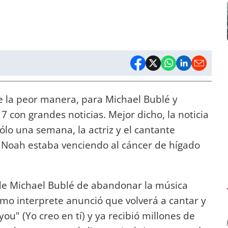
 la peor manera, para Michael Bublé y
 con grandes noticias. Mejor dicho, la noticia
lo una semana, la actriz y el cantante
 Noah estaba venciendo al cáncer de hígado
.
de Michael Bublé de abandonar la música
smo interprete anunció que volverá a cantar y
you" (Yo creo en tí) y ya recibió millones de