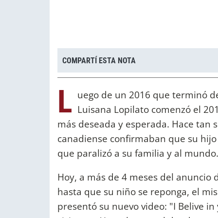
COMPARTÍ ESTA NOTA
L
uego de un 2016 que terminó de
Luisana Lopilato comenzó el 2017
más deseada y esperada. Hace tan só
canadiense confirmaban que su hijo
que paralizó a su familia y al mundo
Hoy, a más de 4 meses del anuncio 
hasta que su niño se reponga, el mi
presentó su nuevo video: "I Belive in 