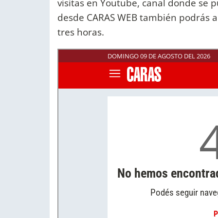
visitas en Youtube, canal donde se p
desde CARAS WEB también podrás acc
tres horas.