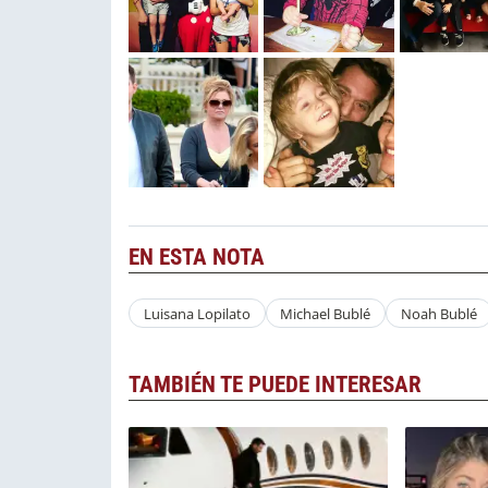
EN ESTA NOTA
Luisana Lopilato
Michael Bublé
Noah Bublé
TAMBIÉN TE PUEDE INTERESAR