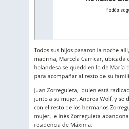
Todos sus hijos pasaron la noche al
madrina, Marcela Carricar, ubicada 
holandesa se quedó en lo de María 
para acompañar al resto de su famili
Juan Zorreguieta, quien está radicad
junto a su mujer, Andrea Wolf, y se d
con el resto de los hermanos Zorregui
mujer, e Inés Zorreguieta abandonaro
residencia de Máxima.