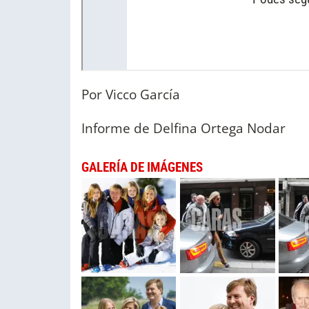
Por Vicco García
Informe de Delfina Ortega Nodar
GALERÍA DE IMÁGENES