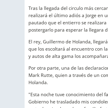
Tras la llegada del circulo más cerca
realizará el último adiós a Jorge en 
pautado que el entierro se realizara 
postergarlo para esperar la llegara 
El rey, Guillermo de Holanda, llegará
que los escoltará al encuentro con 
y autos de alta gama los acompañar
Por otra parte, una de las declaraci
Mark Rutte, quien a través de un com
Holanda.
"Esta noche tuve conocimiento del f
Gobierno he trasladado mis condolenci