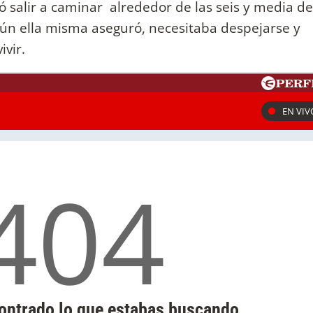
ó salir a caminar alrededor de las seis y media de
ún ella misma aseguró, necesitaba despejarse y
ivir.