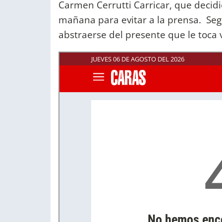
Carmen Cerrutti Carricar, que decidi
mañana para evitar a la prensa. Seg
abstraerse del presente que le toca v