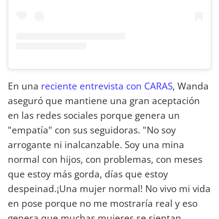
En una
reciente entrevista con CARAS
, Wanda
aseguró que mantiene una gran aceptación
en las redes sociales porque genera un
"empatía" con sus seguidoras. "No soy
arrogante ni inalcanzable. Soy una mina
normal con hijos, con problemas, con meses
que estoy más gorda, días que estoy
despeinad.¡Una mujer normal! No vivo mi vida
en pose porque no me mostraría real y eso
genera que muchas mujeres se sientan