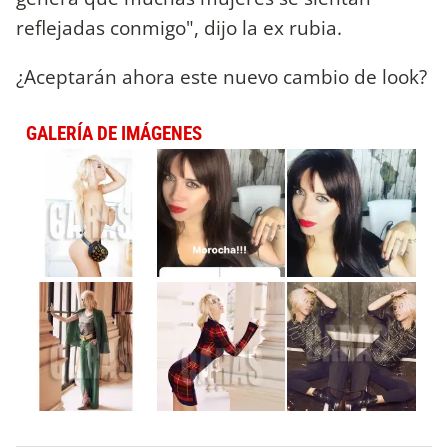
reflejadas conmigo", dijo la ex rubia.
¿Aceptarán ahora este nuevo cambio de look?
GALERÍA DE IMÁGENES