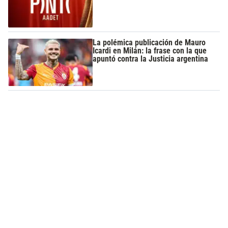
La polémica publicación de Mauro
Icardi en Milán: la frase con la que
apuntó contra la Justicia argentina