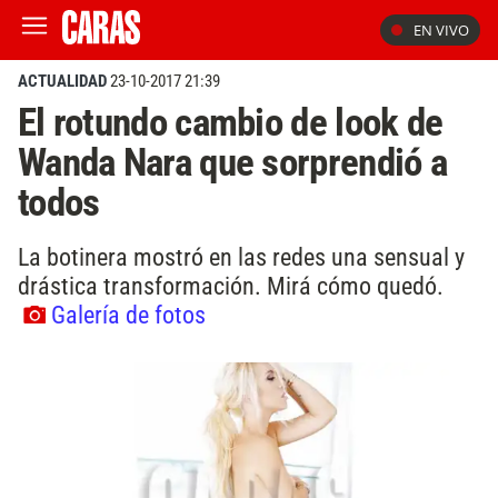
EN VIVO
ACTUALIDAD
23-10-2017 21:39
El rotundo cambio de look de
Wanda Nara que sorprendió a
todos
La botinera mostró en las redes una sensual y
drástica transformación. Mirá cómo quedó.
Galería de fotos