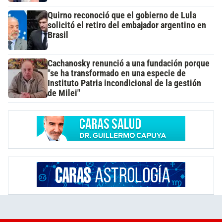
Quirno reconoció que el gobierno de Lula
solicitó el retiro del embajador argentino en
Brasil
Cachanosky renunció a una fundación porque
"se ha transformado en una especie de
Instituto Patria incondicional de la gestión
de Milei"