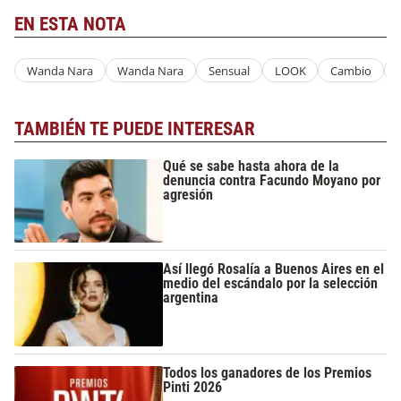
EN ESTA NOTA
Wanda Nara
Wanda Nara
Sensual
LOOK
Cambio
TAMBIÉN TE PUEDE INTERESAR
Qué se sabe hasta ahora de la
denuncia contra Facundo Moyano por
agresión
Así llegó Rosalía a Buenos Aires en el
medio del escándalo por la selección
argentina
Todos los ganadores de los Premios
Pinti 2026