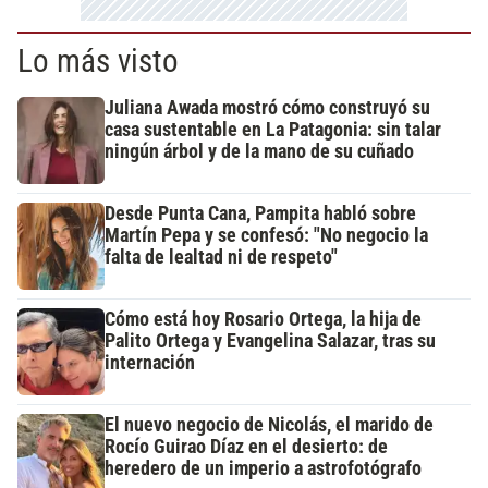
Lo más visto
Juliana Awada mostró cómo construyó su
casa sustentable en La Patagonia: sin talar
ningún árbol y de la mano de su cuñado
Desde Punta Cana, Pampita habló sobre
Martín Pepa y se confesó: "No negocio la
falta de lealtad ni de respeto"
Cómo está hoy Rosario Ortega, la hija de
Palito Ortega y Evangelina Salazar, tras su
internación
El nuevo negocio de Nicolás, el marido de
Rocío Guirao Díaz en el desierto: de
heredero de un imperio a astrofotógrafo