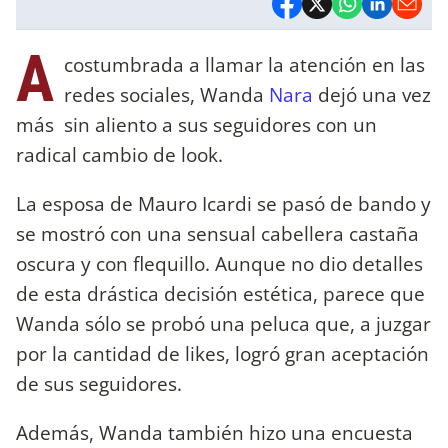
A
costumbrada a llamar la atención en las
redes sociales, Wanda
Nara
dejó una vez
más sin aliento a sus seguidores con un
radical cambio de look.
La esposa de Mauro Icardi se pasó de bando y
se mostró con una sensual cabellera castaña
oscura y con flequillo. Aunque no dio detalles
de esta drástica decisión estética, parece que
Wanda sólo se probó una peluca que, a juzgar
por la cantidad de likes, logró gran aceptación
de sus seguidores.
Además, Wanda también hizo una encuesta