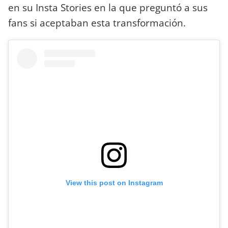
en su Insta Stories en la que preguntó a sus
fans si aceptaban esta transformación.
View this post on Instagram