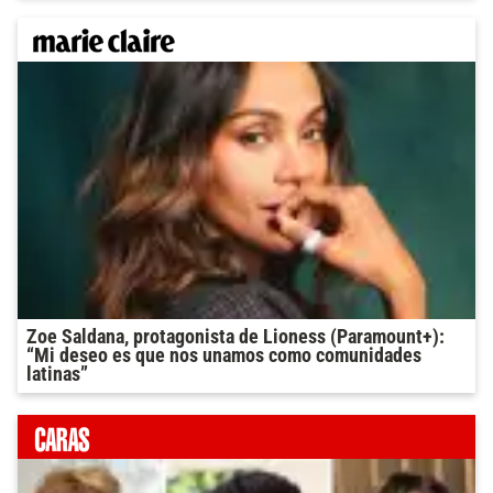
Zoe Saldana, protagonista de Lioness (Paramount+):
“Mi deseo es que nos unamos como comunidades
latinas”