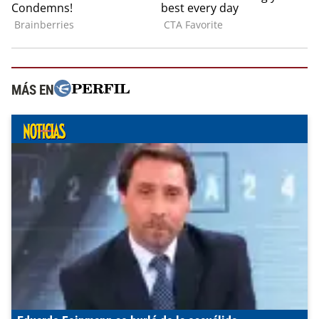
MÁS EN