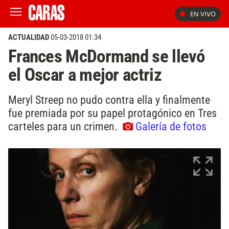
EN VIVO
ACTUALIDAD
05-03-2018 01:34
Frances McDormand se llevó
el Oscar a mejor actriz
Meryl Streep no pudo contra ella y finalmente
fue premiada por su papel protagónico en Tres
carteles para un crimen.
Galería de fotos