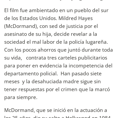
El film fue ambientado en un pueblo del sur
de los Estados Unidos. Mildred Hayes
(McDormand), con sed de justicia por el
asesinato de su hija, decide revelar a la
sociedad el mal labor de la policía lugareña.
Con los pocos ahorros que juntó durante toda
su vida, contrata tres carteles publicitarios
para poner en evidencia la incompetencia del
departamento policial. Han pasado siete
meses y la desahuciada madre sigue sin
tener respuestas por el crimen que la marcó
para siempre.
McDormand, que se inició en la actuación a
los 25 años, dio su salto a Hollywood en 1984