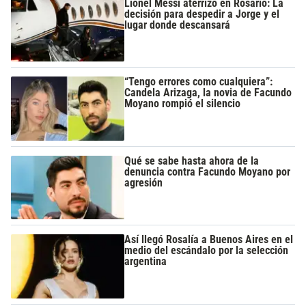
Lionel Messi aterrizó en Rosario: La
decisión para despedir a Jorge y el
lugar donde descansará
“Tengo errores como cualquiera”:
Candela Arizaga, la novia de Facundo
Moyano rompió el silencio
Qué se sabe hasta ahora de la
denuncia contra Facundo Moyano por
agresión
Así llegó Rosalía a Buenos Aires en el
medio del escándalo por la selección
argentina