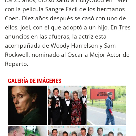
con la película Sangre Fácil de los hermanos
Coen. Diez años después se casó con uno de
ellos, Joel, con el que adoptó a un hijo. En Tres
anuncios en las afueras, la actriz está
acompañada de Woody Harrelson y Sam
Rockwell, nominado al Oscar a Mejor Actor de
Reparto.
GALERÍA DE IMÁGENES