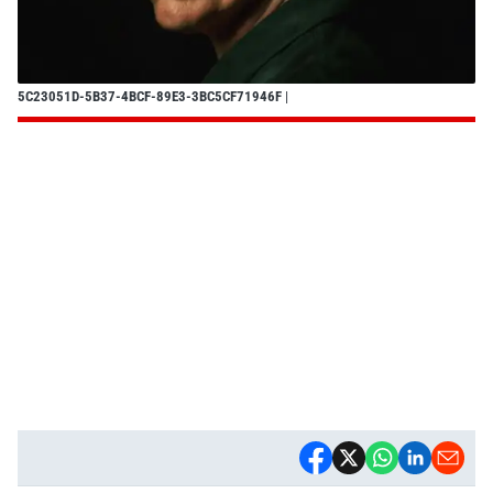
5C23051D-5B37-4BCF-89E3-3BC5CF71946F
|