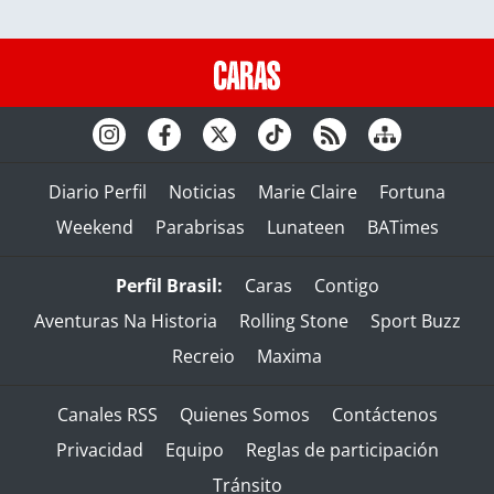
Diario Perfil
Noticias
Marie Claire
Fortuna
Weekend
Parabrisas
Lunateen
BATimes
Perfil Brasil:
Caras
Contigo
Aventuras Na Historia
Rolling Stone
Sport Buzz
Recreio
Maxima
Canales RSS
Quienes Somos
Contáctenos
Privacidad
Equipo
Reglas de participación
Tránsito