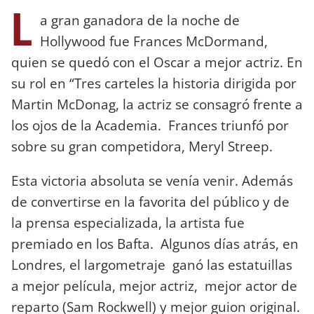
L
a gran ganadora de la noche de
Hollywood fue Frances McDormand,
quien se quedó con el Oscar a mejor actriz. En
su rol en “Tres carteles la historia dirigida por
Martin McDonag, la actriz se consagró frente a
los ojos de la Academia. Frances triunfó por
sobre su gran competidora, Meryl Streep.
Esta victoria absoluta se venía venir. Además
de convertirse en la favorita del público y de
la prensa especializada, la artista fue
premiado en los Bafta. Algunos días atrás, en
Londres, el largometraje ganó las estatuillas
a mejor película, mejor actriz, mejor actor de
reparto (Sam Rockwell) y mejor guion original.