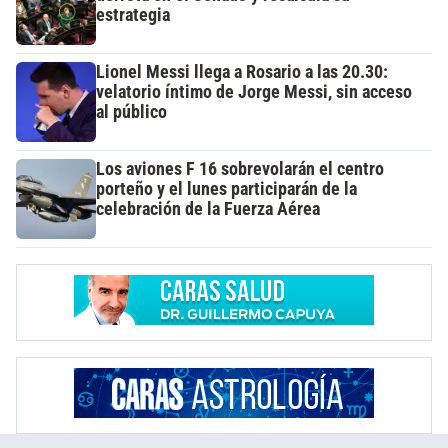
estrategia
Lionel Messi llega a Rosario a las 20.30:
velatorio íntimo de Jorge Messi, sin acceso
al público
Los aviones F 16 sobrevolarán el centro
porteño y el lunes participarán de la
celebración de la Fuerza Aérea