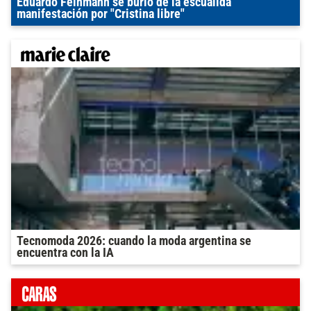
Eduardo Feinmann se burló de la escuálida
manifestación por "Cristina libre"
Tecnomoda 2026: cuando la moda argentina se
encuentra con la IA