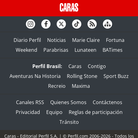
Diario Perfil
Noticias
Marie Claire
Fortuna
Weekend
Parabrisas
Lunateen
BATimes
Perfil Brasil:
Caras
Contigo
Aventuras Na Historia
Rolling Stone
Sport Buzz
Recreio
Maxima
Canales RSS
Quienes Somos
Contáctenos
Privacidad
Equipo
Reglas de participación
Tránsito
Caras - Editorial Perfil S.A.
| © Perfil.com 2006-2026 - Todos los