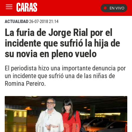
EN VIVO
ACTUALIDAD
26-07-2018 21:14
La furia de Jorge Rial por el
incidente que sufrió la hija de
su novia en pleno vuelo
El periodista hizo una importante denuncia por
un incidente que sufrió una de las niñas de
Romina Pereiro.