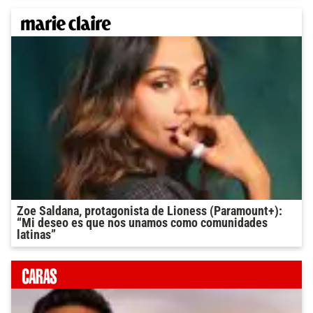
Zoe Saldana, protagonista de Lioness (Paramount+):
“Mi deseo es que nos unamos como comunidades
latinas”