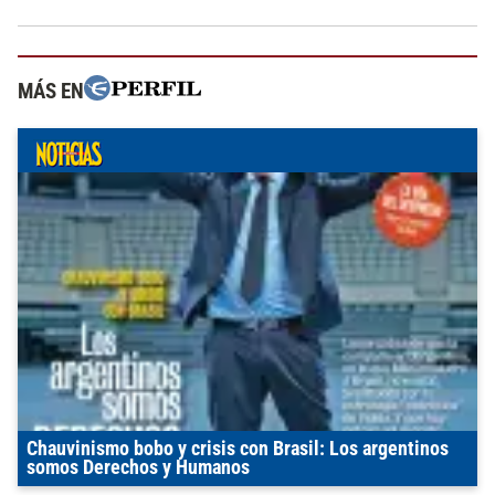
MÁS EN
Chauvinismo bobo y crisis con Brasil: Los argentinos
somos Derechos y Humanos