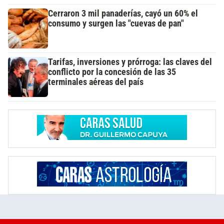
Cerraron 3 mil panaderías, cayó un 60% el
consumo y surgen las "cuevas de pan"
Tarifas, inversiones y prórroga: las claves del
conflicto por la concesión de las 35
terminales aéreas del país