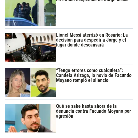
Lionel Messi aterrizó en Rosario: La
decisión para despedir a Jorge y el
lugar donde descansará
“Tengo errores como cualquiera”:
Candela Arizaga, la novia de Facundo
Moyano rompió el silencio
Qué se sabe hasta ahora de la
denuncia contra Facundo Moyano por
agresión