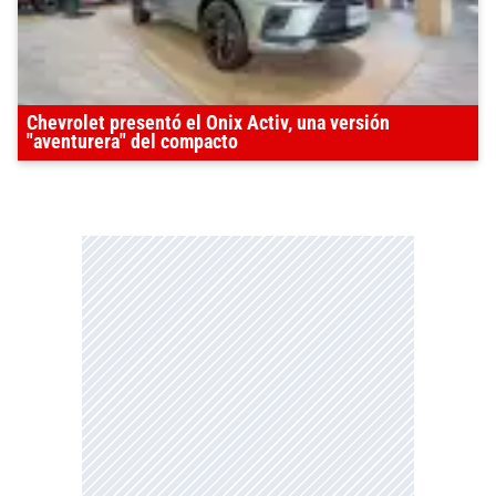
Chevrolet presentó el Onix Activ, una versión
"aventurera" del compacto