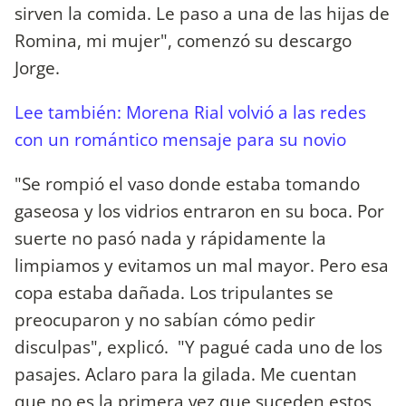
sirven la comida. Le paso a una de las hijas de
Romina, mi mujer", comenzó su descargo
Jorge.
Lee también: Morena Rial volvió a las redes
con un romántico mensaje para su novio
"Se rompió el vaso donde estaba tomando
gaseosa y los vidrios entraron en su boca. Por
suerte no pasó nada y rápidamente la
limpiamos y evitamos un mal mayor. Pero esa
copa estaba dañada. Los tripulantes se
preocuparon y no sabían cómo pedir
disculpas", explicó. "Y pagué cada uno de los
pasajes. Aclaro para la gilada. Me cuentan
que no es la primera vez que suceden estos