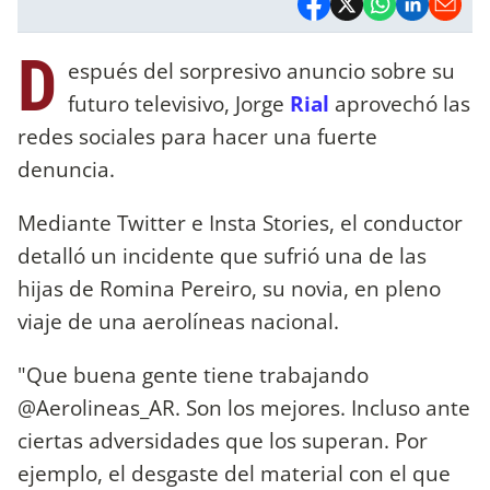
D
espués del sorpresivo anuncio sobre su
futuro televisivo, Jorge
Rial
aprovechó las
redes sociales para hacer una fuerte
denuncia.
Mediante Twitter e Insta Stories, el conductor
detalló un incidente que sufrió una de las
hijas de Romina Pereiro, su novia, en pleno
viaje de una aerolíneas nacional.
"Que buena gente tiene trabajando
@Aerolineas_AR. Son los mejores. Incluso ante
ciertas adversidades que los superan. Por
ejemplo, el desgaste del material con el que