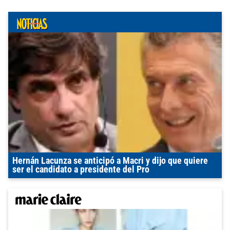
Hernán Lacunza se anticipó a Macri y dijo que quiere
ser el candidato a presidente del Pro