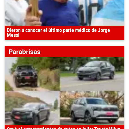
Dieron a conocer el último parte médico de Jorge
Messi