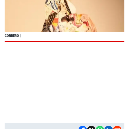
CORBERO
|