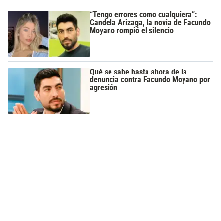
“Tengo errores como cualquiera”:
Candela Arizaga, la novia de Facundo
Moyano rompió el silencio
Qué se sabe hasta ahora de la
denuncia contra Facundo Moyano por
agresión