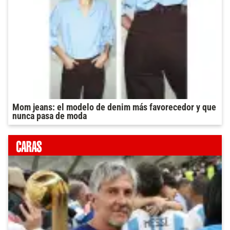
Mom jeans: el modelo de denim más favorecedor y que
nunca pasa de moda