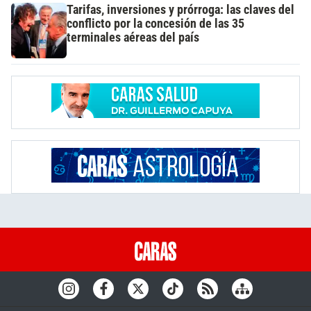
Tarifas, inversiones y prórroga: las claves del
conflicto por la concesión de las 35
terminales aéreas del país