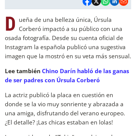
D
ueña de una belleza única, Úrsula
Corberó impactó a su público con una
osada fotografía. Desde su cuenta oficial de
Instagram la española publicó una sugestiva
imagen que la mostró en su veta más sensual.
Lee también
Chino Darín habló de las ganas
de ser padres con Úrsula Corberó
La actriz publicó la placa en cuestión en
donde se la vio muy sonriente y abrazada a
una amiga, disfrutando del verano europeo.
¿El detalle? ¡Las chicas estaban en lolas!