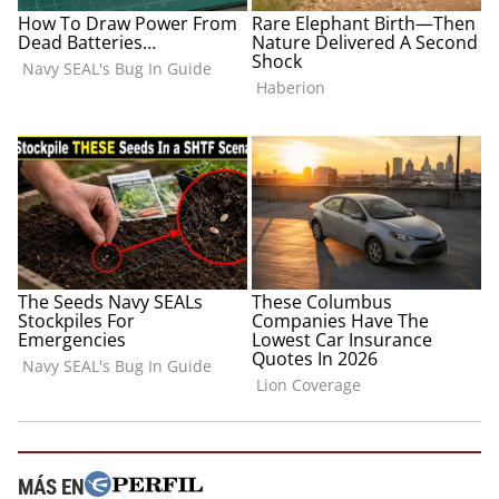
MÁS EN