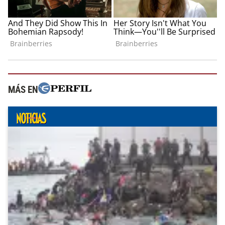
MÁS EN