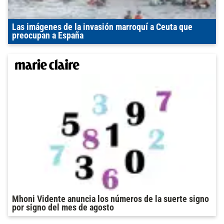
Las imágenes de la invasión marroquí a Ceuta que
preocupan a España
Mhoni Vidente anuncia los números de la suerte signo
por signo del mes de agosto