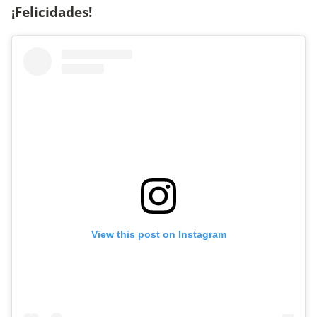
¡Felicidades!
View this post on Instagram