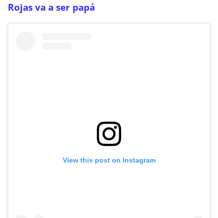
Rojas va a ser papá
View this post on Instagram