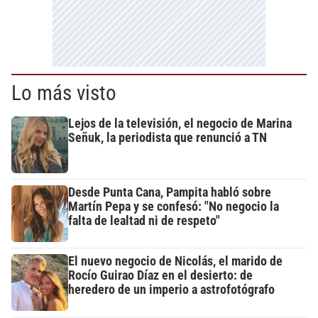
Lo más visto
Lejos de la televisión, el negocio de Marina
Señuk, la periodista que renunció a TN
Desde Punta Cana, Pampita habló sobre
Martín Pepa y se confesó: "No negocio la
falta de lealtad ni de respeto"
El nuevo negocio de Nicolás, el marido de
Rocío Guirao Díaz en el desierto: de
heredero de un imperio a astrofotógrafo