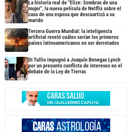
La historia real de "Elize: Sombras de una
mujer", la nueva película de Netflix sobre el
caso de una esposa que descuartizó a su
marido
Tercera Guerra Mundial: la inteligencia
artificial reveló cuáles serían los primeros
países latinoamericanos en ser derrotados
Di Tullio impugnó a Joaquín Benegas Lynch
por un presunto conflicto de intereses en el
debate de la Ley de Tierras