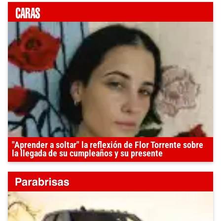
"Aprender a soltar" la reflexión de Flor Torrente sobre
la llegada de su cumpleaños y su presente