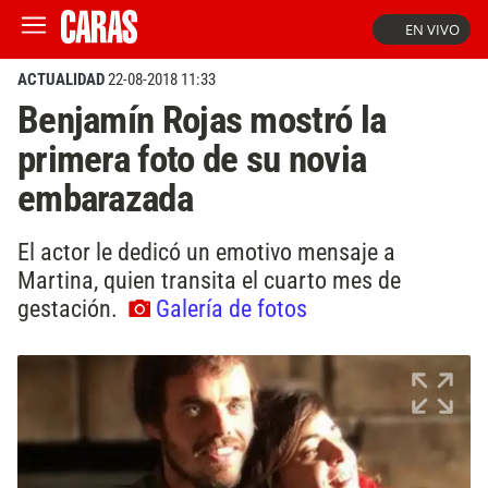
EN VIVO
ACTUALIDAD
22-08-2018 11:33
Benjamín Rojas mostró la
primera foto de su novia
embarazada
El actor le dedicó un emotivo mensaje a
Martina, quien transita el cuarto mes de
gestación.
Galería de fotos