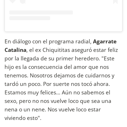
En diálogo con el programa radial,
Agarrate
Catalina
, el ex Chiquititas aseguró estar feliz
por la llegada de su primer heredero. "Este
hijo es la consecuencia del amor que nos
tenemos. Nosotros dejamos de cuidarnos y
tardó un poco. Por suerte nos tocó ahora.
Estamos muy felices... Aún no sabemos el
sexo, pero no nos vuelve loco que sea una
nena o un nene. Nos vuelve loco estar
viviendo esto".