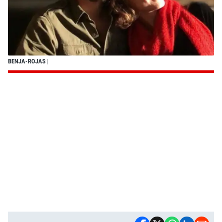
BENJA-ROJAS
|