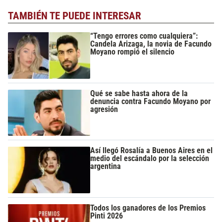
TAMBIÉN TE PUEDE INTERESAR
“Tengo errores como cualquiera”:
Candela Arizaga, la novia de Facundo
Moyano rompió el silencio
Qué se sabe hasta ahora de la
denuncia contra Facundo Moyano por
agresión
Así llegó Rosalía a Buenos Aires en el
medio del escándalo por la selección
argentina
Todos los ganadores de los Premios
Pinti 2026