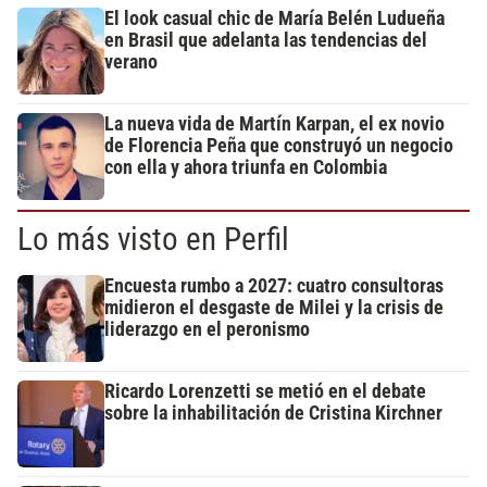
El look casual chic de María Belén Ludueña
en Brasil que adelanta las tendencias del
verano
La nueva vida de Martín Karpan, el ex novio
de Florencia Peña que construyó un negocio
con ella y ahora triunfa en Colombia
Lo más visto en Perfil
Encuesta rumbo a 2027: cuatro consultoras
midieron el desgaste de Milei y la crisis de
liderazgo en el peronismo
Ricardo Lorenzetti se metió en el debate
sobre la inhabilitación de Cristina Kirchner