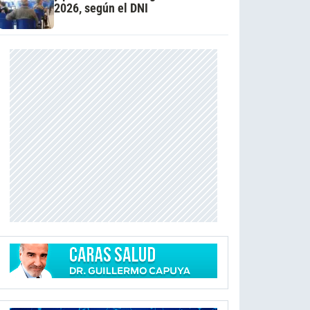
2026, según el DNI