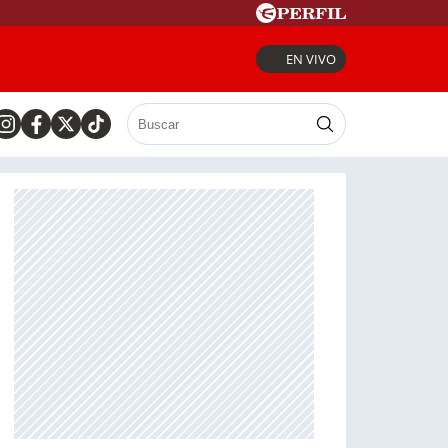
EN VIVO