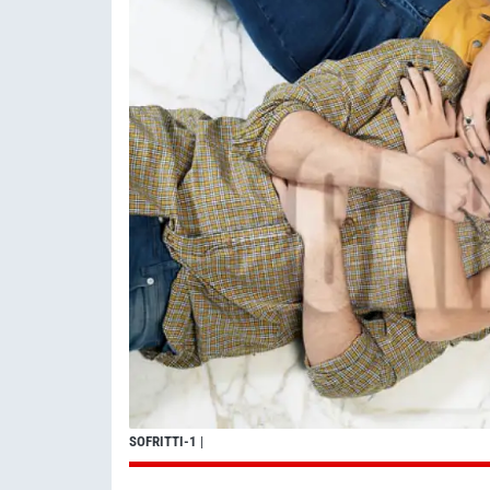
SOFRITTI-1
|