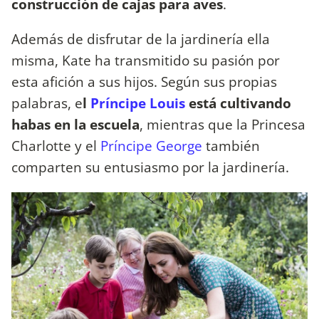
construcción de cajas para aves
.
Además de disfrutar de la jardinería ella
misma, Kate ha transmitido su pasión por
esta afición a sus hijos. Según sus propias
palabras, e
l
Príncipe Louis
está cultivando
habas en la escuela
, mientras que la Princesa
Charlotte y el
Príncipe George
también
comparten su entusiasmo por la jardinería.