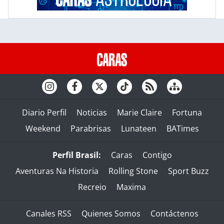
Diario Perfil
Noticias
Marie Claire
Fortuna
Weekend
Parabrisas
Lunateen
BATimes
Perfil Brasil:
Caras
Contigo
Aventuras Na Historia
Rolling Stone
Sport Buzz
Recreio
Maxima
Canales RSS
Quienes Somos
Contáctenos