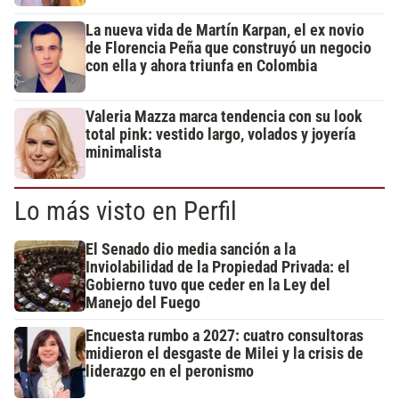
La nueva vida de Martín Karpan, el ex novio
de Florencia Peña que construyó un negocio
con ella y ahora triunfa en Colombia
Valeria Mazza marca tendencia con su look
total pink: vestido largo, volados y joyería
minimalista
Lo más visto en Perfil
El Senado dio media sanción a la
Inviolabilidad de la Propiedad Privada: el
Gobierno tuvo que ceder en la Ley del
Manejo del Fuego
Encuesta rumbo a 2027: cuatro consultoras
midieron el desgaste de Milei y la crisis de
liderazgo en el peronismo