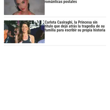
románticas postales
Carlota Casiraghi, la Princesa sin
título que dejó atrás la tragedia de su
familia para escribir su propia historia