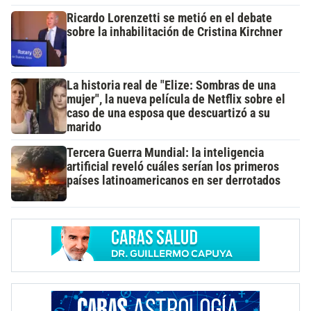
Ricardo Lorenzetti se metió en el debate
sobre la inhabilitación de Cristina Kirchner
La historia real de "Elize: Sombras de una
mujer", la nueva película de Netflix sobre el
caso de una esposa que descuartizó a su
marido
Tercera Guerra Mundial: la inteligencia
artificial reveló cuáles serían los primeros
países latinoamericanos en ser derrotados