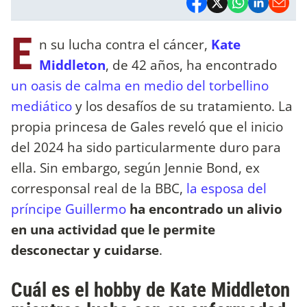
E
n su lucha contra el cáncer,
Kate
Middleton
, de 42 años, ha encontrado
un oasis de calma en medio del torbellino
mediático
y los desafíos de su tratamiento. La
propia princesa de Gales reveló que el inicio
del 2024 ha sido particularmente duro para
ella. Sin embargo, según Jennie Bond, ex
corresponsal real de la BBC,
la esposa del
príncipe Guillermo
ha encontrado un alivio
en una actividad que le permite
desconectar y cuidarse
.
Cuál es el hobby de Kate Middleton