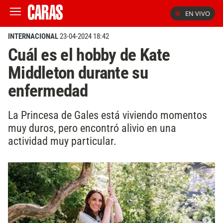
EN VIVO
INTERNACIONAL
23-04-2024 18:42
Cuál es el hobby de Kate
Middleton durante su
enfermedad
La Princesa de Gales está viviendo momentos
muy duros, pero encontró alivio en una
actividad muy particular.