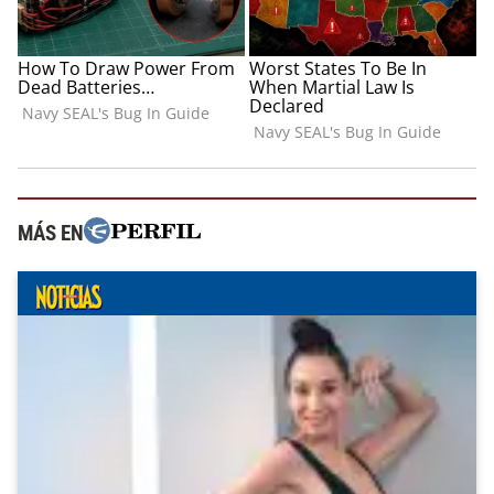
MÁS EN