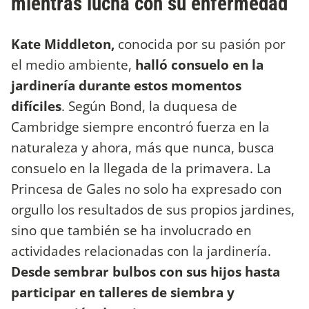
mientras lucha con su enfermedad
Kate Middleton,
conocida por su pasión por
el medio ambiente,
halló consuelo en la
jardinería durante estos momentos
difíciles
. Según Bond, la duquesa de
Cambridge siempre encontró fuerza en la
naturaleza y ahora, más que nunca, busca
consuelo en la llegada de la primavera. La
Princesa de Gales no solo ha expresado con
orgullo los resultados de sus propios jardines,
sino que también se ha involucrado en
actividades relacionadas con la jardinería.
Desde sembrar bulbos con sus hijos hasta
participar en talleres de siembra y