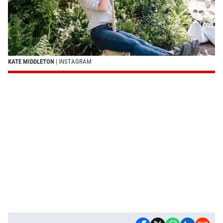
KATE MIDDLETON
| INSTAGRAM