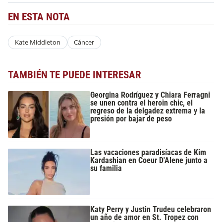
EN ESTA NOTA
Kate Middleton
Cáncer
TAMBIÉN TE PUEDE INTERESAR
Georgina Rodríguez y Chiara Ferragni
se unen contra el heroin chic, el
regreso de la delgadez extrema y la
presión por bajar de peso
Las vacaciones paradisíacas de Kim
Kardashian en Coeur D'Alene junto a
su familia
Katy Perry y Justin Trudeu celebraron
un año de amor en St. Tropez con