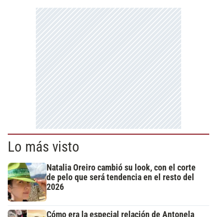
Lo más visto
Natalia Oreiro cambió su look, con el corte
de pelo que será tendencia en el resto del
2026
Cómo era la especial relación de Antonela