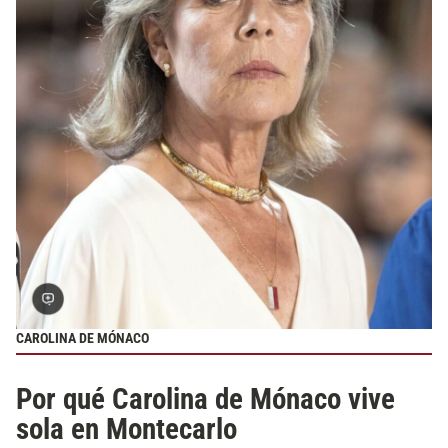
CAROLINA DE MÓNACO
Por qué Carolina de Mónaco vive
sola en Montecarlo