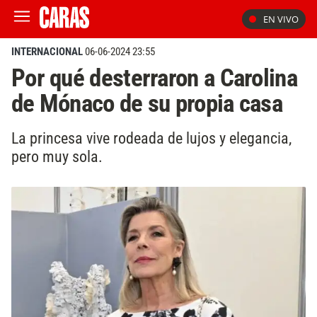
EN VIVO
INTERNACIONAL
06-06-2024 23:55
Por qué desterraron a Carolina
de Mónaco de su propia casa
La princesa vive rodeada de lujos y elegancia,
pero muy sola.