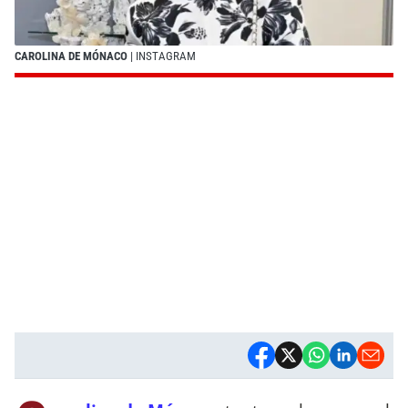
CAROLINA DE MÓNACO
| INSTAGRAM