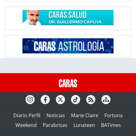
Diario Perfil
Noticias
Marie Claire
Fortuna
Weekend
Parabrisas
Lunateen
BATimes