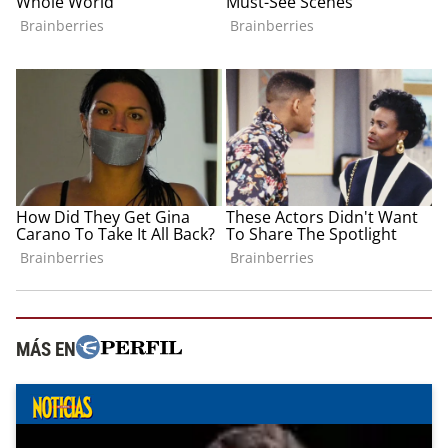
MÁS EN