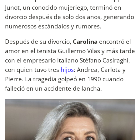
Junot, un conocido mujeriego, terminó en
divorcio después de solo dos años, generando
numerosos escándalos y rumores.
Después de su divorcio,
Carolina
encontró el
amor en el tenista Guillermo Vilas y más tarde
con el empresario italiano Stéfano Casiraghi,
con quien tuvo tres
hijos
: Andrea, Carlota y
Pierre. La tragedia golpeó en 1990 cuando
falleció en un accidente de lancha.