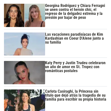
Georgina Rodríguez y Chiara Ferragni
se unen contra el heroin chic, el
regreso de la delgadez extrema y la
presión por bajar de peso
Las vacaciones paradisíacas de Kim
Kardashian en Coeur D'Alene junto a
su familia
Katy Perry y Justin Trudeu celebraron
un año de amor en St. Tropez con
románticas postales
Carlota Casiraghi, la Princesa sin
título que dejó atrás la tragedia de su
familia para escribir su propia historia