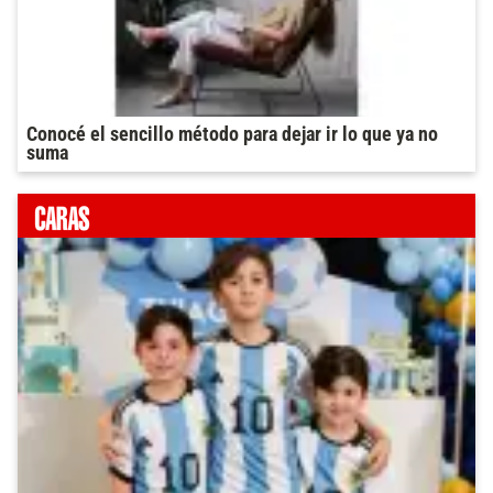
Conocé el sencillo método para dejar ir lo que ya no
suma