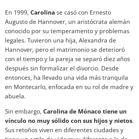
En 1999,
Carolina
se casó con Ernesto
Augusto de Hannover, un aristócrata alemán
conocido por su temperamento y problemas
legales. Tuvieron una hija, Alexandra de
Hannover, pero el matrimonio se deterioró
con el tiempo y la pareja se separó diez años
después sin formalizar el divorcio. Desde
entonces, ha llevado una vida más tranquila
en Montecarlo, enfocada en su rol de madre y
abuela.
Sin embargo,
Carolina de Mónaco tiene un
vínculo no muy sólido con sus hijos y nietos
.
Sus retoños viven en diferentes ciudades y