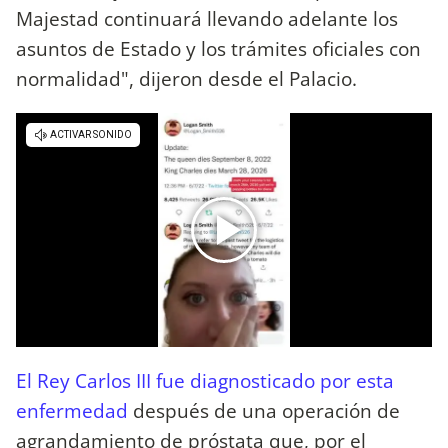
Majestad continuará llevando adelante los
asuntos de Estado y los trámites oficiales con
normalidad", dijeron desde el Palacio.
El Rey Carlos III fue diagnosticado por esta
enfermedad
después de una operación de
agrandamiento de próstata que, por el