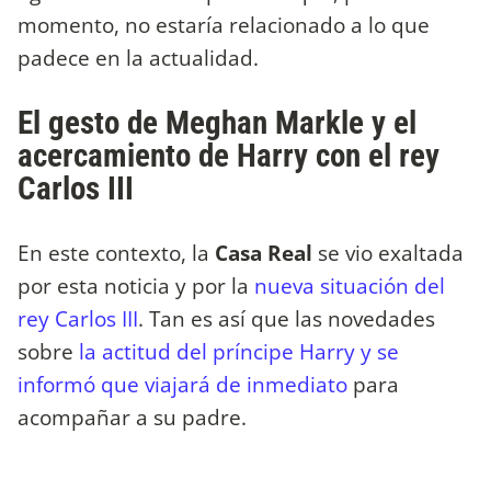
momento, no estaría relacionado a lo que
padece en la actualidad.
El gesto de Meghan Markle y el
acercamiento de Harry con el rey
Carlos III
En este contexto, la
Casa Real
se vio exaltada
por esta noticia y por la
nueva situación del
rey Carlos III
. Tan es así que las novedades
sobre
la actitud del príncipe Harry y se
informó que viajará de inmediato
para
acompañar a su padre.