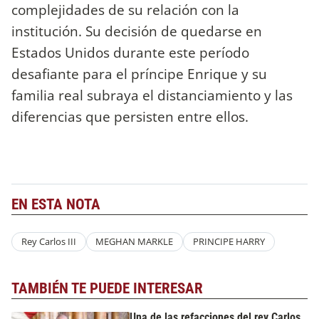
complejidades de su relación con la
institución. Su decisión de quedarse en
Estados Unidos durante este período
desafiante para el príncipe Enrique y su
familia real subraya el distanciamiento y las
diferencias que persisten entre ellos.
EN ESTA NOTA
Rey Carlos III
MEGHAN MARKLE
PRINCIPE HARRY
TAMBIÉN TE PUEDE INTERESAR
Una de las refacciones del rey Carlos