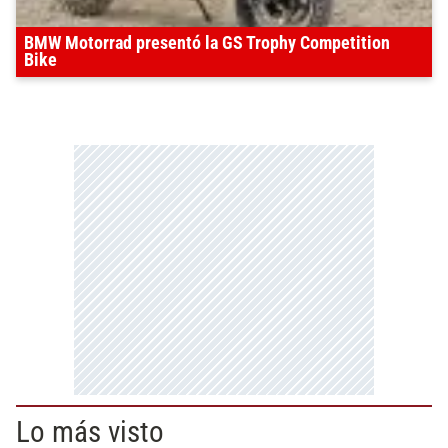
BMW Motorrad presentó la GS Trophy Competition
Bike
Lo más visto