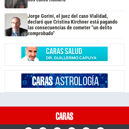
Jorge Gorini, el juez del caso Vialidad,
declaró que Cristina Kirchner está pagando
las consecuencias de cometer "un delito
comprobado"