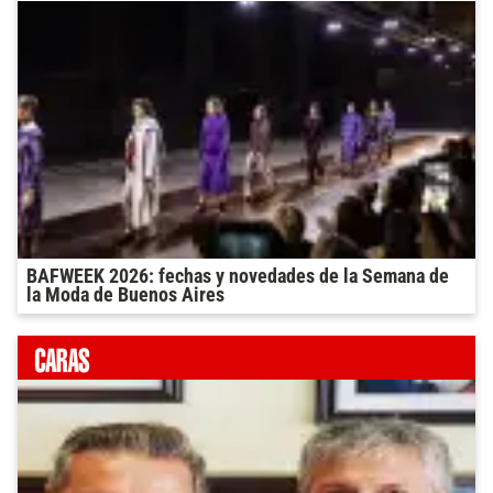
BAFWEEK 2026: fechas y novedades de la Semana de
la Moda de Buenos Aires