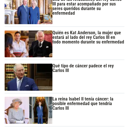
III para estar acompañado por sus
seres queridos durante su
enfermedad
Quién es Kat Anderson, la mujer que
estará al lado del rey Carlos III en
todo momento durante su enfermedad
Qué tipo de cáncer padece el rey
Carlos III
La reina Isabel II tenía cáncer: la
posible enfermedad que tendría
Carlos III