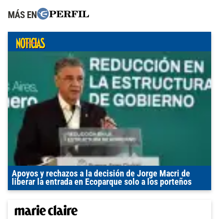
MÁS EN
Apoyos y rechazos a la decisión de Jorge Macri de
liberar la entrada en Ecoparque solo a los porteños