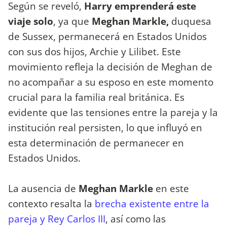
Según se reveló,
Harry emprenderá este
viaje solo
, ya que
Meghan Markle,
duquesa
de Sussex, permanecerá en Estados Unidos
con sus dos hijos, Archie y Lilibet. Este
movimiento refleja la decisión de Meghan de
no acompañar a su esposo en este momento
crucial para la familia real británica. Es
evidente que las tensiones entre la pareja y la
institución real persisten, lo que influyó en
esta determinación de permanecer en
Estados Unidos.
La ausencia de
Meghan Markle
en este
contexto resalta la
brecha existente entre la
pareja y Rey Carlos III
, así como las