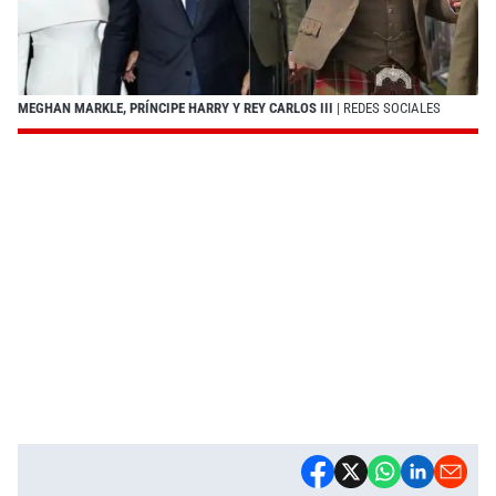
MEGHAN MARKLE, PRÍNCIPE HARRY Y REY CARLOS III
| REDES SOCIALES