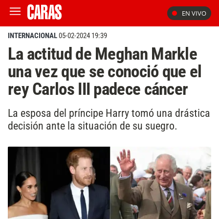
EN VIVO
INTERNACIONAL
05-02-2024 19:39
La actitud de Meghan Markle
una vez que se conoció que el
rey Carlos III padece cáncer
La esposa del príncipe Harry tomó una drástica
decisión ante la situación de su suegro.