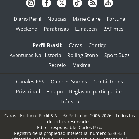
Diario Perfil
Noticias
Marie Claire
Fortuna
Weekend
Parabrisas
Lunateen
BATimes
Perfil Brasil:
Caras
Contigo
Aventuras Na Historia
Rolling Stone
Sport Buzz
Recreio
Maxima
Canales RSS
Quienes Somos
Contáctenos
Privacidad
Equipo
Reglas de participación
Tránsito
Caras - Editorial Perfil S.A.
| © Perfil.com 2006-2026 - Todos los
derechos reservados.
Editor responsable: Carlos Piro.
Registro de la propiedad intelectual número 5346433