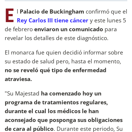
E
l
Palacio de Buckingham
confirmó que el
Rey Carlos III tiene cáncer
y este lunes 5
de febrero
enviaron un comunicado
para
revelar los detalles de este diagnóstico.
El monarca fue quien decidió informar sobre
su estado de salud pero, hasta el momento,
no se reveló qué tipo de enfermedad
atraviesa.
"Su Majestad
ha comenzado hoy un
programa de tratamientos regulares,
durante el cual los médicos le han
aconsejado que posponga sus obligaciones
de cara al público
. Durante este periodo, Su