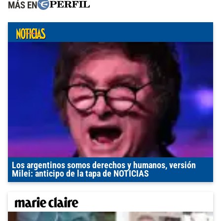
MÁS EN
Los argentinos somos derechos y humanos, versión
Milei: anticipo de la tapa de NOTICIAS