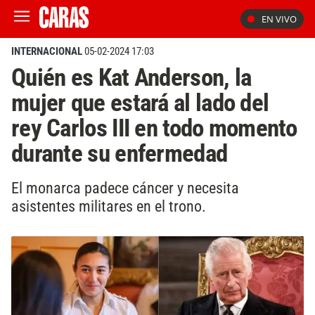
EN VIVO
INTERNACIONAL
05-02-2024 17:03
Quién es Kat Anderson, la
mujer que estará al lado del
rey Carlos III en todo momento
durante su enfermedad
El monarca padece cáncer y necesita
asistentes militares en el trono.