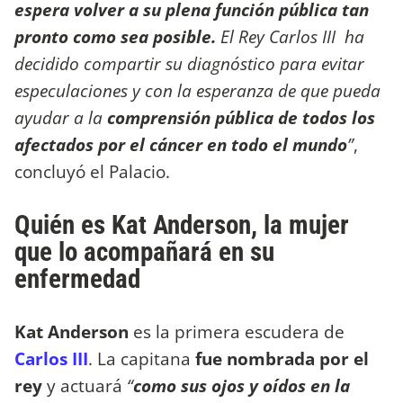
espera volver a su plena función pública tan
pronto como sea posible.
El Rey Carlos III ha
decidido compartir su diagnóstico para evitar
especulaciones y con la esperanza de que pueda
ayudar a la
comprensión pública de todos los
afectados por el cáncer en todo el mundo
”
,
concluyó el Palacio.
Quién es Kat Anderson, la mujer
que lo acompañará en su
enfermedad
Kat Anderson
es la primera escudera de
Carlos III
. La capitana
fue nombrada por el
rey
y actuará
“
como sus ojos y oídos en la