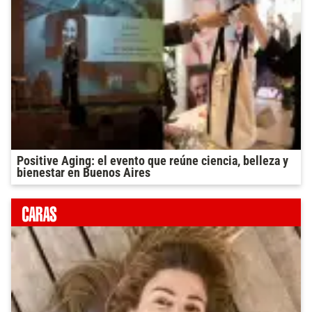
Positive Aging: el evento que reúne ciencia, belleza y
bienestar en Buenos Aires