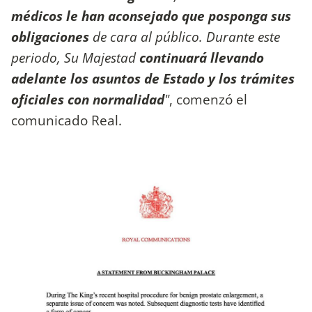
médicos le han aconsejado que posponga sus
obligaciones
de cara al público. Durante este
periodo, Su Majestad
continuará llevando
adelante los asuntos de Estado y los trámites
oficiales con normalidad
"
, comenzó el
comunicado Real.