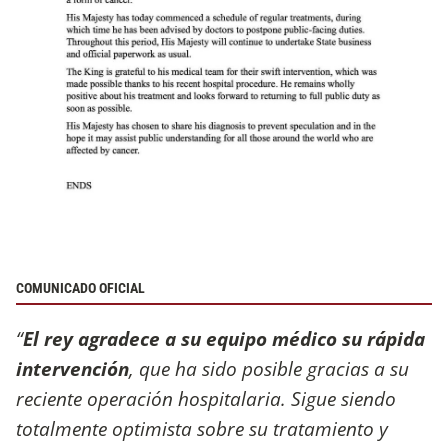
COMUNICADO OFICIAL
“
El rey agradece a su equipo médico su rápida
intervención
, que ha sido posible gracias a su
reciente operación hospitalaria. Sigue siendo
totalmente optimista sobre su tratamiento y