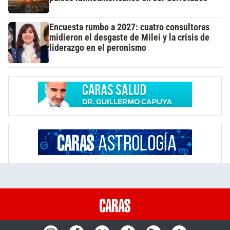
Encuesta rumbo a 2027: cuatro consultoras
midieron el desgaste de Milei y la crisis de
liderazgo en el peronismo