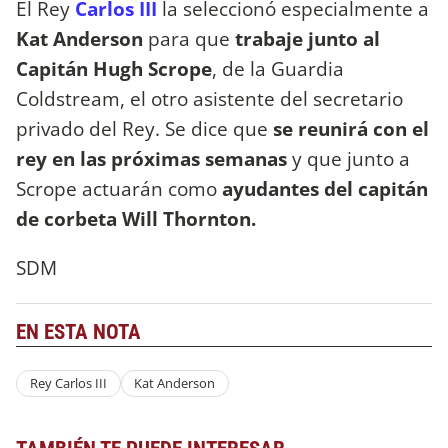
El Rey
Carlos III
la seleccionó especialmente a
Kat Anderson
para que
trabaje junto al
Capitán Hugh Scrope
, de la Guardia
Coldstream, el otro asistente del secretario
privado del Rey. Se dice que
se reunirá con el
rey en las próximas semanas
y que junto a
Scrope actuarán como
ayudantes del capitán
de corbeta Will Thornton.
SDM
EN ESTA NOTA
Rey Carlos III
Kat Anderson