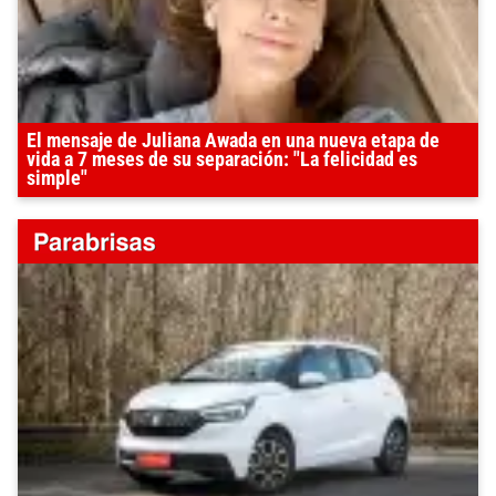
El mensaje de Juliana Awada en una nueva etapa de
vida a 7 meses de su separación: "La felicidad es
simple"