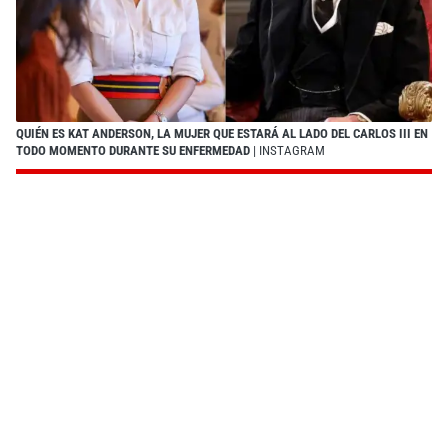
QUIÉN ES KAT ANDERSON, LA MUJER QUE ESTARÁ AL LADO DEL CARLOS III EN
TODO MOMENTO DURANTE SU ENFERMEDAD
| INSTAGRAM