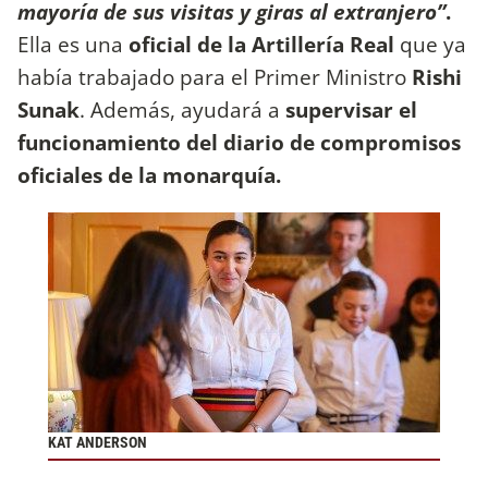
mayoría de sus visitas y giras al extranjero”
.
Ella es una
oficial de la Artillería Real
que ya
había trabajado para el Primer Ministro
Rishi
Sunak
. Además, ayudará a
supervisar el
funcionamiento del diario de compromisos
oficiales de la monarquía.
KAT ANDERSON