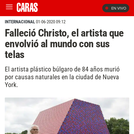
EN VIVO
INTERNACIONAL
01-06-2020 09:12
Falleció Christo, el artista que
envolvió al mundo con sus
telas
El artista plástico búlgaro de 84 años murió
por causas naturales en la ciudad de Nueva
York.