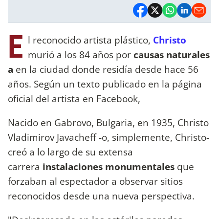
E
l reconocido artista plástico,
Christo
murió a los 84 años por
causas naturales
a
en la ciudad donde residía desde hace 56
años. Según un texto publicado en la página
oficial del artista en Facebook,
Nacido en Gabrovo, Bulgaria, en 1935, Christo
Vladimirov Javacheff -o, simplemente, Christo-
creó a lo largo de su extensa
carrera
instalaciones monumentales
que
forzaban al espectador a observar sitios
reconocidos desde una nueva perspectiva.