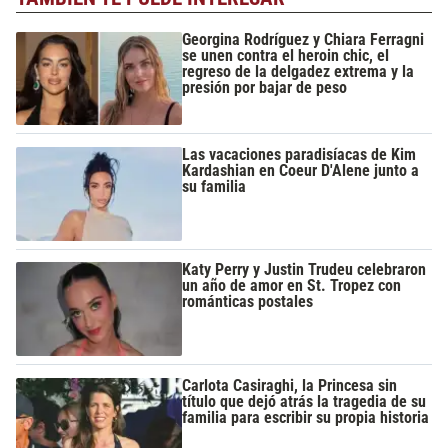
Georgina Rodríguez y Chiara Ferragni
se unen contra el heroin chic, el
regreso de la delgadez extrema y la
presión por bajar de peso
Las vacaciones paradisíacas de Kim
Kardashian en Coeur D'Alene junto a
su familia
Katy Perry y Justin Trudeu celebraron
un año de amor en St. Tropez con
románticas postales
Carlota Casiraghi, la Princesa sin
título que dejó atrás la tragedia de su
familia para escribir su propia historia