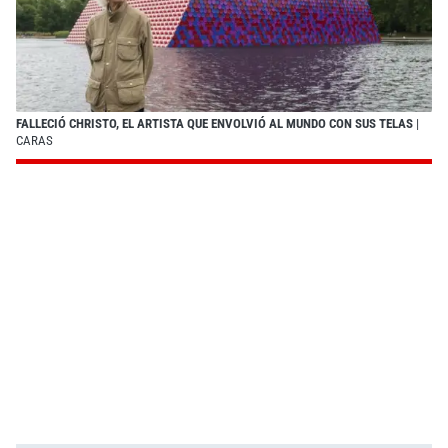
FALLECIÓ CHRISTO, EL ARTISTA QUE ENVOLVIÓ AL MUNDO CON SUS TELAS
|
CARAS