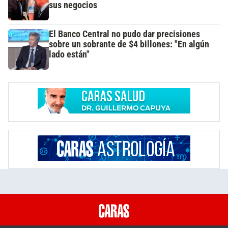
sus negocios
El Banco Central no pudo dar precisiones
sobre un sobrante de $4 billones: "En algún
lado están"