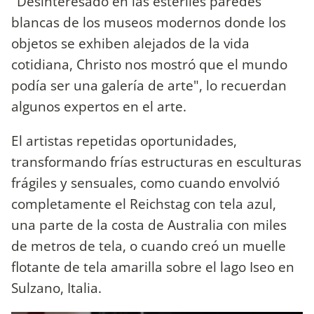
"Desinteresado en las estériles paredes
blancas de los museos modernos donde los
objetos se exhiben alejados de la vida
cotidiana, Christo nos mostró que el mundo
podía ser una galería de arte", lo recuerdan
algunos expertos en el arte.
El artistas repetidas oportunidades,
transformando frías estructuras en esculturas
frágiles y sensuales, como cuando envolvió
completamente el Reichstag con tela azul,
una parte de la costa de Australia con miles
de metros de tela, o cuando creó un muelle
flotante de tela amarilla sobre el lago Iseo en
Sulzano, Italia.