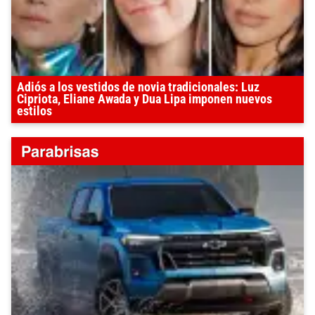
Adiós a los vestidos de novia tradicionales: Luz
Cipriota, Eliane Awada y Dua Lipa imponen nuevos
estilos