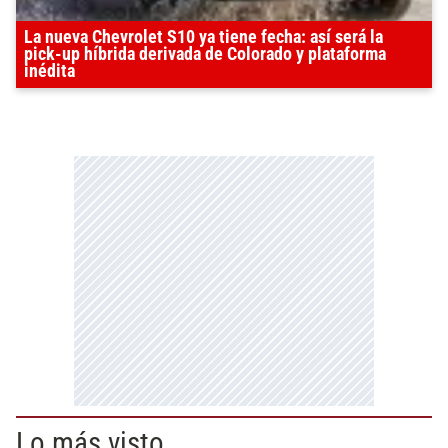
La nueva Chevrolet S10 ya tiene fecha: así será la
pick-up híbrida derivada de Colorado y plataforma
inédita
Lo más visto