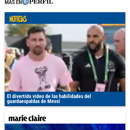
MÁS EN
El divertido video de las habilidades del
guardaespaldas de Messi