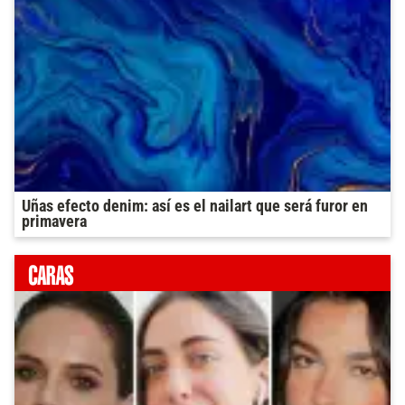
Uñas efecto denim: así es el nailart que será furor en
primavera