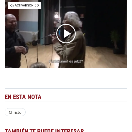
EN ESTA NOTA
Christo
TAMBIÉN TE PUEDE INTERESAR