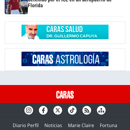
Florida
Diario Perfil
Noticias
Marie Claire
Fortuna