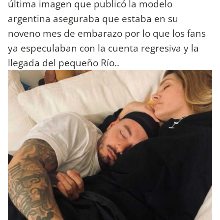
última imagen que publicó la modelo
argentina aseguraba que estaba en su
noveno mes de embarazo por lo que los fans
ya especulaban con la cuenta regresiva y la
llegada del pequeño Río..