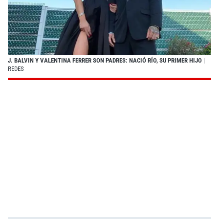
J. BALVIN Y VALENTINA FERRER SON PADRES: NACIÓ RÍO, SU PRIMER HIJO
|
REDES