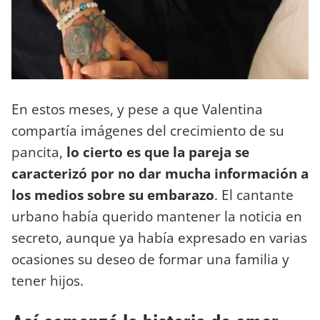
En estos meses, y pese a que Valentina
compartía imágenes del crecimiento de su
pancita,
lo cierto es que la pareja se
caracterizó por no dar mucha información a
los medios sobre su embarazo
. El cantante
urbano había querido mantener la noticia en
secreto, aunque ya había expresado en varias
ocasiones su deseo de formar una familia y
tener hijos.