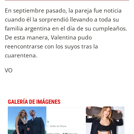
En septiembre pasado, la pareja fue noticia
cuando él la sorprendió llevando a toda su
familia argentina en el día de su cumpleaños.
De esta manera, Valentina pudo
reencontrarse con los suyos tras la
cuarentena.
VO
GALERÍA DE IMÁGENES