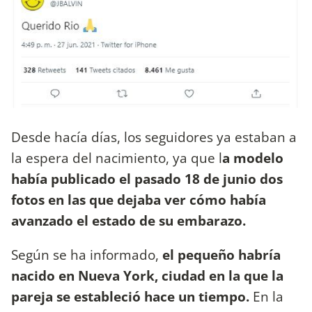
Desde hacía días, los seguidores ya estaban a
la espera del nacimiento, ya que l
a modelo
había publicado el pasado 18 de junio dos
fotos en las que dejaba ver cómo había
avanzado el estado de su embarazo.
Según se ha informado,
el pequeño habría
nacido en Nueva York, ciudad en la que la
pareja se estableció hace un tiempo.
En la