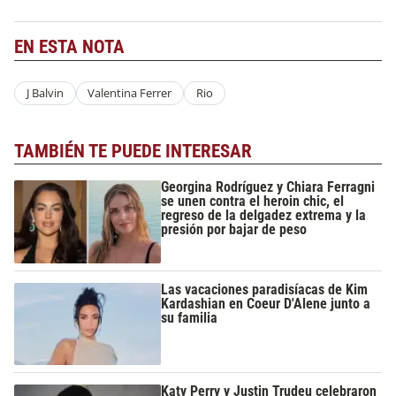
EN ESTA NOTA
J Balvin
Valentina Ferrer
Rio
TAMBIÉN TE PUEDE INTERESAR
Georgina Rodríguez y Chiara Ferragni
se unen contra el heroin chic, el
regreso de la delgadez extrema y la
presión por bajar de peso
Las vacaciones paradisíacas de Kim
Kardashian en Coeur D'Alene junto a
su familia
Katy Perry y Justin Trudeu celebraron