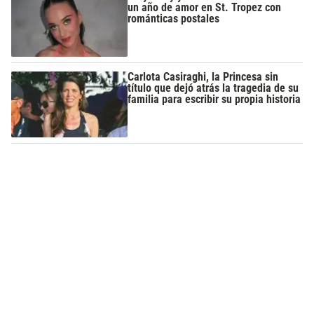
un año de amor en St. Tropez con
románticas postales
Carlota Casiraghi, la Princesa sin
título que dejó atrás la tragedia de su
familia para escribir su propia historia