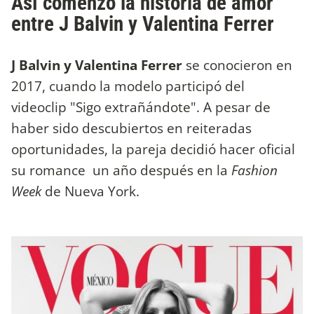
Así comenzó la historia de amor
entre J Balvin y Valentina Ferrer
J Balvin y Valentina Ferrer
se conocieron en
2017, cuando la modelo participó del
videoclip "Sigo extrañándote". A pesar de
haber sido descubiertos en reiteradas
oportunidades, la pareja decidió hacer oficial
su romance un año después en la
Fashion
Week
de Nueva York.