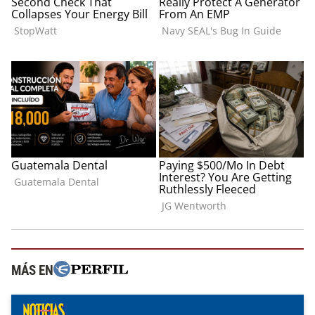
MÁS EN