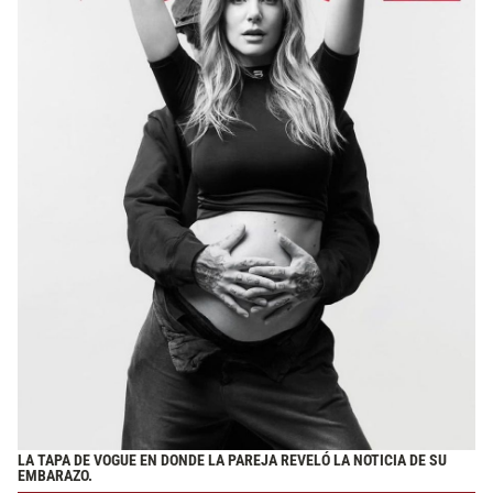
LA TAPA DE VOGUE EN DONDE LA PAREJA REVELÓ LA NOTICIA DE SU
EMBARAZO.