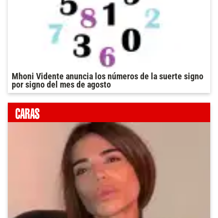
Mhoni Vidente anuncia los números de la suerte signo
por signo del mes de agosto