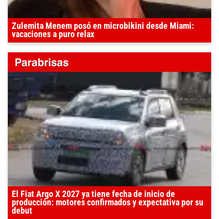
Zulemita Menem posó en microbikini desde Miami:
vacaciones a puro relax
El Fiat Argo X 2027 ya tiene fecha de inicio de
producción: motores confirmados y expectativa por su
debut