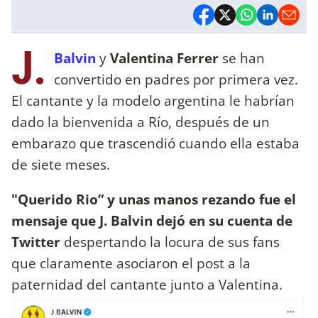
J.
Balvin
y
Valentina Ferrer
se han
convertido en padres por primera vez.
El cantante y la modelo argentina le habrían
dado la bienvenida a Río, después de un
embarazo que trascendió cuando ella estaba
de siete meses.
"Querido Rio” y unas manos rezando fue el
mensaje que J. Balvin dejó en su cuenta de
Twitter
despertando la locura de sus fans
que claramente asociaron el post a la
paternidad del cantante junto a Valentina.