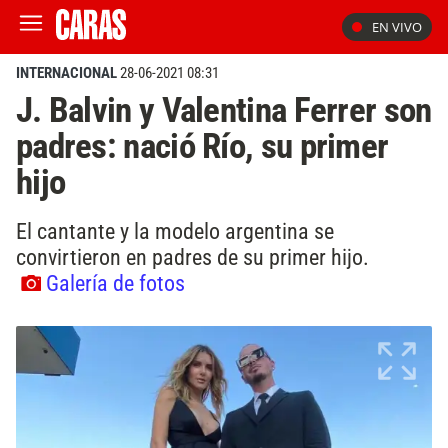
EN VIVO
INTERNACIONAL
28-06-2021 08:31
J. Balvin y Valentina Ferrer son
padres: nació Río, su primer
hijo
El cantante y la modelo argentina se
convirtieron en padres de su primer hijo.
Galería de fotos