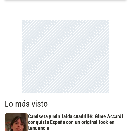
Lo más visto
Camiseta y minifalda cuadrillé: Gime Accardi
conquista España con un original look en
tendencia