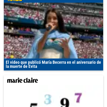
El video que publicó María Becerra en el aniversario de
la muerte de Evita