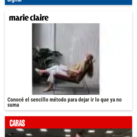
Conocé el sencillo método para dejar ir lo que ya no
suma