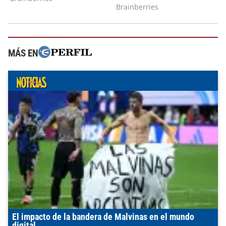
MÁS EN
El impacto de la bandera de Malvinas en el mundo
digital