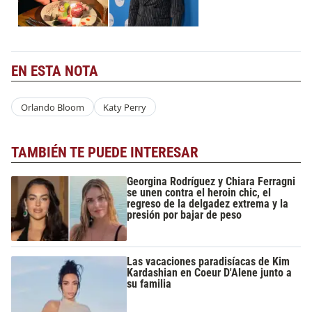
EN ESTA NOTA
Orlando Bloom
Katy Perry
TAMBIÉN TE PUEDE INTERESAR
Georgina Rodríguez y Chiara Ferragni
se unen contra el heroin chic, el
regreso de la delgadez extrema y la
presión por bajar de peso
Las vacaciones paradisíacas de Kim
Kardashian en Coeur D'Alene junto a
su familia