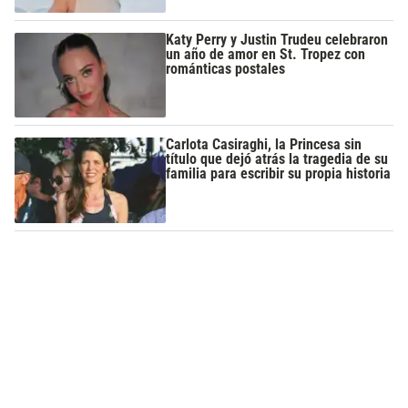
Katy Perry y Justin Trudeu celebraron
un año de amor en St. Tropez con
románticas postales
Carlota Casiraghi, la Princesa sin
título que dejó atrás la tragedia de su
familia para escribir su propia historia