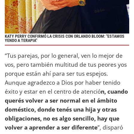
KATY PERRY CONFIRMÓ LA CRISIS CON ORLANDO BLOOM: "ESTAMOS
YENDO A TERAPIA"
“Tus parejas, por lo general, ven lo mejor de
vos, pero también multitud de tus peores yos
porque están ahí para ser tus espejos.
Aunque agradezco a Dios por haber tenido
éxito y estar en el centro de atenció
n, cuando
querés volver a ser normal en el ámbito
doméstico, donde tenés una hija y otras
obligaciones, no es algo sencillo, hay que
volver a aprender a ser diferente
”, disparó