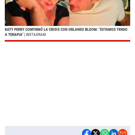
KATY PERRY CONFIRMÓ LA CRISIS CON ORLANDO BLOOM: "ESTAMOS YENDO
A TERAPIA"
| INSTAGRAM