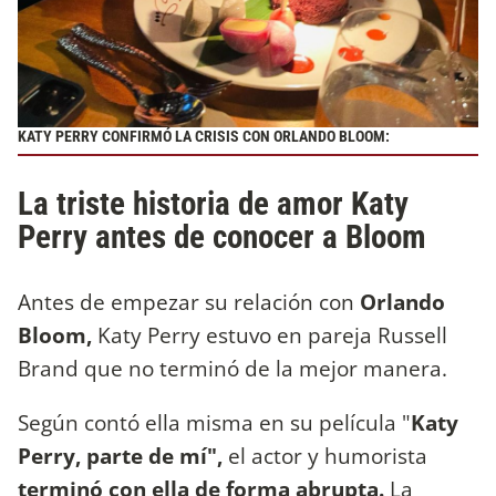
KATY PERRY CONFIRMÓ LA CRISIS CON ORLANDO BLOOM:
La triste historia de amor Katy
Perry antes de conocer a Bloom
Antes de empezar su relación con
Orlando
Bloom,
Katy Perry estuvo en pareja Russell
Brand que no terminó de la mejor manera.
Según contó ella misma en su película "
Katy
Perry,
parte de mí",
el actor y humorista
terminó con ella de forma abrupta.
La