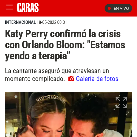
EN VIVO
INTERNACIONAL
18-05-2022 00:31
Katy Perry confirmó la crisis
con Orlando Bloom: "Estamos
yendo a terapia"
La cantante aseguró que atraviesan un
momento complicado.
Galería de fotos