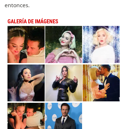
entonces.
GALERÍA DE IMÁGENES