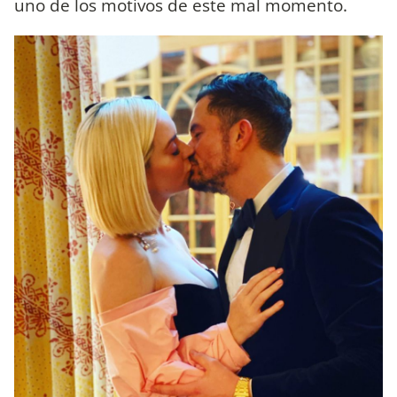
uno de los motivos de este mal momento.