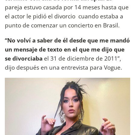
pareja estuvo casada por 14 meses hasta que
el actor le pidió el divorcio cuando estaba a
punto de comenzar un concierto en Brasil.
“No volví a saber de él desde que me mandó
un mensaje de texto en el que me dijo que
se divorciaba
el 31 de diciembre de 2011”,
dijo después en una entrevista para Vogue.