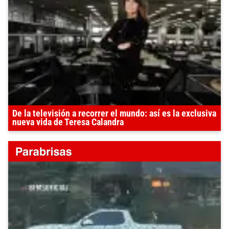
De la televisión a recorrer el mundo: así es la exclusiva
nueva vida de Teresa Calandra