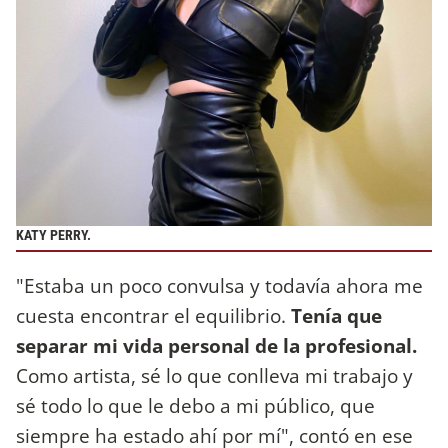
KATY PERRY.
"Estaba un poco convulsa y todavía ahora me
cuesta encontrar el equilibrio.
Tenía que
separar mi vida personal de la profesional.
Como artista, sé lo que conlleva mi trabajo y
sé todo lo que le debo a mi público, que
siempre ha estado ahí por mí", contó en ese