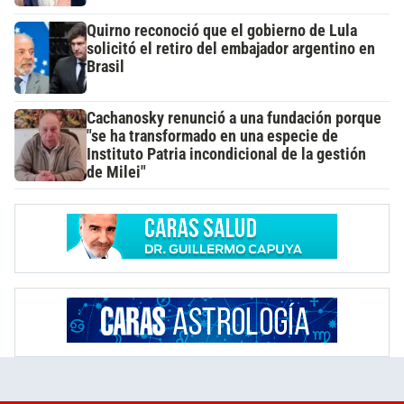
Quirno reconoció que el gobierno de Lula
solicitó el retiro del embajador argentino en
Brasil
Cachanosky renunció a una fundación porque
"se ha transformado en una especie de
Instituto Patria incondicional de la gestión
de Milei"