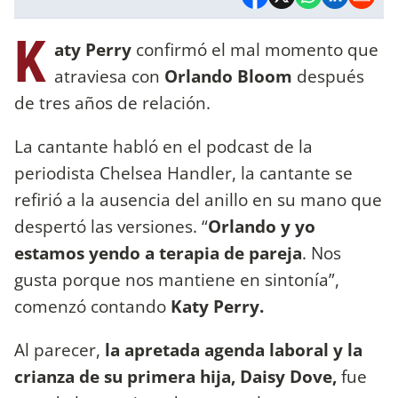
K
aty Perry
confirmó el mal momento que
atraviesa con
Orlando Bloom
después
de tres años de relación.
La cantante habló en el podcast de la
periodista Chelsea Handler, la cantante se
refirió a la ausencia del anillo en su mano que
despertó las versiones. “
Orlando y yo
estamos yendo a terapia de pareja
. Nos
gusta porque nos mantiene en sintonía”,
comenzó contando
Katy Perry.
Al parecer,
la apretada agenda laboral y la
crianza de su primera hija, Daisy Dove,
fue