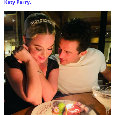
Katy Perry.