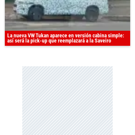
La nueva VW Tukan aparece en versión cabina simple:
así será la pick-up que reemplazará a la Saveiro