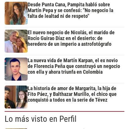
Desde Punta Cana, Pampita habló sobre
Martín Pepa y se confesó: "No negocio la
falta de lealtad ni de respeto"
El nuevo negocio de Nicolás, el marido de
Rocío Guirao Díaz en el desierto: de
heredero de un imperio a astrofotógrafo
La nueva vida de Martín Karpan, el ex novio
de Florencia Peña que construyó un negocio
con ella y ahora triunfa en Colombia
La historia de amor de Margarita, la hija de
Fito Páez, y Balthazar Murillo, el chico que
conquistó a todos en la serie de Tévez
Lo más visto en Perfil