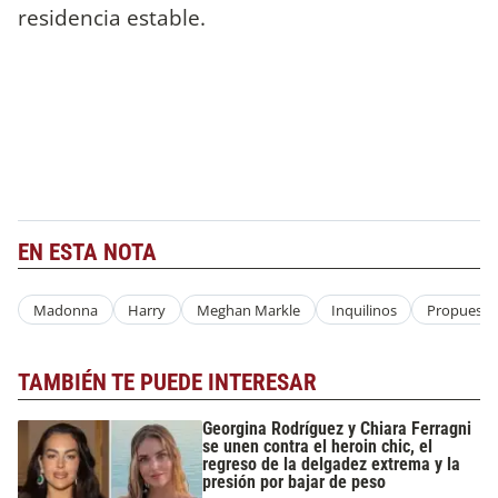
residencia estable.
EN ESTA NOTA
Madonna
Harry
Meghan Markle
Inquilinos
Propuesta
TAMBIÉN TE PUEDE INTERESAR
Georgina Rodríguez y Chiara Ferragni
se unen contra el heroin chic, el
regreso de la delgadez extrema y la
presión por bajar de peso