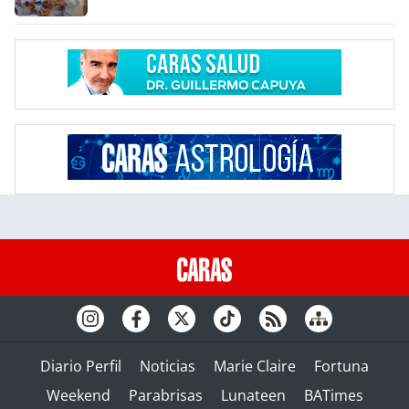
Diario Perfil
Noticias
Marie Claire
Fortuna
Weekend
Parabrisas
Lunateen
BATimes