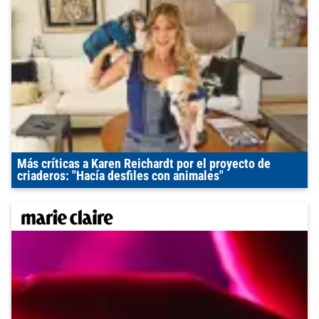
Más críticas a Karen Reichardt por el proyecto de
criaderos: "Hacía desfiles con animales"