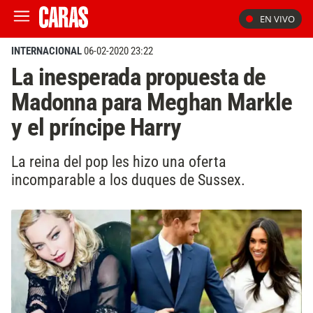
EN VIVO
INTERNACIONAL
06-02-2020 23:22
La inesperada propuesta de
Madonna para Meghan Markle
y el príncipe Harry
La reina del pop les hizo una oferta
incomparable a los duques de Sussex.