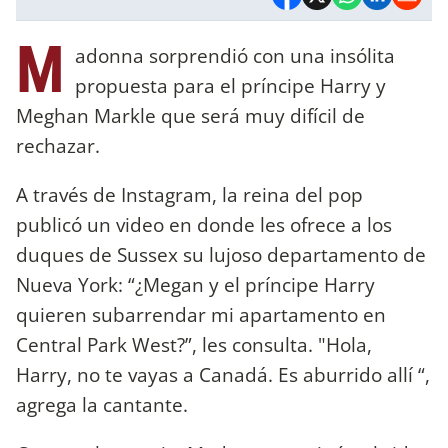
M
adonna sorprendió con una insólita
propuesta para el príncipe Harry y
Meghan Markle que será muy difícil de
rechazar.
A través de Instagram, la reina del pop
publicó un video en donde les ofrece a los
duques de Sussex su lujoso departamento de
Nueva York: “¿Megan y el príncipe Harry
quieren subarrendar mi apartamento en
Central Park West?”, les consulta. "Hola,
Harry, no te vayas a Canadá. Es aburrido allí “,
agrega la cantante.