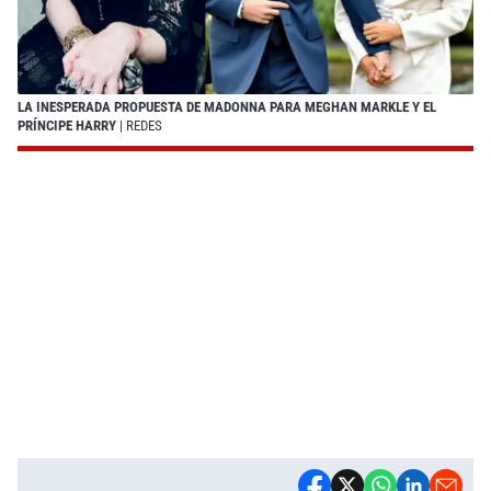
LA INESPERADA PROPUESTA DE MADONNA PARA MEGHAN MARKLE Y EL
PRÍNCIPE HARRY
| REDES