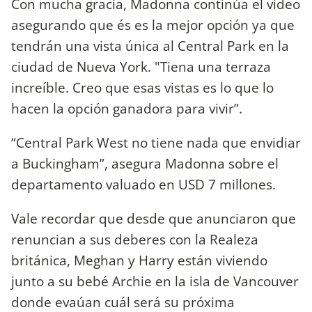
Con mucha gracia, Madonna continúa el video
asegurando que és es la mejor opción ya que
tendrán una vista única al Central Park en la
ciudad de Nueva York. "Tiena una terraza
increíble. Creo que esas vistas es lo que lo
hacen la opción ganadora para vivir”.
“Central Park West no tiene nada que envidiar
a Buckingham”, asegura Madonna sobre el
departamento valuado en USD 7 millones.
Vale recordar que desde que anunciaron que
renuncian a sus deberes con la Realeza
británica, Meghan y Harry están viviendo
junto a su bebé Archie en la isla de Vancouver
donde evaúan cuál será su próxima