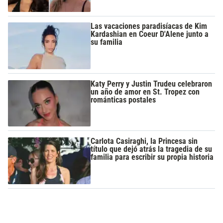
Las vacaciones paradisíacas de Kim
Kardashian en Coeur D'Alene junto a
su familia
Katy Perry y Justin Trudeu celebraron
un año de amor en St. Tropez con
románticas postales
Carlota Casiraghi, la Princesa sin
título que dejó atrás la tragedia de su
familia para escribir su propia historia