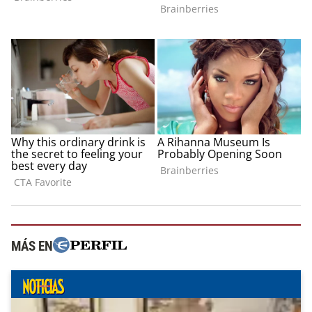
MÁS EN