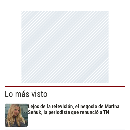
Lo más visto
Lejos de la televisión, el negocio de Marina
Señuk, la periodista que renunció a TN