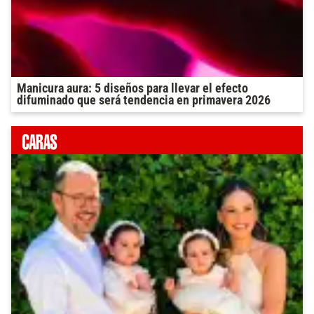
Manicura aura: 5 diseños para llevar el efecto
difuminado que será tendencia en primavera 2026