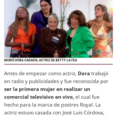
MURIÓ DORA CADAVID, ACTRIZ DE BETTY LA FEA
Antes de empezar como actriz,
Dora
trabajó
en radio y publicidades y fue reconocida por
ser la primera mujer en realizar un
comercial televisivo en vivo,
el cual fue
hecho para la marca de postres Royal. La
actriz estuvo casada con José Luis Córdova,