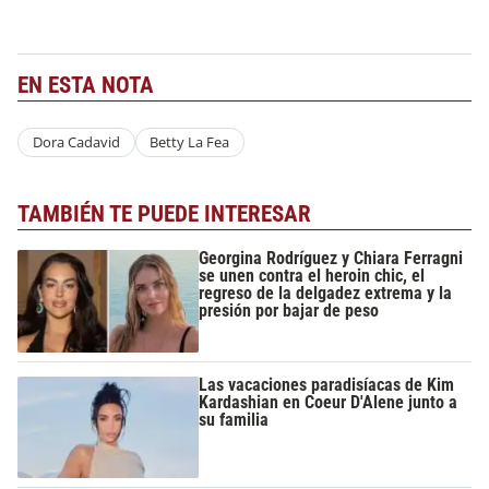
EN ESTA NOTA
Dora Cadavid
Betty La Fea
TAMBIÉN TE PUEDE INTERESAR
Georgina Rodríguez y Chiara Ferragni
se unen contra el heroin chic, el
regreso de la delgadez extrema y la
presión por bajar de peso
Las vacaciones paradisíacas de Kim
Kardashian en Coeur D'Alene junto a
su familia