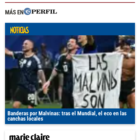
MÁS EN
Banderas por Malvinas: tras el Mundial, el eco en las
canchas locales