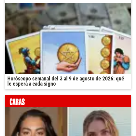
Horóscopo semanal del 3 al 9 de agosto de 2026: qué
le espera a cada signo