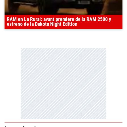
RAM en La Rural: avant premiere de la RAM 2500 y
estreno de la Dakota Night Edition