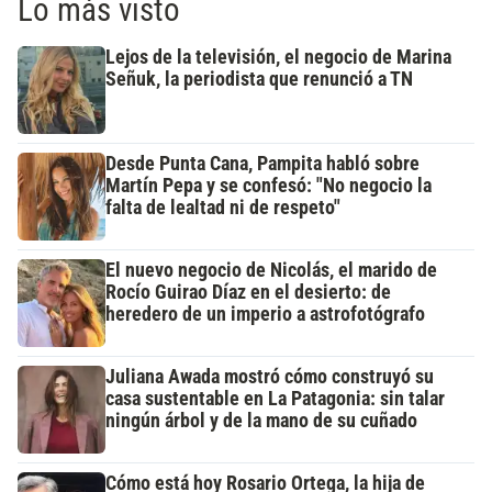
Lo más visto
Lejos de la televisión, el negocio de Marina
Señuk, la periodista que renunció a TN
Desde Punta Cana, Pampita habló sobre
Martín Pepa y se confesó: "No negocio la
falta de lealtad ni de respeto"
El nuevo negocio de Nicolás, el marido de
Rocío Guirao Díaz en el desierto: de
heredero de un imperio a astrofotógrafo
Juliana Awada mostró cómo construyó su
casa sustentable en La Patagonia: sin talar
ningún árbol y de la mano de su cuñado
Cómo está hoy Rosario Ortega, la hija de