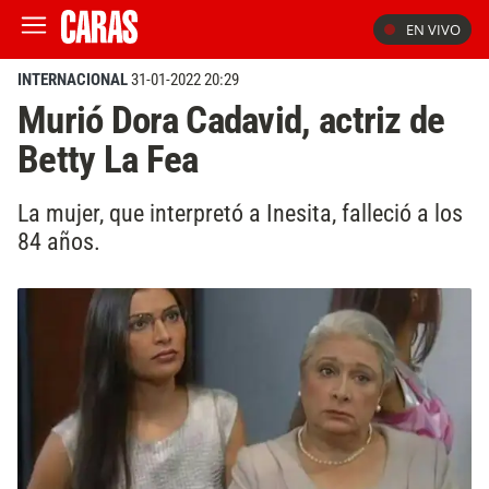
EN VIVO
INTERNACIONAL
31-01-2022 20:29
Murió Dora Cadavid, actriz de
Betty La Fea
La mujer, que interpretó a Inesita, falleció a los
84 años.