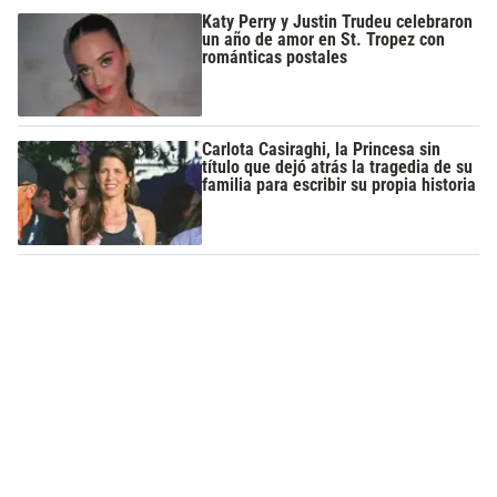
Katy Perry y Justin Trudeu celebraron
un año de amor en St. Tropez con
románticas postales
Carlota Casiraghi, la Princesa sin
título que dejó atrás la tragedia de su
familia para escribir su propia historia