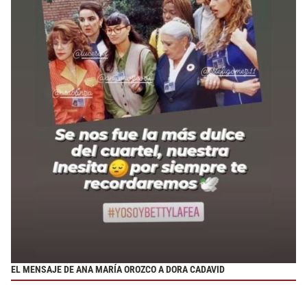
EL MENSAJE DE ANA MARÍA OROZCO A DORA CADAVID