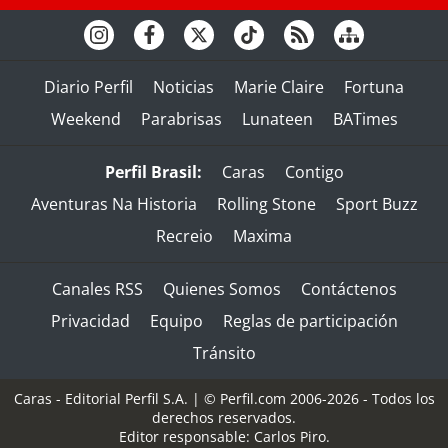
Diario Perfil
Noticias
Marie Claire
Fortuna
Weekend
Parabrisas
Lunateen
BATimes
Perfil Brasil:
Caras
Contigo
Aventuras Na Historia
Rolling Stone
Sport Buzz
Recreio
Maxima
Canales RSS
Quienes Somos
Contáctenos
Privacidad
Equipo
Reglas de participación
Tránsito
Caras - Editorial Perfil S.A.
| © Perfil.com 2006-2026 - Todos los
derechos reservados.
Editor responsable: Carlos Piro.