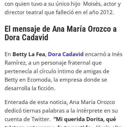
con quien tuvo a su único hijo Moisés, actor y
director teatral que falleció en el año 2012.
El mensaje de Ana María Orozco a
Dora Cadavid
En
Betty La Fea
,
Dora Cadavid
encarnó a Inés
Ramírez, a un personaje fraternal que
pertenecía al círculo íntimo de amigas de
Betty en Ecomoda, la empresa donde se
desarrolla la ficción.
Enterada de esta noticia, Ana María Orozco
dedicó tiernas palabras a la intérprete en su
cuenta de Twitter.
“Mi querida Dorita, qué