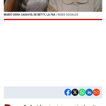
MURIÓ DORA CADAVID, DE BETTY, LA FEA
| REDES SOCIALES