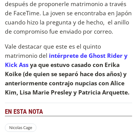
después de proponerle matrimonio a través
de FaceTime. La joven se encontraba en Japón
cuando hizo la pregunta y de hecho, el anillo
de compromiso fue enviado por correo.
Vale destacar que este es el quinto
matrimonio del
intérprete de Ghost Rider y
Kick Ass
ya que estuvo casado con Erika
Koike (de quien se separó hace dos años) y
anteriormente contrajo nupcias con Alice
Kim, Lisa Marie Presley y Patricia Arquette.
EN ESTA NOTA
Nicolas Cage