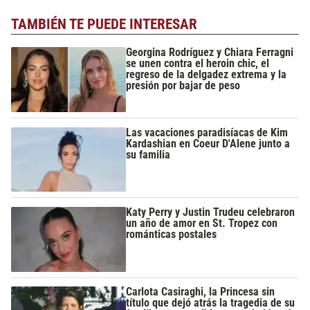
TAMBIÉN TE PUEDE INTERESAR
Georgina Rodríguez y Chiara Ferragni
se unen contra el heroin chic, el
regreso de la delgadez extrema y la
presión por bajar de peso
Las vacaciones paradisíacas de Kim
Kardashian en Coeur D'Alene junto a
su familia
Katy Perry y Justin Trudeu celebraron
un año de amor en St. Tropez con
románticas postales
Carlota Casiraghi, la Princesa sin
título que dejó atrás la tragedia de su