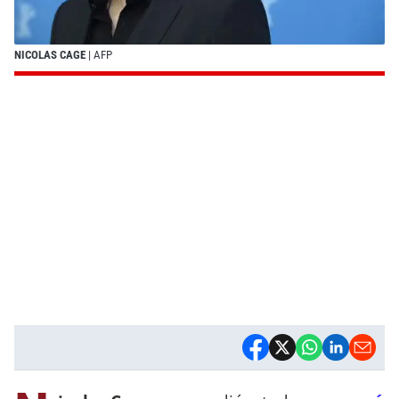
NICOLAS CAGE
| AFP