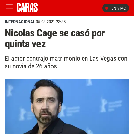
EN VIVO
INTERNACIONAL
05-03-2021 23:35
Nicolas Cage se casó por
quinta vez
El actor contrajo matrimonio en Las Vegas con
su novia de 26 años.