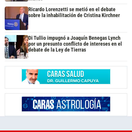
Ricardo Lorenzetti se metió en el debate
sobre la inhabilitación de Cristina Kirchner
Di Tullio impugnó a Joaquín Benegas Lynch
por un presunto conflicto de intereses en el
debate de la Ley de Tierras