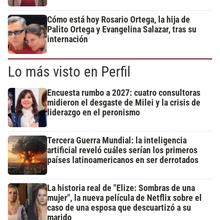
Cómo está hoy Rosario Ortega, la hija de
Palito Ortega y Evangelina Salazar, tras su
internación
Lo más visto en Perfil
Encuesta rumbo a 2027: cuatro consultoras
midieron el desgaste de Milei y la crisis de
liderazgo en el peronismo
Tercera Guerra Mundial: la inteligencia
artificial reveló cuáles serían los primeros
países latinoamericanos en ser derrotados
La historia real de "Elize: Sombras de una
mujer", la nueva película de Netflix sobre el
caso de una esposa que descuartizó a su
marido