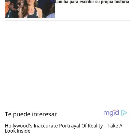
familia para escribir su propia historia