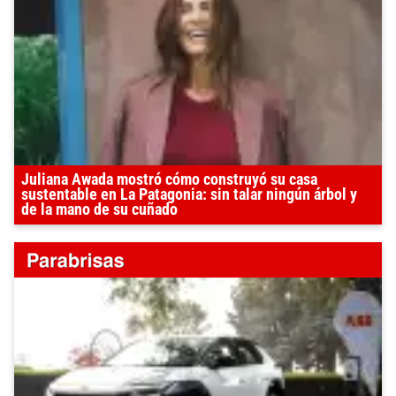
Juliana Awada mostró cómo construyó su casa
sustentable en La Patagonia: sin talar ningún árbol y
de la mano de su cuñado