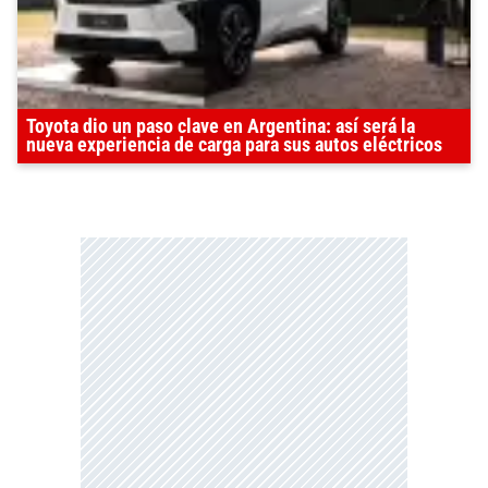
Toyota dio un paso clave en Argentina: así será la
nueva experiencia de carga para sus autos eléctricos