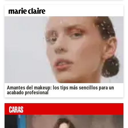
Amantes del makeup: los tips más sencillos para un
acabado profesional