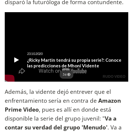
disparó la futuróloga de forma contundente.
Además, la vidente dejó entrever que el
enfrentamiento sería en contra de
Amazon
Prime Video
, pues es allí en donde está
disponible la serie del grupo juvenil: "
Va a
contar su verdad del grupo 'Menudo'
. Va a