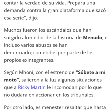
contar la verdad de su vida. Prepara una
demanda contra la gran plataforma que sacó
esa serie", dijo.
Muchos fueron los escándalos que han
surgido alrededor de la historia de
Menudo
, e
incluso varios abusos se han
denunciado; cometidos por parte de los
propios exintegrantes.
Según Mhoni, con el estreno de
"Súbete a mi
moto"
, salieron a la luz algunas situaciones
que a
Ricky Martin
le incomodan por lo que
no dudará en accionar en los tribunales.
Por otro lado, es menester resaltar que hasta