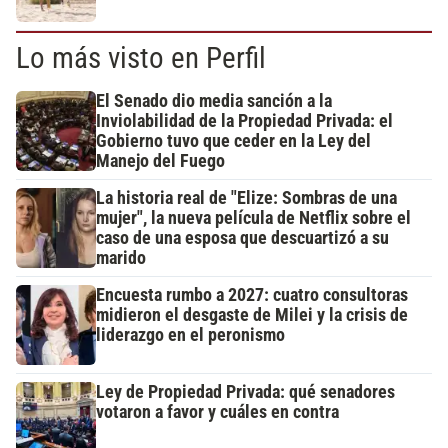
Lo más visto en Perfil
El Senado dio media sanción a la
Inviolabilidad de la Propiedad Privada: el
Gobierno tuvo que ceder en la Ley del
Manejo del Fuego
La historia real de "Elize: Sombras de una
mujer", la nueva película de Netflix sobre el
caso de una esposa que descuartizó a su
marido
Encuesta rumbo a 2027: cuatro consultoras
midieron el desgaste de Milei y la crisis de
liderazgo en el peronismo
Ley de Propiedad Privada: qué senadores
votaron a favor y cuáles en contra