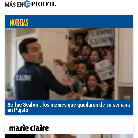
MÁS EN
Se fue Scaloni: los memes que quedaron de su semana
en Pujato