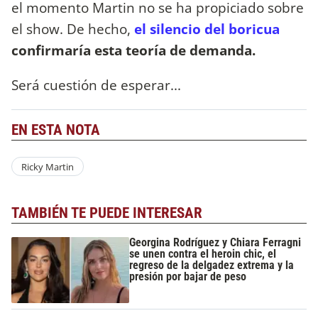
el momento Martin no se ha propiciado sobre
el show. De hecho,
el silencio del boricua
confirmaría esta teoría de demanda.
Será cuestión de esperar...
EN ESTA NOTA
Ricky Martin
TAMBIÉN TE PUEDE INTERESAR
Georgina Rodríguez y Chiara Ferragni
se unen contra el heroin chic, el
regreso de la delgadez extrema y la
presión por bajar de peso