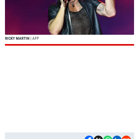
RICKY MARTIN
| AFP