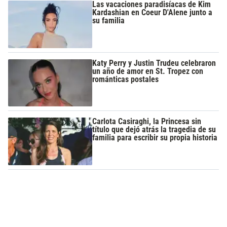
Las vacaciones paradisíacas de Kim
Kardashian en Coeur D'Alene junto a
su familia
Katy Perry y Justin Trudeu celebraron
un año de amor en St. Tropez con
románticas postales
Carlota Casiraghi, la Princesa sin
título que dejó atrás la tragedia de su
familia para escribir su propia historia