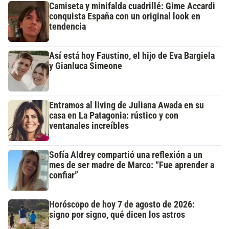
Camiseta y minifalda cuadrillé: Gime Accardi
conquista España con un original look en
tendencia
Así está hoy Faustino, el hijo de Eva Bargiela
y Gianluca Simeone
Entramos al living de Juliana Awada en su
casa en La Patagonia: rústico y con
ventanales increíbles
Sofía Aldrey compartió una reflexión a un
mes de ser madre de Marco: “Fue aprender a
confiar”
Horóscopo de hoy 7 de agosto de 2026:
signo por signo, qué dicen los astros