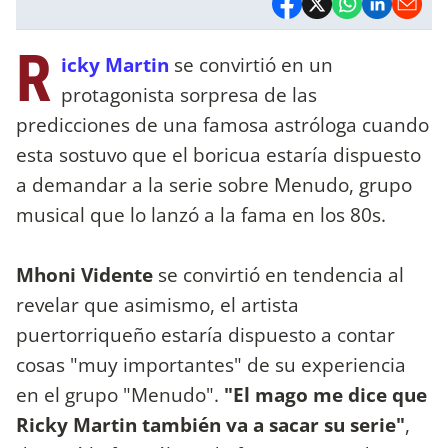
R
icky Martin
se convirtió en un
protagonista sorpresa de las
predicciones de una famosa astróloga cuando
esta sostuvo que el boricua estaría dispuesto
a demandar a la serie sobre Menudo, grupo
musical que lo lanzó a la fama en los 80s.
Mhoni Vidente
se convirtió en tendencia al
revelar que asimismo, el artista
puertorriqueño estaría dispuesto a contar
cosas "muy importantes" de su experiencia
en el grupo "Menudo".
"El mago me dice que
Ricky Martin también va a sacar su serie"
,