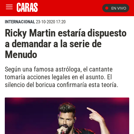
EN VIVO
INTERNACIONAL
23-10-2020 17:20
Ricky Martin estaría dispuesto
a demandar a la serie de
Menudo
Según una famosa astróloga, el cantante
tomaría acciones legales en el asunto. El
silencio del boricua confirmaría esta teoría.