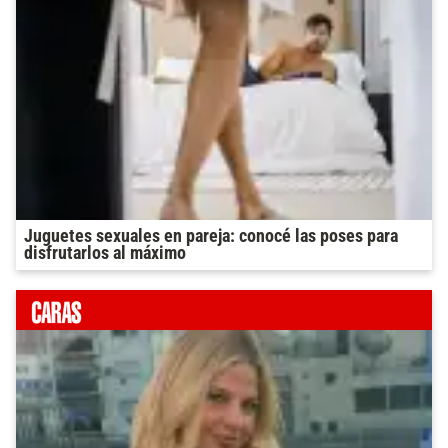
Juguetes sexuales en pareja: conocé las poses para
disfrutarlos al máximo