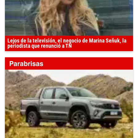
Lejos de la televisión, el negocio de Marina Señuk, la
periodista que renunció a TN