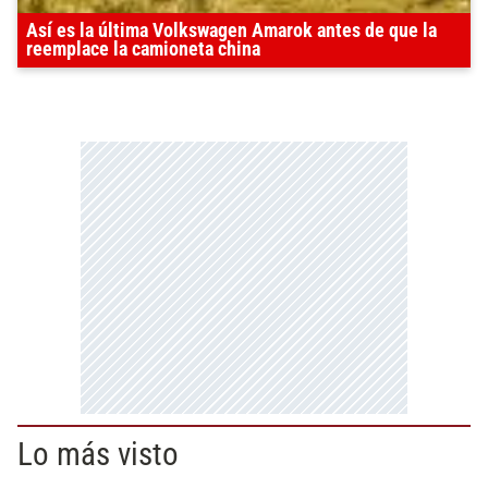
Así es la última Volkswagen Amarok antes de que la
reemplace la camioneta china
Lo más visto