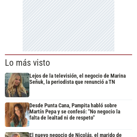
Lo más visto
Lejos de la televisión, el negocio de Marina
Señuk, la periodista que renunció a TN
Desde Punta Cana, Pampita habló sobre
Martín Pepa y se confesó: "No negocio la
falta de lealtad ni de respeto"
El nuevo negocio de Nicolás, el marido de