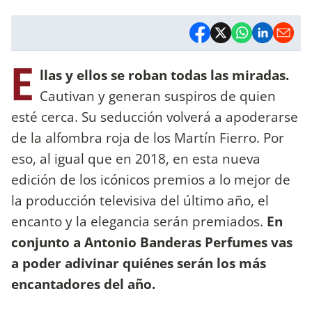
E
llas y ellos se roban todas las miradas.
Cautivan y generan suspiros de quien
esté cerca. Su seducción volverá a apoderarse
de la alfombra roja de los Martín Fierro. Por
eso, al igual que en 2018, en esta nueva
edición de los icónicos premios a lo mejor de
la producción televisiva del último año, el
encanto y la elegancia serán premiados.
En
conjunto a Antonio Banderas Perfumes vas
a poder adivinar quiénes serán los más
encantadores del año.