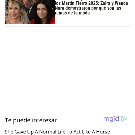
los Martín Fierro 2025: Zaira y Wanda
Nara demostraron por qué son las
reinas de la moda