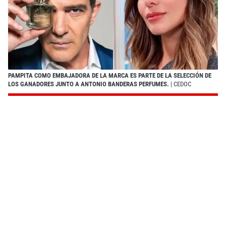
PAMPITA COMO EMBAJADORA DE LA MARCA ES PARTE DE LA SELECCIÓN DE
LOS GANADORES JUNTO A ANTONIO BANDERAS PERFUMES.
| CEDOC