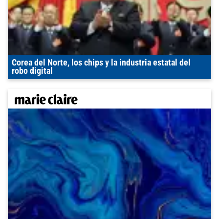
Corea del Norte, los chips y la industria estatal del
robo digital