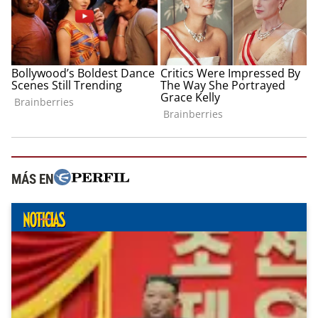
MÁS EN