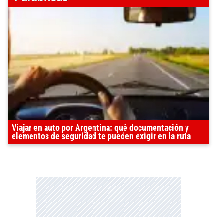
Viajar en auto por Argentina: qué documentación y
elementos de seguridad te pueden exigir en la ruta