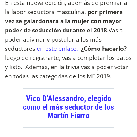
En esta nueva edición, además de premiar a
la labor seductora masculina,
por primera
vez se galardonará a la mujer con mayor
poder de seducción durante el 2018
.Vas a
poder adivinar y postular a los más
seductores
en este enlace.
¿Cómo hacerlo?
luego de registrarte, vas a completar los datos
y listo. Además, en la trivia vas a poder votar
en todas las categorías de los MF 2019.
Vico D'Alessandro, elegido
como el más seductor de los
Martín Fierro