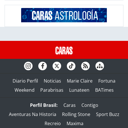
Diario Perfil
Noticias
Marie Claire
Fortuna
Weekend
Parabrisas
Lunateen
BATimes
Perfil Brasil:
Caras
Contigo
Aventuras Na Historia
Rolling Stone
Sport Buzz
Recreio
Maxima