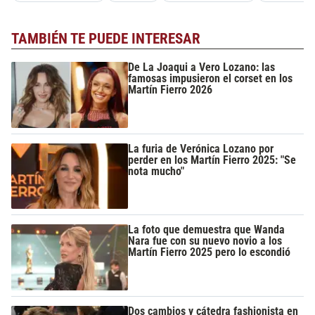
TAMBIÉN TE PUEDE INTERESAR
De La Joaqui a Vero Lozano: las
famosas impusieron el corset en los
Martín Fierro 2026
La furia de Verónica Lozano por
perder en los Martín Fierro 2025: "Se
nota mucho"
La foto que demuestra que Wanda
Nara fue con su nuevo novio a los
Martín Fierro 2025 pero lo escondió
Dos cambios y cátedra fashionista en