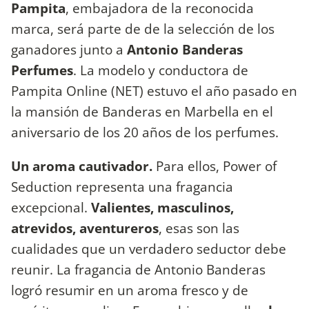
Pampita
, embajadora de la reconocida
marca, será parte de de la selección de los
ganadores junto a
Antonio Banderas
Perfumes
. La modelo y conductora de
Pampita Online (NET) estuvo el año pasado en
la mansión de Banderas en Marbella en el
aniversario de los 20 años de los perfumes.
Un aroma cautivador.
Para ellos, Power of
Seduction representa una fragancia
excepcional.
Valientes, masculinos,
atrevidos, aventureros
, esas son las
cualidades que un verdadero seductor debe
reunir. La fragancia de Antonio Banderas
logró resumir en un aroma fresco y de