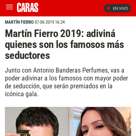
EN VIVO
MARTÍN FIERRO
07-06-2019 16:24
Martín Fierro 2019: adiviná
quienes son los famosos más
seductores
Junto con Antonio Banderas Perfumes, vas a
poder adivinar a los famosos con mayor poder
de seducción, que serán premiados en la
icónica gala.