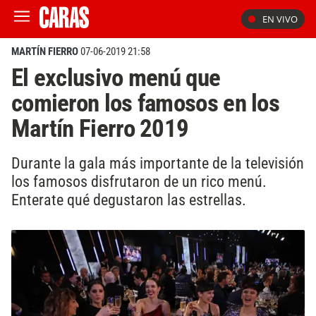
EN VIVO
MARTÍN FIERRO
07-06-2019 21:58
El exclusivo menú que
comieron los famosos en los
Martín Fierro 2019
Durante la gala más importante de la televisión
los famosos disfrutaron de un rico menú.
Enterate qué degustaron las estrellas.