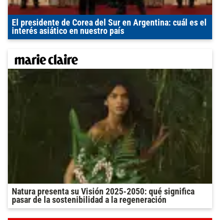
El presidente de Corea del Sur en Argentina: cuál es el
interés asiático en nuestro país
Natura presenta su Visión 2025-2050: qué significa
pasar de la sostenibilidad a la regeneración