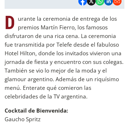
D
urante la ceremonia de entrega de los
premios Martín Fierro, los famosos
disfrutaron de una rica cena. La ceremonia
fue transmitida por Telefe desde el fabuloso
Hotel Hilton, donde los invitados vivieron una
jornada de fiesta y encuentro con sus colegas.
También se vio lo mejor de la moda y el
glamour argentino. Además de un riquísimo
menú. Enterate qué comieron las
celebridades de la TV argentina.
Cocktail de Bienvenida:
Gaucho Spritz