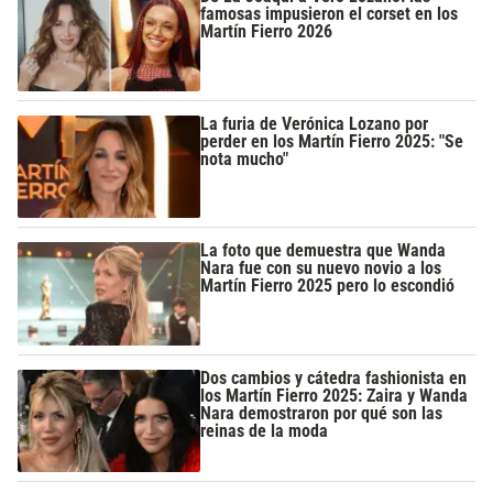
famosas impusieron el corset en los
Martín Fierro 2026
La furia de Verónica Lozano por
perder en los Martín Fierro 2025: "Se
nota mucho"
La foto que demuestra que Wanda
Nara fue con su nuevo novio a los
Martín Fierro 2025 pero lo escondió
Dos cambios y cátedra fashionista en
los Martín Fierro 2025: Zaira y Wanda
Nara demostraron por qué son las
reinas de la moda