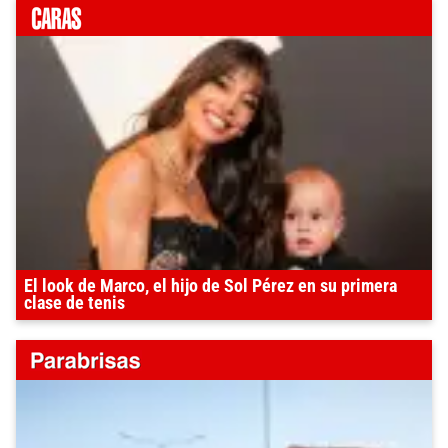
El look de Marco, el hijo de Sol Pérez en su primera
clase de tenis