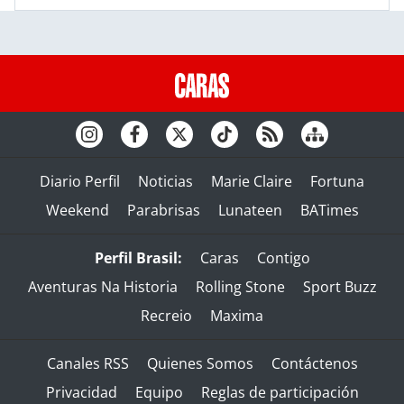
Diario Perfil
Noticias
Marie Claire
Fortuna
Weekend
Parabrisas
Lunateen
BATimes
Perfil Brasil:
Caras
Contigo
Aventuras Na Historia
Rolling Stone
Sport Buzz
Recreio
Maxima
Canales RSS
Quienes Somos
Contáctenos
Privacidad
Equipo
Reglas de participación