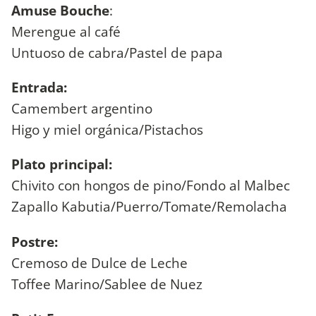
Amuse Bouche
:
Merengue al café
Untuoso de cabra/Pastel de papa
Entrada:
Camembert argentino
Higo y miel orgánica/Pistachos
Plato principal:
Chivito con hongos de pino/Fondo al Malbec
Zapallo Kabutia/Puerro/Tomate/Remolacha
Postre:
Cremoso de Dulce de Leche
Toffee Marino/Sablee de Nuez