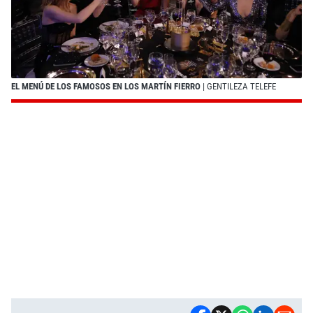
EL MENÚ DE LOS FAMOSOS EN LOS MARTÍN FIERRO
| GENTILEZA TELEFE