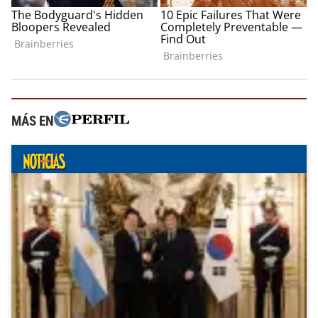
MÁS EN