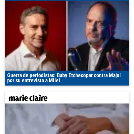
Guerra de periodistas: Baby Etchecopar contra Majul
por su entrevista a Milei