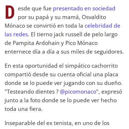
D
esde que fue
presentado en sociedad
por su papá y su mamá, Osvaldito
Mónaco se convirtió en toda la
celebridad de
las redes
. El tierno jack russell de pelo largo
de Pampita Ardohain y Pico Mónaco
enternece día a día a sus miles de seguidores.
En esta oportunidad el simpático cachorrito
compartió desde su cuenta oficial una placa
donde se lo puede ver jugando con su dueño.
"Testeando dientes ?
@picomonaco
", expresó
junto a la foto donde se lo puede ver hecho
toda una fiera.
Inseparable del ex tenista, en uno de los