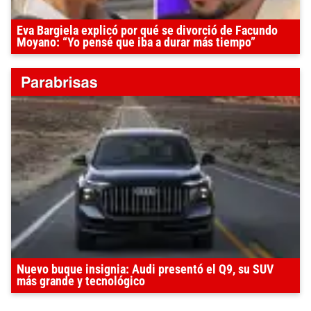
Eva Bargiela explicó por qué se divorció de Facundo
Moyano: “Yo pensé que iba a durar más tiempo”
Nuevo buque insignia: Audi presentó el Q9, su SUV
más grande y tecnológico