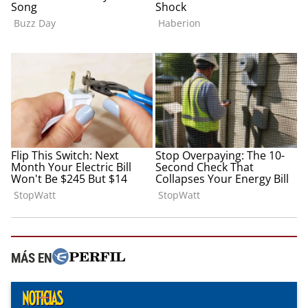
MÁS EN