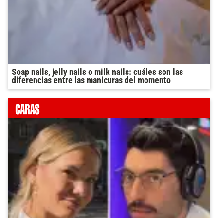
Soap nails, jelly nails o milk nails: cuáles son las
diferencias entre las manicuras del momento