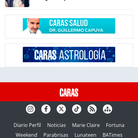
Diario Perfil
Noticias
Marie Claire
Fortuna
Weekend
Parabrisas
Lunateen
BATimes