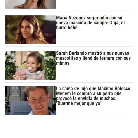
María Vázquez sorprendió con su
nueva mascota de campo: Olga, el
burro bebé
Sarah Burlando mostró a sus nuevas
mascotitas y llenó de ternura con sus
mimos
La cama de lujo que Máximo Bolocco
Menem le compró a su perra que
provocó la envidia de muchos:
"Duerme mejor que yo"