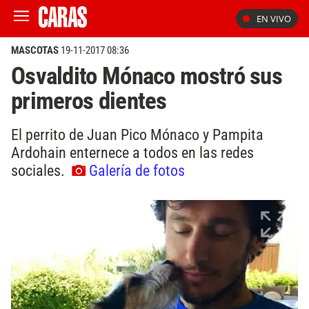
EN VIVO
MASCOTAS
19-11-2017 08:36
Osvaldito Mónaco mostró sus
primeros dientes
El perrito de Juan Pico Mónaco y Pampita
Ardohain enternece a todos en las redes
sociales.
Galería de fotos