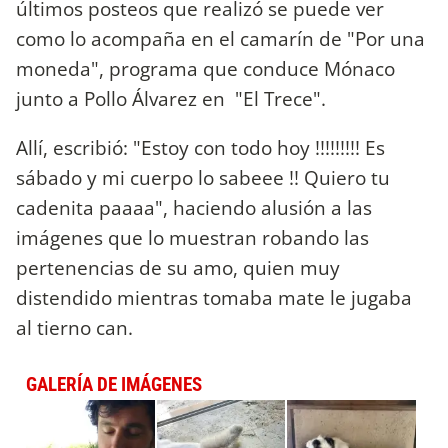
últimos posteos que realizó se puede ver
como lo acompaña en el camarín de "Por una
moneda", programa que conduce Mónaco
junto a Pollo Álvarez en "El Trece".
Allí, escribió: "Estoy con todo hoy !!!!!!!!! Es
sábado y mi cuerpo lo sabeee !! Quiero tu
cadenita paaaa", haciendo alusión a las
imágenes que lo muestran robando las
pertenencias de su amo, quien muy
distendido mientras tomaba mate le jugaba
al tierno can.
GALERÍA DE IMÁGENES