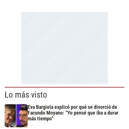
Lo más visto
Eva Bargiela explicó por qué se divorció de
Facundo Moyano: “Yo pensé que iba a durar
más tiempo”