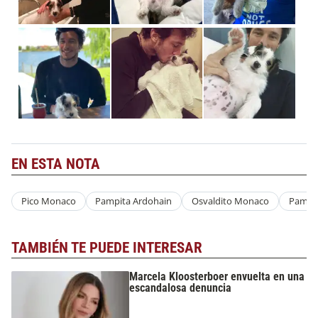
EN ESTA NOTA
Pico Monaco
Pampita Ardohain
Osvaldito Monaco
Pampi
TAMBIÉN TE PUEDE INTERESAR
Marcela Kloosterboer envuelta en una
escandalosa denuncia