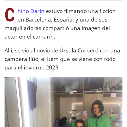
C
hino Darín
estuvo filmando una ficción
en Barcelona, España, y una de sus
maquilladoras compartió una imagen del
actor en el camarín.
Allí, se vio al novio de Úrsula Corberó con una
campera flúo, el ítem que se viene con todo
para el invierno 2023.