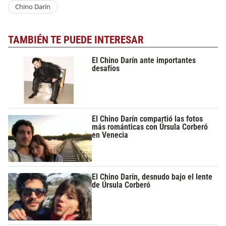
Chino Darín
TAMBIÉN TE PUEDE INTERESAR
El Chino Darín ante importantes
desafíos
El Chino Darín compartió las fotos
más románticas con Úrsula Corberó
en Venecia
El Chino Darín, desnudo bajo el lente
de Úrsula Corberó