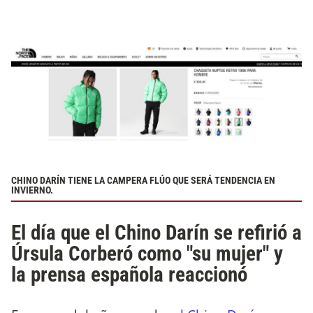
CHINO DARÍN TIENE LA CAMPERA FLÚO QUE SERÁ TENDENCIA EN
INVIERNO.
El día que el Chino Darín se refirió a
Úrsula Corberó como "su mujer" y
la prensa española reaccionó