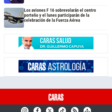
Los aviones F 16 sobrevolarán el centro
porteño y el lunes participarán de la
celebración de la Fuerza Aérea