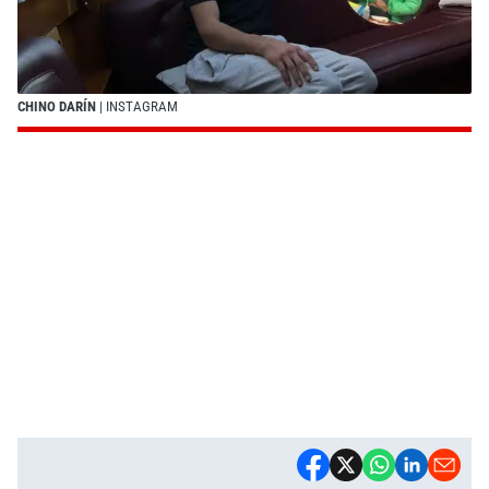
CHINO DARÍN
| INSTAGRAM