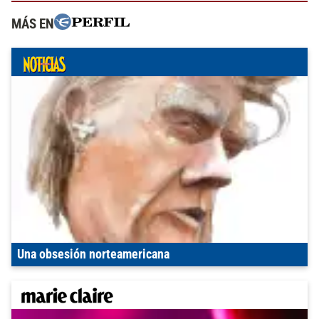
MÁS EN
Una obsesión norteamericana