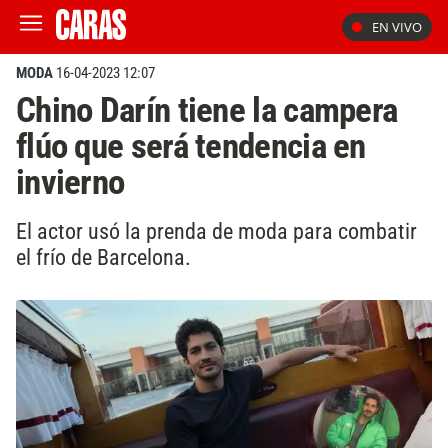
EN VIVO
MODA
16-04-2023 12:07
Chino Darín tiene la campera
flúo que será tendencia en
invierno
El actor usó la prenda de moda para combatir
el frío de Barcelona.