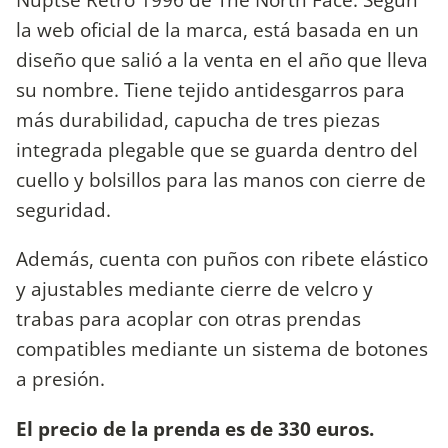
la web oficial de la marca, está basada en un
diseño que salió a la venta en el año que lleva
su nombre. Tiene tejido antidesgarros para
más durabilidad, capucha de tres piezas
integrada plegable que se guarda dentro del
cuello y bolsillos para las manos con cierre de
seguridad.
Además, cuenta con puños con ribete elástico
y ajustables mediante cierre de velcro y
trabas para acoplar con otras prendas
compatibles mediante un sistema de botones
a presión.
El precio de la prenda es de 330 euros.