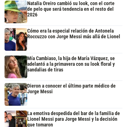
Natalia Oreiro cambió su look, con el corte
de pelo que será tendencia en el resto del
2026
Cómo era la especial relación de Antonela
Roccuzzo con Jorge Messi más allá de Lionel
Mía Cambiaso, la hija de María Vázquez, se
adelantó a la primavera con su look floral y
sandalias de tiras
Dieron a conocer el último parte médico de
Jorge Messi
La emotiva despedida del bar de la familia de
Lionel Messi para Jorge Messi y la decisión
que tomaron