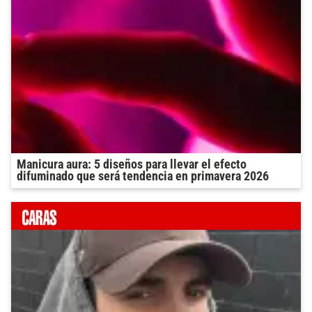
Manicura aura: 5 diseños para llevar el efecto
difuminado que será tendencia en primavera 2026