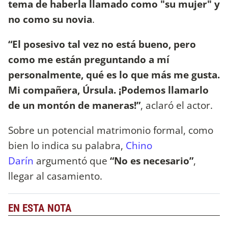
tema de haberla llamado como "su mujer" y
no como su novia
.
“El posesivo tal vez no está bueno, pero
como me están preguntando a mí
personalmente, qué es lo que más me gusta.
Mi compañera, Úrsula. ¡Podemos llamarlo
de un montón de maneras!”
, aclaró el actor.
Sobre un potencial matrimonio formal, como
bien lo indica su palabra,
Chino
Darín
argumentó que
“No es necesario”
,
llegar al casamiento.
EN ESTA NOTA