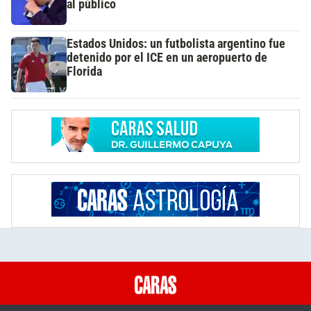
al público
Estados Unidos: un futbolista argentino fue
detenido por el ICE en un aeropuerto de
Florida