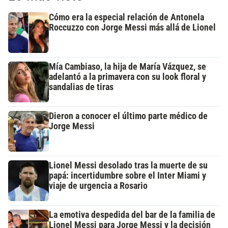
Cómo era la especial relación de Antonela
Roccuzzo con Jorge Messi más allá de Lionel
Mía Cambiaso, la hija de María Vázquez, se
adelantó a la primavera con su look floral y
sandalias de tiras
Dieron a conocer el último parte médico de
Jorge Messi
Lionel Messi desolado tras la muerte de su
papá: incertidumbre sobre el Inter Miami y
viaje de urgencia a Rosario
La emotiva despedida del bar de la familia de
Lionel Messi para Jorge Messi y la decisión