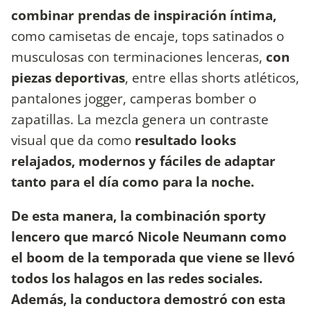
combinar prendas de inspiración íntima,
como camisetas de encaje, tops satinados o
musculosas con terminaciones lenceras,
con
piezas deportivas
, entre ellas shorts atléticos,
pantalones jogger, camperas bomber o
zapatillas. La mezcla genera un contraste
visual que da como
resultado looks
relajados, modernos y fáciles de adaptar
tanto para el día como para la noche.
De esta manera, la combinación sporty
lencero que marcó Nicole Neumann como
el boom de la temporada que viene se llevó
todos los halagos en las redes sociales.
Además, la conductora demostró con esta