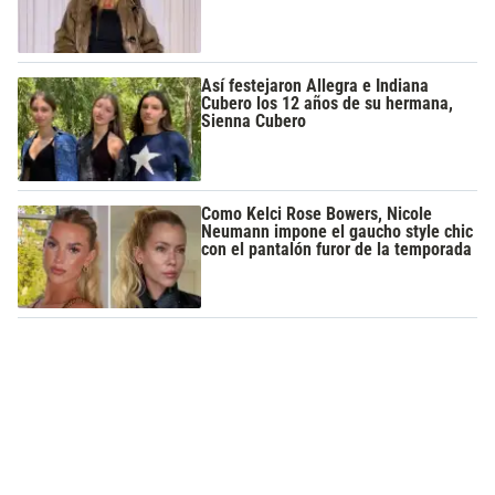
Así festejaron Allegra e Indiana
Cubero los 12 años de su hermana,
Sienna Cubero
Como Kelci Rose Bowers, Nicole
Neumann impone el gaucho style chic
con el pantalón furor de la temporada