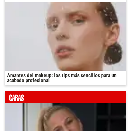
Amantes del makeup: los tips más sencillos para un
acabado profesional