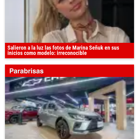
Salieron a la luz las fotos de Marina Señuk en sus
inicios como modelo: irreconocible