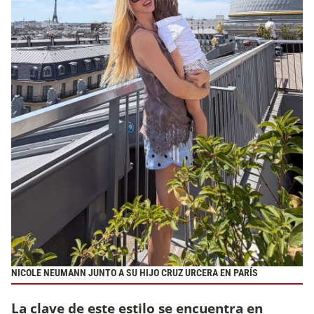
NICOLE NEUMANN JUNTO A SU HIJO CRUZ URCERA EN PARÍS
La clave de este estilo se encuentra en