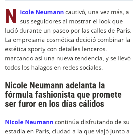
N
icole Neumann
cautivó, una vez más, a
sus seguidores al mostrar el look que
lució durante un paseo por las calles de París.
La empresaria cosmética decidió combinar la
estética sporty con detalles lenceros,
marcando así una nueva tendencia, y se llevó
todos los halagos en redes sociales.
Nicole Neumann adelanta la
fórmula fashionista que promete
ser furor en los días cálidos
Nicole Neumann
continúa disfrutando de su
estadía en París, ciudad a la que viajó junto a