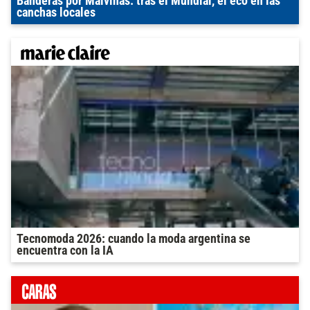
Banderas por Malvinas: tras el Mundial, el eco en las
canchas locales
Tecnomoda 2026: cuando la moda argentina se
encuentra con la IA