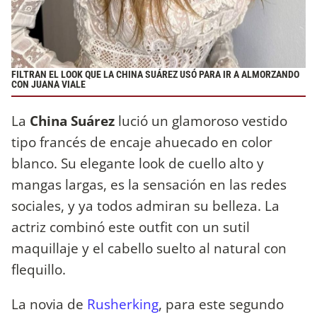
FILTRAN EL LOOK QUE LA CHINA SUÁREZ USÓ PARA IR A ALMORZANDO
CON JUANA VIALE
La
China Suárez
lució un glamoroso vestido
tipo francés de encaje ahuecado en color
blanco. Su elegante look de cuello alto y
mangas largas, es la sensación en las redes
sociales, y ya todos admiran su belleza. La
actriz combinó este outfit con un sutil
maquillaje y el cabello suelto al natural con
flequillo.
La novia de
Rusherking
, para este segundo