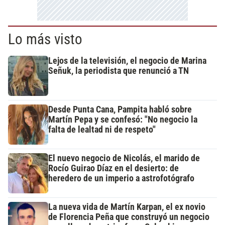
Lo más visto
Lejos de la televisión, el negocio de Marina
Señuk, la periodista que renunció a TN
Desde Punta Cana, Pampita habló sobre
Martín Pepa y se confesó: "No negocio la
falta de lealtad ni de respeto"
El nuevo negocio de Nicolás, el marido de
Rocío Guirao Díaz en el desierto: de
heredero de un imperio a astrofotógrafo
La nueva vida de Martín Karpan, el ex novio
de Florencia Peña que construyó un negocio