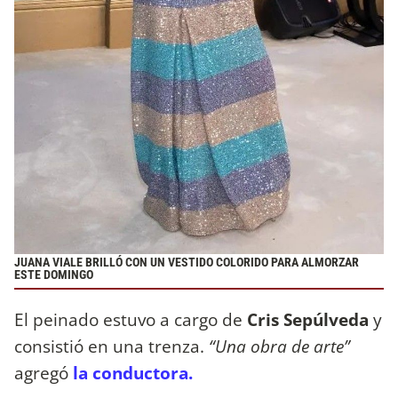
JUANA VIALE BRILLÓ CON UN VESTIDO COLORIDO PARA ALMORZAR
ESTE DOMINGO
El peinado estuvo a cargo de
Cris Sepúlveda
y
consistió en una trenza.
“Una obra de arte”
agregó
la conductora.