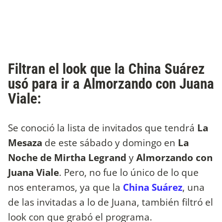
Filtran el look que la China Suárez
usó para ir a Almorzando con Juana
Viale:
Se conoció la lista de invitados que tendrá
La
Mesaza
de este sábado y domingo en
La
Noche de Mirtha Legrand
y
Almorzando con
Juana Viale
. Pero, no fue lo único de lo que
nos enteramos, ya que la
China Suárez
, una
de las invitadas a lo de Juana, también filtró el
look con que grabó el programa.