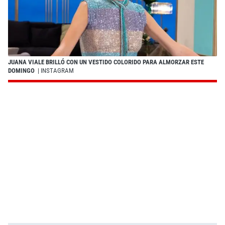
JUANA VIALE BRILLÓ CON UN VESTIDO COLORIDO PARA ALMORZAR ESTE
DOMINGO
| INSTAGRAM