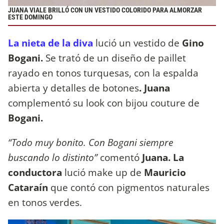
JUANA VIALE BRILLÓ CON UN VESTIDO COLORIDO PARA ALMORZAR
ESTE DOMINGO
La nieta de la diva
lució un vestido de
Gino
Bogani.
Se trató de un diseño de paillet
rayado en tonos turquesas, con la espalda
abierta y detalles de botones
. Juana
complementó su look con bijou couture de
Bogani.
“Todo muy bonito. Con Bogani siempre
buscando lo distinto”
comentó
Juana. La
conductora
lució make up de
Mauricio
Cataraín
que contó con pigmentos naturales
en tonos verdes.