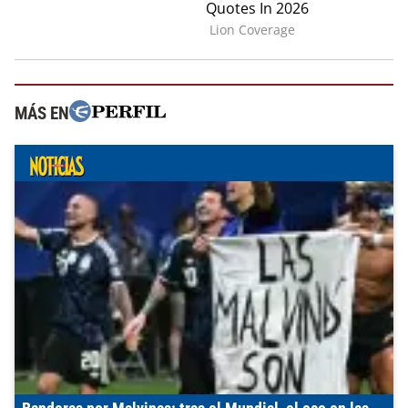
MÁS EN