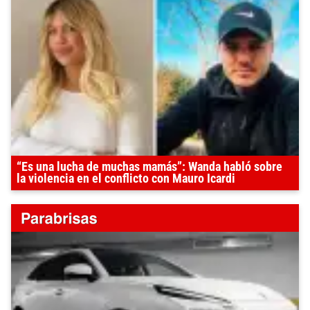
“Es una lucha de muchas mamás”: Wanda habló sobre
la violencia en el conflicto con Mauro Icardi