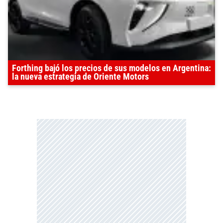
Forthing bajó los precios de sus modelos en Argentina:
la nueva estrategia de Oriente Motors