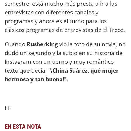
semestre, está mucho más presta a ir a las
entrevistas con diferentes canales y
programas y ahora es el turno para los
clásicos programas de entrevistas de El Trece.
Cuando
Rusherking
vio la foto de su novia, no
dudó un segundo y la subió en su historia de
Instagram con un tierno y muy romántico
texto que decía:
"¡China Suárez, qué mujer
hermosa y tan buena!"
.
FF
EN ESTA NOTA