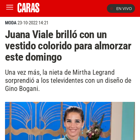
EN VIVO
MODA
23-10-2022 14:21
Juana Viale brilló con un
vestido colorido para almorzar
este domingo
Una vez más, la nieta de Mirtha Legrand
sorprendió a los televidentes con un diseño de
Gino Bogani.