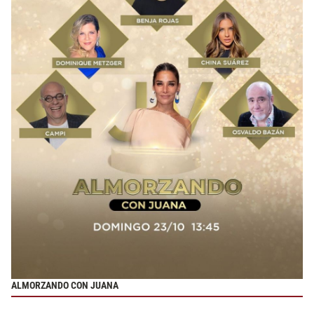
ALMORZANDO CON JUANA