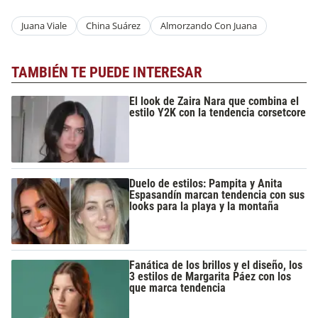
Juana Viale
China Suárez
Almorzando Con Juana
TAMBIÉN TE PUEDE INTERESAR
El look de Zaira Nara que combina el
estilo Y2K con la tendencia corsetcore
Duelo de estilos: Pampita y Anita
Espasandín marcan tendencia con sus
looks para la playa y la montaña
Fanática de los brillos y el diseño, los
3 estilos de Margarita Páez con los
que marca tendencia