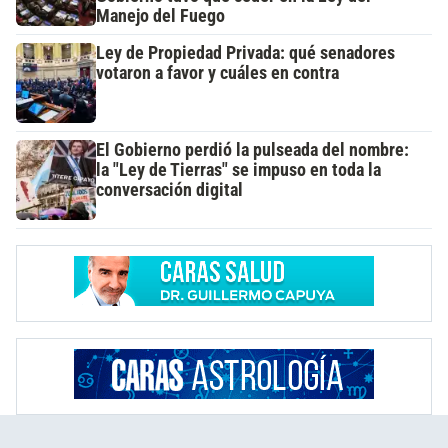
Manejo del Fuego
Ley de Propiedad Privada: qué senadores
votaron a favor y cuáles en contra
El Gobierno perdió la pulseada del nombre:
la "Ley de Tierras" se impuso en toda la
conversación digital