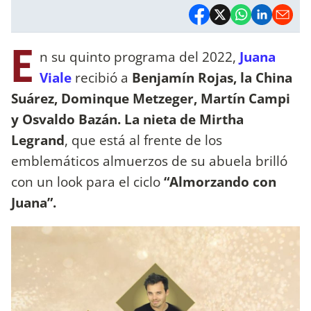
E
n su quinto programa del 2022,
Juana
Viale
recibió a
Benjamín Rojas, la China
Suárez, Dominque Metzeger, Martín Campi
y Osvaldo Bazán. La nieta de Mirtha
Legrand
, que está al frente de los
emblemáticos almuerzos de su abuela brilló
con un look para el ciclo
“Almorzando con
Juana”.