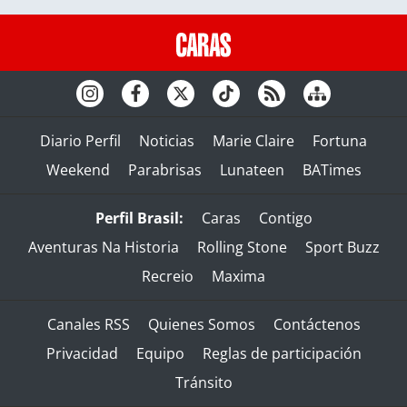
Diario Perfil
Noticias
Marie Claire
Fortuna
Weekend
Parabrisas
Lunateen
BATimes
Perfil Brasil:
Caras
Contigo
Aventuras Na Historia
Rolling Stone
Sport Buzz
Recreio
Maxima
Canales RSS
Quienes Somos
Contáctenos
Privacidad
Equipo
Reglas de participación
Tránsito