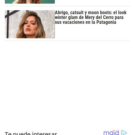
Abrigo, catsuit y moon boots: el look
winter glam de Mery del Cerro para
sus vacaciones en la Patagonia