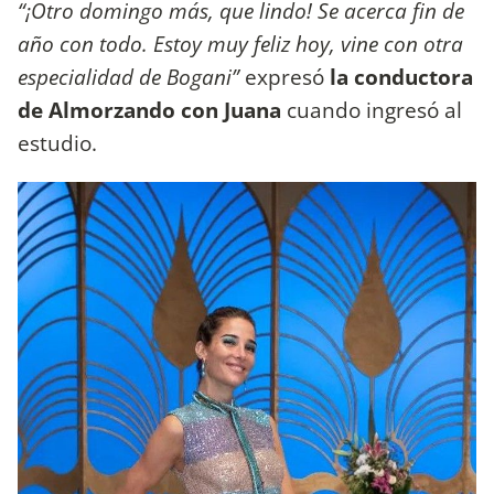
“¡Otro domingo más, que lindo! Se acerca fin de
año con todo. Estoy muy feliz hoy, vine con otra
especialidad de Bogani”
expresó
la conductora
de Almorzando con Juana
cuando ingresó al
estudio.