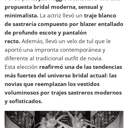
propuesta bridal moderna, sensual y
minimalista.
La actriz llevó un
traje blanco
de sastrería compuesto por blazer entallado
de profundo escote y pantalón
recto.
Además, llevó un velo de tul que le
aportó una impronta contemporánea y
diferente al tradicional outfit de novia.
Esta elección
reafirmó una de las tendencias
más fuertes del universo bridal actual: las
novias que reemplazan los vestidos
voluminosos por trajes sastreros modernos
y sofisticados.