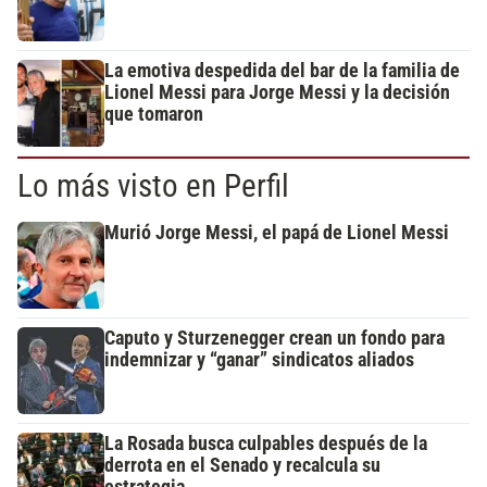
La emotiva despedida del bar de la familia de
Lionel Messi para Jorge Messi y la decisión
que tomaron
Lo más visto en Perfil
Murió Jorge Messi, el papá de Lionel Messi
Caputo y Sturzenegger crean un fondo para
indemnizar y “ganar” sindicatos aliados
La Rosada busca culpables después de la
derrota en el Senado y recalcula su