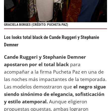
GRACIELA BORGES (CRÉDITO: PUCHETA PAZ)
Los looks total black de Cande Ruggeri y Stephanie
Demner
Cande Ruggeri y Stephanie Demner
apostaron por el total black
para
acompañar a la firma Pucheta Paz en una de
las noches más impactantes de la temporada.
Las modelos demostraron que
el negro sigue
siendo sinónimo de elegancia, sofisticación
y estilo atemporal.
Aunque eligieron
propuestas opuestas, ambas lograron