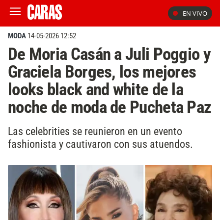
EN VIVO
MODA
14-05-2026 12:52
De Moria Casán a Juli Poggio y
Graciela Borges, los mejores
looks black and white de la
noche de moda de Pucheta Paz
Las celebrities se reunieron en un evento
fashionista y cautivaron con sus atuendos.