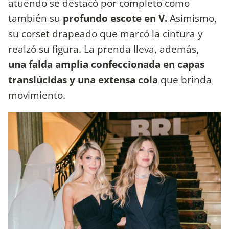
atuendo se destacó por completo como
también su
profundo escote en V.
Asimismo,
su corset drapeado que marcó la cintura y
realzó su figura. La prenda lleva, además
,
una falda amplia confeccionada en capas
translúcidas y una extensa cola
que brinda
movimiento.