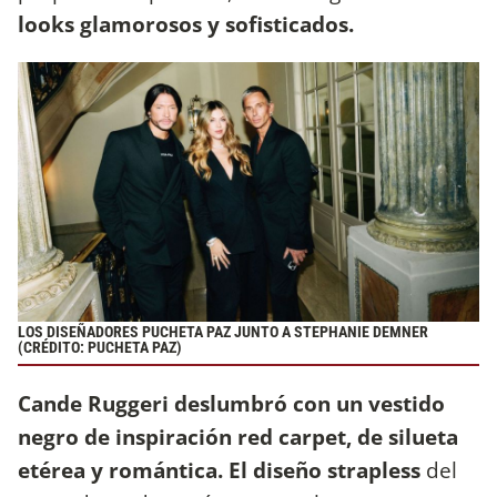
looks glamorosos y sofisticados.
LOS DISEÑADORES PUCHETA PAZ JUNTO A STEPHANIE DEMNER
(CRÉDITO: PUCHETA PAZ)
Cande Ruggeri deslumbró con un vestido
negro de inspiración red carpet, de silueta
etérea y romántica.
El diseño strapless
del