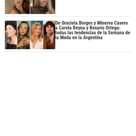
De Graciela Borges y Minerva Casero
a Carola Reyna y Rosario Ortega:
todas las tendencias de la Semana de
la Moda en la Argentina