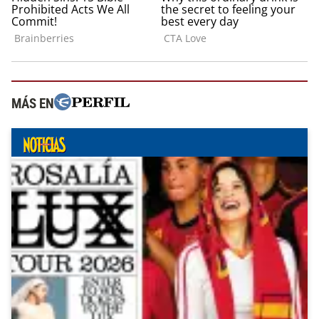
MÁS EN