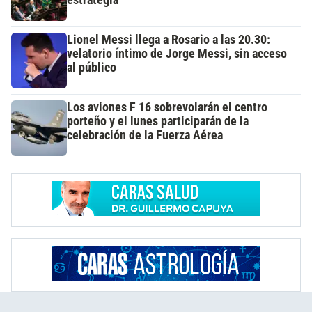
estrategia
Lionel Messi llega a Rosario a las 20.30:
velatorio íntimo de Jorge Messi, sin acceso
al público
Los aviones F 16 sobrevolarán el centro
porteño y el lunes participarán de la
celebración de la Fuerza Aérea