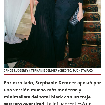
CANDE RUGGERI Y STEPHANIE DEMNER (CRÉDITO: PUCHETA PAZ)
Por otro lado, Stephanie Demner apostó por
una versión mucho más moderna y
minimalista del total black con un traje
sastrero oversized.
La influencer llevó un