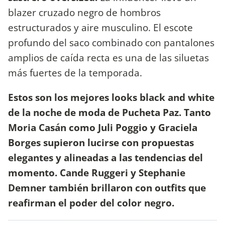
blazer cruzado negro de hombros
estructurados y aire musculino. El escote
profundo del saco combinado con pantalones
amplios de caída recta es una de las siluetas
más fuertes de la temporada.
Estos son los mejores looks black and white
de la noche de moda de Pucheta Paz. Tanto
Moria Casán como Juli Poggio y Graciela
Borges supieron lucirse con propuestas
elegantes y alineadas a las tendencias del
momento. Cande Ruggeri y Stephanie
Demner también brillaron con outfits que
reafirman el poder del color negro.