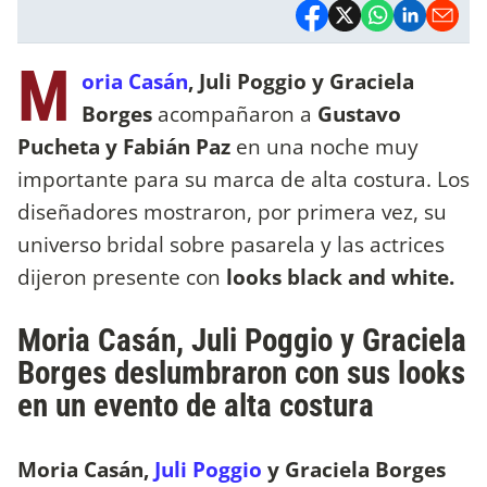
M
oria Casán
, Juli Poggio y Graciela
Borges
acompañaron a
Gustavo
Pucheta y Fabián Paz
en una noche muy
importante para su marca de alta costura. Los
diseñadores mostraron, por primera vez, su
universo bridal sobre pasarela y las actrices
dijeron presente con
looks black and white.
Moria Casán, Juli Poggio y Graciela
Borges deslumbraron con sus looks
en un evento de alta costura
Moria Casán,
Juli Poggio
y Graciela Borges