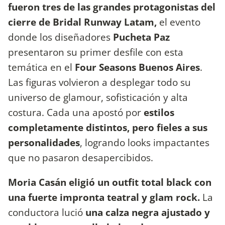
fueron tres de las grandes protagonistas del
cierre de Bridal Runway Latam,
el evento
donde los diseñadores
Pucheta Paz
presentaron su primer desfile con esta
temática en el
Four Seasons Buenos Aires
.
Las figuras volvieron a desplegar todo su
universo de glamour, sofisticación y alta
costura. Cada una apostó por
estilos
completamente distintos, pero fieles a sus
personalidades
, logrando looks impactantes
que no pasaron desapercibidos.
Moria Casán eligió un outfit total black con
una fuerte impronta teatral y glam rock.
La
conductora lució
una calza negra ajustado y