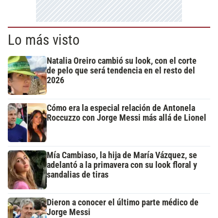
Lo más visto
Natalia Oreiro cambió su look, con el corte
de pelo que será tendencia en el resto del
2026
Cómo era la especial relación de Antonela
Roccuzzo con Jorge Messi más allá de Lionel
Mía Cambiaso, la hija de María Vázquez, se
adelantó a la primavera con su look floral y
sandalias de tiras
Dieron a conocer el último parte médico de
Jorge Messi