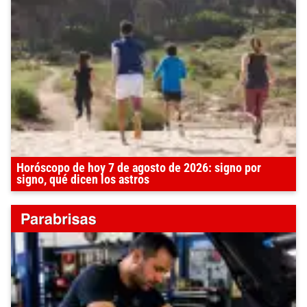
Horóscopo de hoy 7 de agosto de 2026: signo por
signo, qué dicen los astros