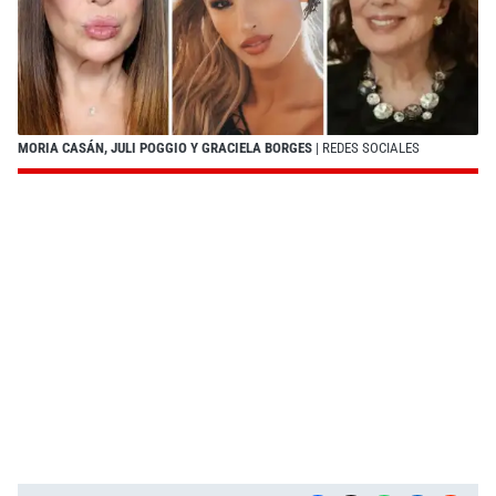
MORIA CASÁN, JULI POGGIO Y GRACIELA BORGES
| REDES SOCIALES