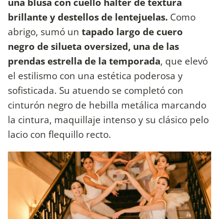
una blusa con cuello halter de textura
brillante y destellos de lentejuelas.
Como
abrigo, sumó un
tapado largo de cuero
negro de silueta oversized, una de las
prendas estrella de la temporada
, que elevó
el estilismo con una estética poderosa y
sofisticada. Su atuendo se completó con
cinturón negro de hebilla metálica marcando
la cintura, maquillaje intenso y su clásico pelo
lacio con flequillo recto.