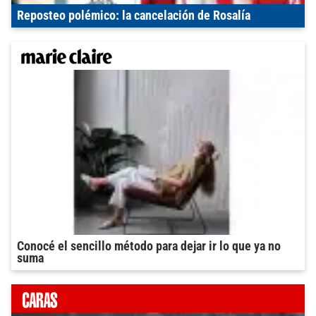
Reposteo polémico: la cancelación de Rosalía
Conocé el sencillo método para dejar ir lo que ya no
suma