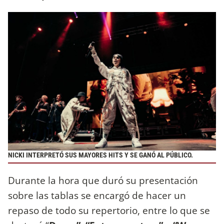
NICKI INTERPRETÓ SUS MAYORES HITS Y SE GANÓ AL PÚBLICO.
Durante la hora que duró su presentación
sobre las tablas se encargó de hacer un
repaso de todo su repertorio, entre lo que se