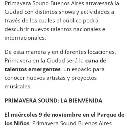
Primavera Sound Buenos Aires atravesará la
Ciudad con distintos shows y actividades a
través de los cuales el público podrá
descubrir nuevos talentos nacionales e
internacionales.
De esta manera y en diferentes locaciones,
Primavera en la Ciudad será la
cuna de
talentos emergentes
, un espacio para
conocer nuevos artistas y proyectos
musicales.
PRIMAVERA SOUND: LA BIENVENIDA
El
miércoles 9 de noviembre en el Parque de
los Niños
, Primavera Sound Buenos Aires