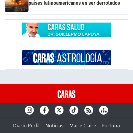
países latinoamericanos en ser derrotados
Diario Perfil
Noticias
Marie Claire
Fortuna