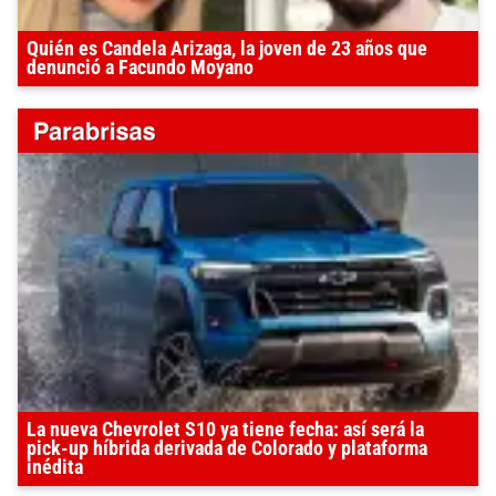
Quién es Candela Arizaga, la joven de 23 años que
denunció a Facundo Moyano
La nueva Chevrolet S10 ya tiene fecha: así será la
pick-up híbrida derivada de Colorado y plataforma
inédita