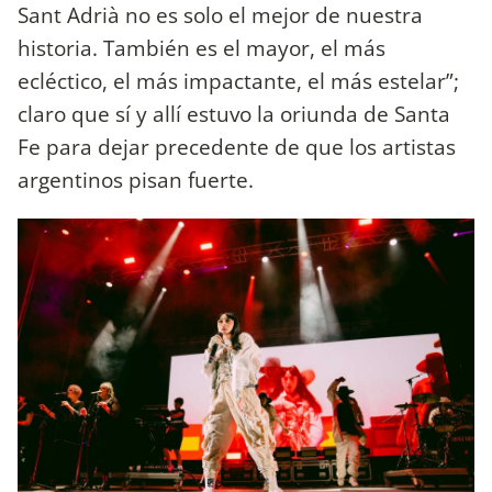
Sant Adrià no es solo el mejor de nuestra
historia. También es el mayor, el más
ecléctico, el más impactante, el más estelar”;
claro que sí y allí estuvo la oriunda de Santa
Fe para dejar precedente de que los artistas
argentinos pisan fuerte.