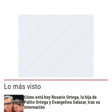
Lo más visto
Cómo está hoy Rosario Ortega, la hija de
Palito Ortega y Evangelina Salazar, tras su
internación