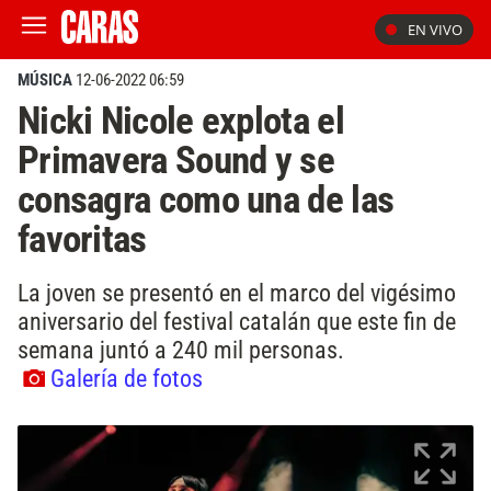
EN VIVO
MÚSICA
12-06-2022 06:59
Nicki Nicole explota el
Primavera Sound y se
consagra como una de las
favoritas
La joven se presentó en el marco del vigésimo
aniversario del festival catalán que este fin de
semana juntó a 240 mil personas.
Galería de fotos