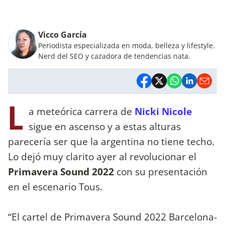
Vicco García
Periodista especializada en moda, belleza y lifestyle.
Nerd del SEO y cazadora de tendencias nata.
L
a meteórica carrera de
Nicki Nicole
sigue en ascenso y a estas alturas
parecería ser que la argentina no tiene techo.
Lo dejó muy clarito ayer al revolucionar el
Primavera Sound 2022
con su presentación
en el escenario Tous.
“El cartel de Primavera Sound 2022 Barcelona-