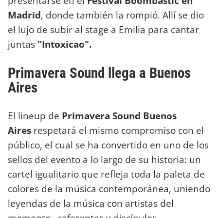
presentarse en el
Festival Boombastic en
Madrid
, donde también la rompió. Allí se dio
el lujo de subir al stage a Emilia para cantar
juntas
"Intoxicao".
Primavera Sound llega a Buenos
Aires
El lineup de
Primavera Sound Buenos
Aires
respetará el mismo compromiso con el
público, el cual se ha convertido en uno de los
sellos del evento a lo largo de su historia: un
cartel igualitario que refleja toda la paleta de
colores de la música contemporánea, uniendo
leyendas de la música con artistas del
momento, referentes y discípulos,