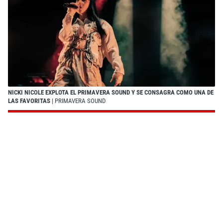
NICKI NICOLE EXPLOTA EL PRIMAVERA SOUND Y SE CONSAGRA COMO UNA DE
LAS FAVORITAS
| PRIMAVERA SOUND