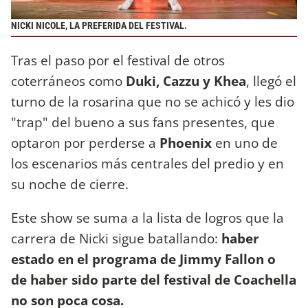
NICKI NICOLE, LA PREFERIDA DEL FESTIVAL.
Tras el paso por el festival de otros
coterráneos como
Duki, Cazzu y Khea
, llegó el
turno de la rosarina que no se achicó y les dio
"trap" del bueno a sus fans presentes, que
optaron por perderse a
Phoenix
en uno de
los escenarios más centrales del predio y en
su noche de cierre.
Este show se suma a la lista de logros que la
carrera de Nicki sigue batallando:
haber
estado en el programa de Jimmy Fallon o
de haber sido parte del festival de Coachella
no son poca cosa.