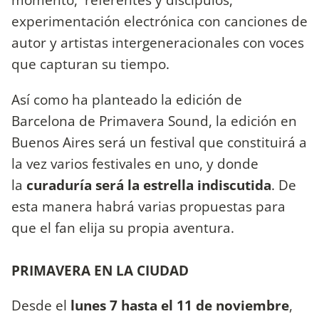
experimentación electrónica con canciones de
autor y artistas intergeneracionales con voces
que capturan su tiempo.
Así como ha planteado la edición de
Barcelona de Primavera Sound, la edición en
Buenos Aires será un festival que constituirá a
la vez varios festivales en uno, y donde
la
curaduría será la estrella indiscutida
. De
esta manera habrá varias propuestas para
que el fan elija su propia aventura.
PRIMAVERA EN LA CIUDAD
Desde el
lunes 7 hasta el 11 de noviembre
,