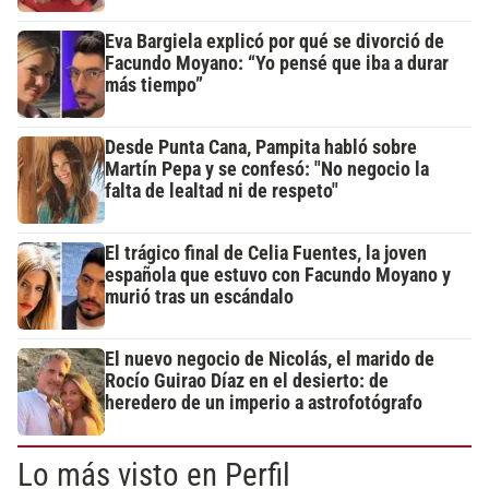
Eva Bargiela explicó por qué se divorció de
Facundo Moyano: “Yo pensé que iba a durar
más tiempo”
Desde Punta Cana, Pampita habló sobre
Martín Pepa y se confesó: "No negocio la
falta de lealtad ni de respeto"
El trágico final de Celia Fuentes, la joven
española que estuvo con Facundo Moyano y
murió tras un escándalo
El nuevo negocio de Nicolás, el marido de
Rocío Guirao Díaz en el desierto: de
heredero de un imperio a astrofotógrafo
Lo más visto en Perfil