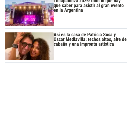
Lollapalooza 2026: todo lo que hay
que saber para asistir al gran evento
en la Argentina
Así es la casa de Patricia Sosa y
Oscar Mediavilla: techos altos, aire de
cabaña y una impronta artística