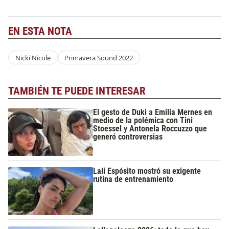
EN ESTA NOTA
Nicki Nicole
Primavera Sound 2022
TAMBIÉN TE PUEDE INTERESAR
El gesto de Duki a Emilia Mernes en
medio de la polémica con Tini
Stoessel y Antonela Roccuzzo que
generó controversias
Lali Espósito mostró su exigente
rutina de entrenamiento