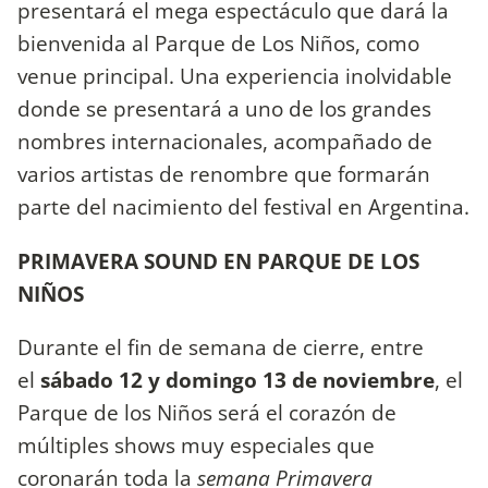
presentará el mega espectáculo que dará la
bienvenida al Parque de Los Niños, como
venue principal. Una experiencia inolvidable
donde se presentará a uno de los grandes
nombres internacionales, acompañado de
varios artistas de renombre que formarán
parte del nacimiento del festival en Argentina.
PRIMAVERA SOUND EN PARQUE DE LOS
NIÑOS
Durante el fin de semana de cierre, entre
el
sábado 12 y domingo 13 de noviembre
, el
Parque de los Niños será el corazón de
múltiples shows muy especiales que
coronarán toda la
semana Primavera