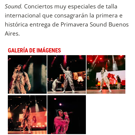
Sound.
Conciertos muy especiales de talla
internacional que consagrarán la primera e
histórica entrega de Primavera Sound Buenos
Aires.
GALERÍA DE IMÁGENES