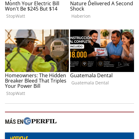
MÁS EN