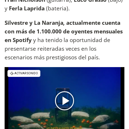
y
Ferla Laprida
(bateria).
Silvestre y La Naranja
,
actualmente cuenta
con más de 1.100.000 de oyentes mensuales
en Spotify
y ha tenido la oportunidad de
presentarse reiteradas veces en los
escenarios más prestigiosos del país.