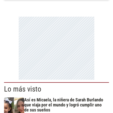
Lo más visto
Así es Micaela, la niñera de Sarah Burlando
que viaja por el mundo y logró cumplir uno
de sus sueños