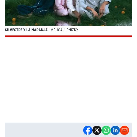
SILVESTRE Y LA NARANJA
| MELISA LIPNIZKY