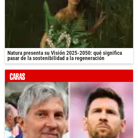
Natura presenta su Visión 2025-2050: qué significa
pasar de la sostenibilidad a la regeneración