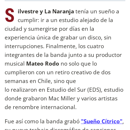
S
ilvestre y La Naranja
tenía un sueño a
cumplir: ir a un estudio alejado de la
ciudad y sumergirse por días en la
experiencia única de grabar un disco, sin
interrupciones. Finalmente, los cuatro
integrantes de la banda junto a su productor
musical
Mateo Rodo
no solo que lo
cumplieron con un retiro creativo de dos
semanas en Chile, sino que
lo realizaron en Estudio del Sur (EDS), estudio
donde grabaron Mac Miller y varios artistas
de renombre internacional.
Fue así como la banda grabó
"Sueño Cítrico"
,
su nuevo trabajo discográfico de canciones