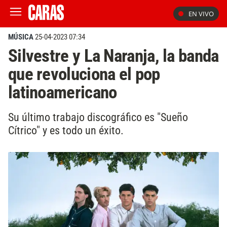
EN VIVO
MÚSICA
25-04-2023 07:34
Silvestre y La Naranja, la banda
que revoluciona el pop
latinoamericano
Su último trabajo discográfico es "Sueño
Cítrico" y es todo un éxito.