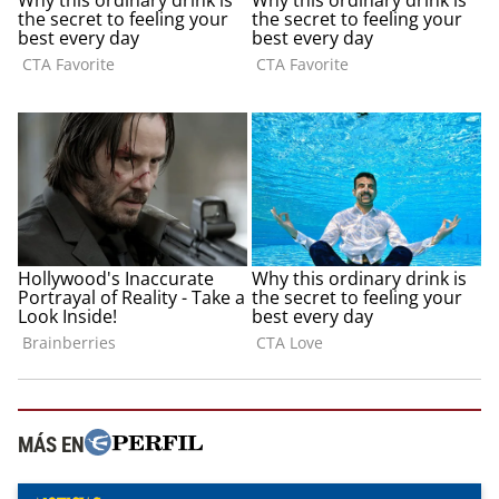
MÁS EN