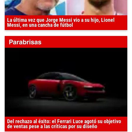
La última vez que Jorge Messi vio a su hijo, Lionel
Messi, en una cancha de fútbol
Del rechazo al éxito: el Ferrari Luce agotó su objetivo
de ventas pese a las críticas por su diseño