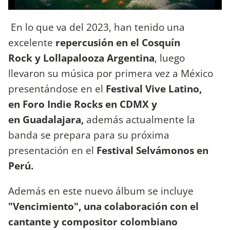
En lo que va del 2023, han tenido una
excelente
repercusión en el Cosquín
Rock y Lollapalooza Argentina
, luego
llevaron su música por primera vez a México
presentándose en el
Festival Vive Latino,
en Foro Indie Rocks en CDMX y
en Guadalajara,
además actualmente la
banda se prepara para su próxima
presentación en el
Festival Selvámonos en
Perú.
Además en este nuevo álbum se incluye
"Vencimiento", una colaboración con el
cantante y compositor colombiano