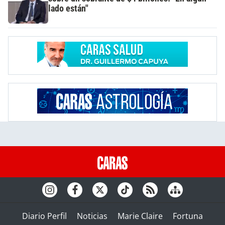
lado están"
Diario Perfil
Noticias
Marie Claire
Fortuna