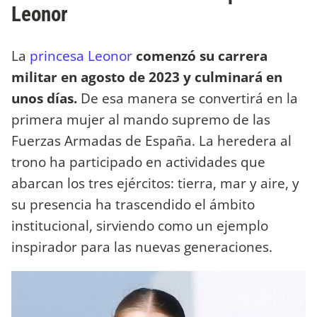
Leonor
La
princesa Leonor
comenzó su carrera
militar en agosto de 2023 y culminará en
unos días.
De esa manera se convertirá en la
primera mujer al mando supremo de las
Fuerzas Armadas de España. La heredera al
trono ha participado en actividades que
abarcan los tres ejércitos: tierra, mar y aire, y
su presencia ha trascendido el ámbito
institucional, sirviendo como un ejemplo
inspirador para las nuevas generaciones.