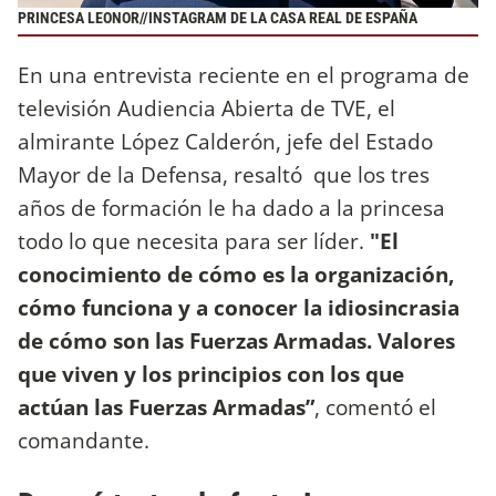
PRINCESA LEONOR//INSTAGRAM DE LA CASA REAL DE ESPAÑA
En una entrevista reciente en el programa de
televisión Audiencia Abierta de TVE, el
almirante López Calderón, jefe del Estado
Mayor de la Defensa, resaltó que los tres
años de formación le ha dado a la princesa
todo lo que necesita para ser líder.
"El
conocimiento de cómo es la organización,
cómo funciona y a conocer la idiosincrasia
de cómo son las Fuerzas Armadas. Valores
que viven y los principios con los que
actúan las Fuerzas Armadas”
, comentó el
comandante.