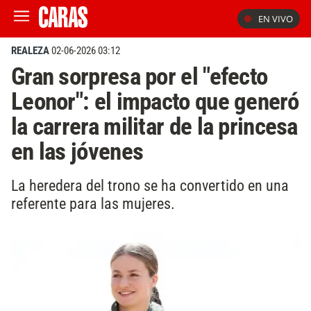
EN VIVO
REALEZA
02-06-2026 03:12
Gran sorpresa por el "efecto
Leonor": el impacto que generó
la carrera militar de la princesa
en las jóvenes
La heredera del trono se ha convertido en una
referente para las mujeres.