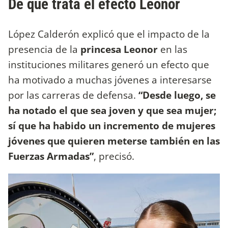
De qué trata el efecto Leonor
López Calderón explicó que el impacto de la
presencia de la
princesa Leonor
en las
instituciones militares generó un efecto que
ha motivado a muchas jóvenes a interesarse
por las carreras de defensa.
“Desde luego, se
ha notado el que sea joven y que sea mujer;
sí que ha habido un incremento de mujeres
jóvenes que quieren meterse también en las
Fuerzas Armadas”
, precisó.