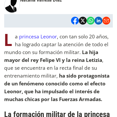
L
a
princesa Leonor
, con tan solo 20 años,
ha logrado captar la atención de todo el
mundo con su formación militar.
La hija
mayor del rey Felipe VI y la reina Letizia
,
que se encuentra en la recta final de su
entrenamiento militar,
ha sido protagonista
de un fenómeno conocido como el efecto
Leonor, que ha impulsado el interés de
muchas chicas por las Fuerzas Armadas.
La formación militar de la princesa