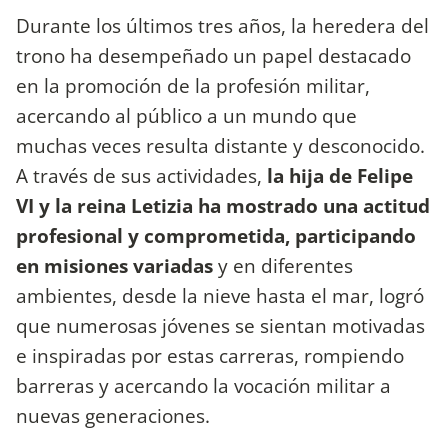
Durante los últimos tres años, la heredera del
trono ha desempeñado un papel destacado
en la promoción de la profesión militar,
acercando al público a un mundo que
muchas veces resulta distante y desconocido.
A través de sus actividades,
la hija de Felipe
VI y la reina Letizia ha mostrado una actitud
profesional y comprometida, participando
en misiones variadas
y en diferentes
ambientes, desde la nieve hasta el mar, logró
que numerosas jóvenes se sientan motivadas
e inspiradas por estas carreras, rompiendo
barreras y acercando la vocación militar a
nuevas generaciones.