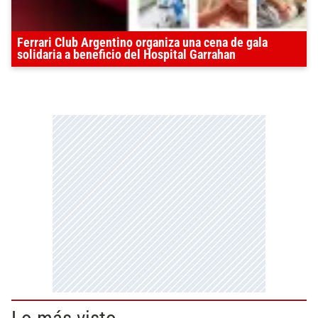
Ferrari Club Argentino organiza una cena de gala
solidaria a beneficio del Hospital Garrahan