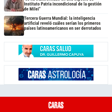
Instituto Patria incondicional de la gestión
de Milei"
Tercera Guerra Mundial: la inteligencia
artificial reveló cuáles serían los primeros
países latinoamericanos en ser derrotados