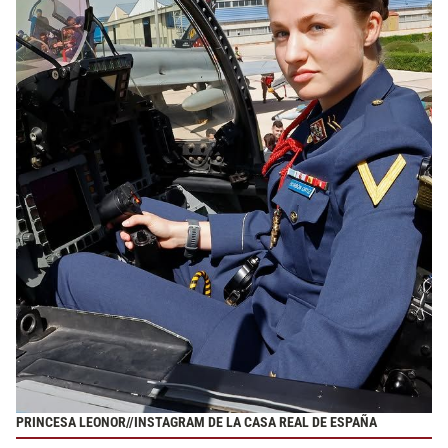
PRINCESA LEONOR//INSTAGRAM DE LA CASA REAL DE ESPAÑA