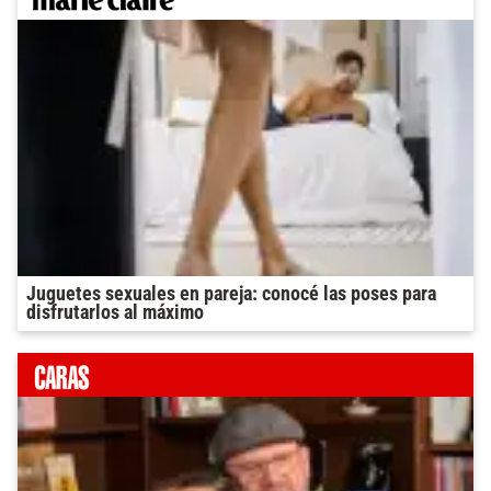
Juguetes sexuales en pareja: conocé las poses para
disfrutarlos al máximo