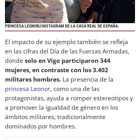
PRINCESA LEONOR//INSTAGRAM DE LA CASA REAL DE ESPAÑA.
El impacto de su ejemplo también se refleja
en las cifras del Día de las Fuerzas Armadas,
donde
solo en Vigo participaron 344
mujeres, en contraste con los 3.402
militares hombres.
La presencia de la
princesa Leonor
, como una de las
protagonistas, ayuda a romper estereotipos y
a promover la igualdad de género en los
ámbitos militares, tradicionalmente
dominados por hombres.