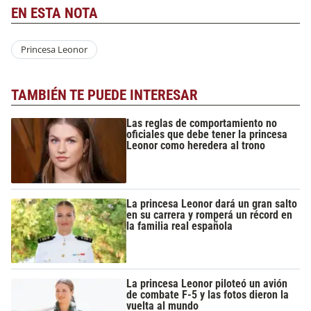
EN ESTA NOTA
Princesa Leonor
TAMBIÉN TE PUEDE INTERESAR
Las reglas de comportamiento no
oficiales que debe tener la princesa
Leonor como heredera al trono
La princesa Leonor dará un gran salto
en su carrera y romperá un récord en
la familia real española
La princesa Leonor piloteó un avión
de combate F-5 y las fotos dieron la
vuelta al mundo