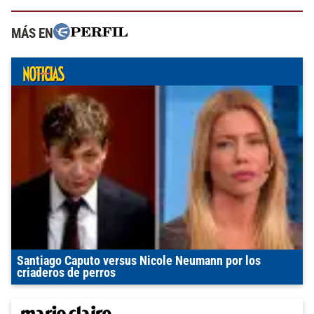
MÁS EN
Santiago Caputo versus Nicole Neumann por los
criaderos de perros