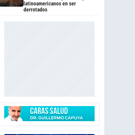
latinoamericanos en ser
derrotados