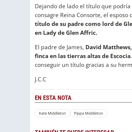
Dejando de lado el título que podrí
consagre Reina Consorte, el esposo 
título de su padre como lord de Glen
en Lady de Glen Affric.
El padre de James,
David Matthews, 
finca en las tierras altas de Escocia
conseguir un título gracias a su he
J.C.C
EN ESTA NOTA
Kate Middleton
Pippa Middleton