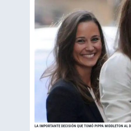
LA IMPORTANTE DECISIÓN QUE TOMÓ PIPPA MIDDLETON AL D