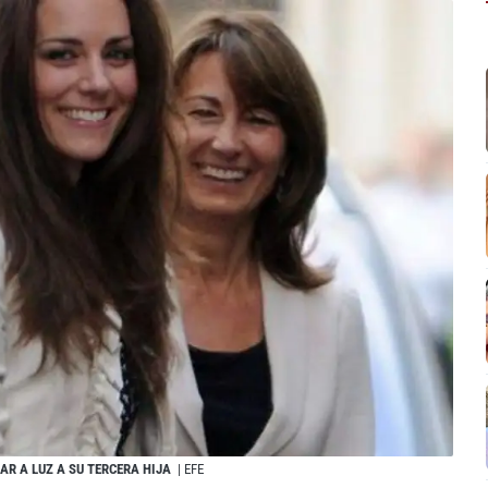
AR A LUZ A SU TERCERA HIJA
| EFE