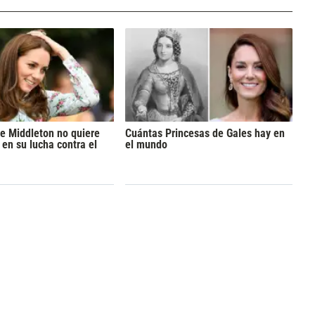
e Middleton no quiere
Cuántas Princesas de Gales hay en
 en su lucha contra el
el mundo