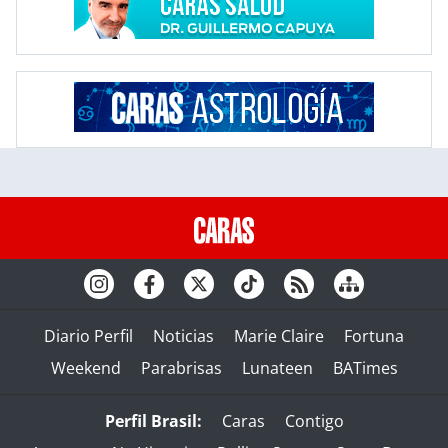
Diario Perfil
Noticias
Marie Claire
Fortuna
Weekend
Parabrisas
Lunateen
BATimes
Perfil Brasil:
Caras
Contigo