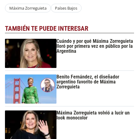
Máxima Zorreguieta
Países Bajos
TAMBIÉN TE PUEDE INTERESAR
Cuándo y por qué Máxima Zorreguieta
lloró por primera vez en público por la
Argentina
Benito Fernández, el diseñador
argentino favorito de Máxima
Zorreguieta
Máxima Zorreguieta volvió a lucir un
look monocolor