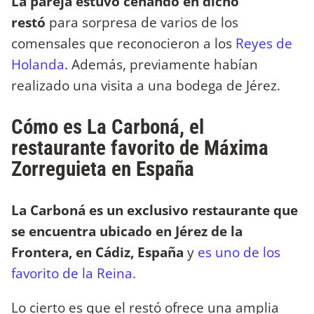
La pareja estuvo cenando en dicho
restó
para sorpresa de varios de los
comensales que reconocieron a los
Reyes de
Holanda
. Además, previamente habían
realizado una visita a una bodega de Jérez.
Cómo es La Carboná, el
restaurante favorito de Máxima
Zorreguieta en España
La Carboná es un exclusivo restaurante que
se encuentra ubicado en Jérez de la
Frontera, en Cádiz, España
y
es uno de los
favorito de la Reina.
Lo cierto es que el restó ofrece una amplia