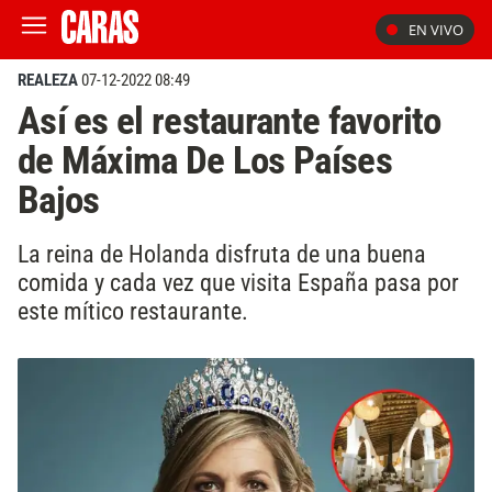
EN VIVO
REALEZA
07-12-2022 08:49
Así es el restaurante favorito
de Máxima De Los Países
Bajos
La reina de Holanda disfruta de una buena
comida y cada vez que visita España pasa por
este mítico restaurante.