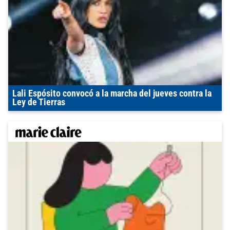
Lali Espósito convocó a la marcha del jueves contra la
Ley de Tierras