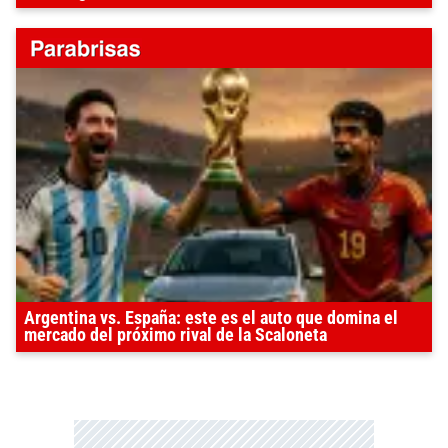
Argentina vs. España: este es el auto que domina el
mercado del próximo rival de la Scaloneta