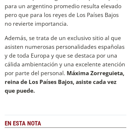
para un argentino promedio resulta elevado
pero que para los reyes de Los Países Bajos
no revierte importancia.
Además, se trata de un exclusivo sitio al que
asisten numerosas personalidades españolas
y de toda Europa y que se destaca por una
cálida ambientación y una excelente atención
por parte del personal.
Máxima Zorreguieta,
reina de Los Países Bajos, asiste cada vez
que puede.
EN ESTA NOTA