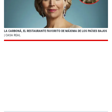
LA CARBONÁ, EL RESTAURANTE FAVORITO DE MÁXIMA DE LOS PAÍSES BAJOS
| CASA REAL