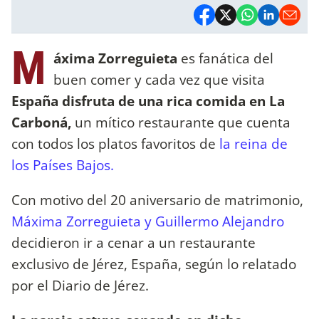
M
áxima Zorreguieta
es fanática del
buen comer y cada vez que visita
España disfruta de una rica comida en La
Carboná,
un mítico restaurante que cuenta
con todos los platos favoritos de
la reina de
los Países Bajos.
Con motivo del 20 aniversario de matrimonio,
Máxima Zorreguieta y Guillermo Alejandro
decidieron ir a cenar a un restaurante
exclusivo de Jérez, España, según lo relatado
por el Diario de Jérez.