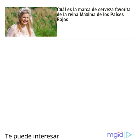
Cuál es la marca de cerveza favorita
de la reina Máxima de los Países
Bajos