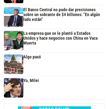
El Banco Central no pudo dar precisiones
sobre un sobrante de $4 billones: "En algún
lado están"
La empresa que se le plantó a Estados
Unidos y hace negocios con China en Vaca
Muerta
Algo pasó
Yo, Milei