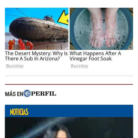
MÁS EN