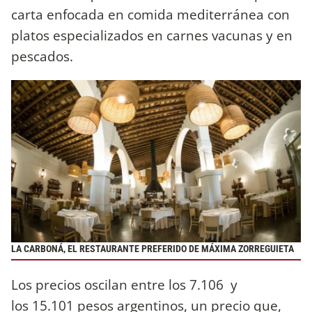
carta enfocada en comida mediterránea con
platos especializados en carnes vacunas y en
pescados.
LA CARBONÁ, EL RESTAURANTE PREFERIDO DE MÁXIMA ZORREGUIETA
Los precios oscilan entre los 7.106 y
los 15.101 pesos argentinos, un precio que,