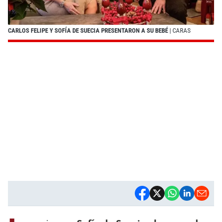
CARLOS FELIPE Y SOFÍA DE SUECIA PRESENTARON A SU BEBÉ
| CARAS