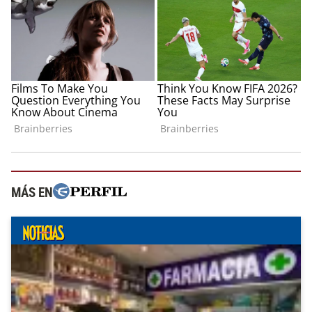
MÁS EN