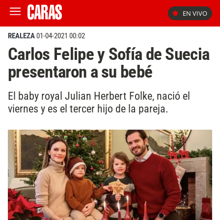
EN VIVO
REALEZA
01-04-2021 00:02
Carlos Felipe y Sofía de Suecia
presentaron a su bebé
El baby royal Julian Herbert Folke, nació el
viernes y es el tercer hijo de la pareja.