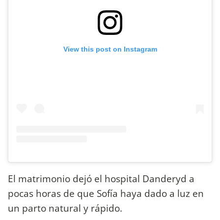
View this post on Instagram
El matrimonio dejó el hospital Danderyd a
pocas horas de que Sofía haya dado a luz en
un parto natural y rápido.