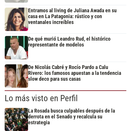
Entramos al living de Juliana Awada en su
casa en La Patagonia: rústico y con
ventanales increíbles
De qué murió Leandro Rud, el histórico
representante de modelos
De Nicolás Cabré y Rocío Pardo a Calu
Rivero: los famosos apuestan a la tendencia
slow deco para sus casas
Lo más visto en Perfil
La Rosada busca culpables después de la
derrota en el Senado y recalcula su
estrategia