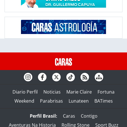
Diario Perfil
Noticias
Marie Claire
Fortuna
Weekend
Parabrisas
Lunateen
BATimes
Perfil Brasil:
Caras
Contigo
Aventuras Na Historia
Rolling Stone
Sport Buzz