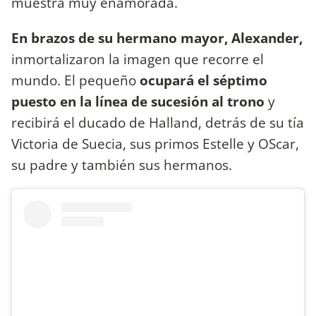
muestra muy enamorada.
En brazos de su hermano mayor, Alexander,
inmortalizaron la imagen que recorre el
mundo. El pequeño
ocupará el séptimo
puesto en la línea de sucesión al trono
y
recibirá el ducado de Halland, detrás de su tía
Victoria de Suecia, sus primos Estelle y OScar,
su padre y también sus hermanos.