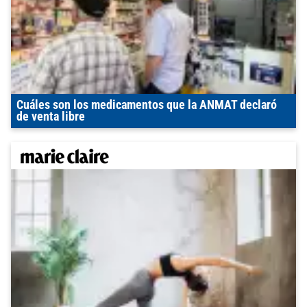
Cuáles son los medicamentos que la ANMAT declaró
de venta libre