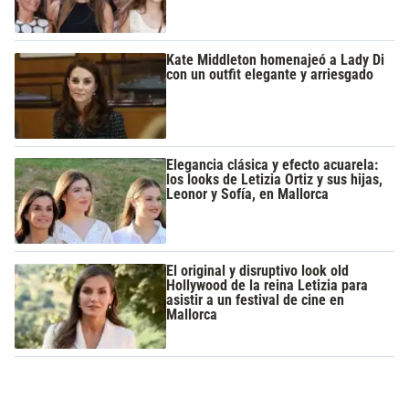
Kate Middleton homenajeó a Lady Di
con un outfit elegante y arriesgado
Elegancia clásica y efecto acuarela:
los looks de Letizia Ortiz y sus hijas,
Leonor y Sofía, en Mallorca
El original y disruptivo look old
Hollywood de la reina Letizia para
asistir a un festival de cine en
Mallorca