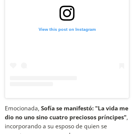
View this post on Instagram
Emocionada,
Sofía se manifestó: "La vida me
dio no uno sino cuatro preciosos príncipes"
,
incorporando a su esposo de quien se