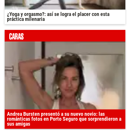
¿Yoga y orgasmo?: así se logra el placer con esta
práctica milenaria
Andrea Bursten presentó a su nuevo novio: las
románticas fotos en Porto Seguro que sorprendieron a
sus amigas