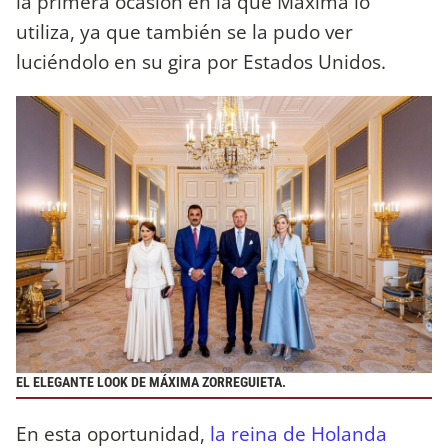
la primera ocasión en la que Máxima lo
utiliza, ya que también se la pudo ver
luciéndolo en su gira por Estados Unidos.
EL ELEGANTE LOOK DE MÁXIMA ZORREGUIETA.
En esta oportunidad,
la reina de Holanda