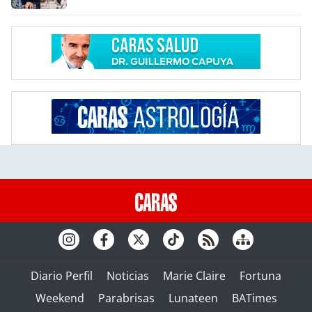
Diario Perfil
Noticias
Marie Claire
Fortuna
Weekend
Parabrisas
Lunateen
BATimes