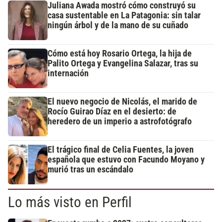
Juliana Awada mostró cómo construyó su
casa sustentable en La Patagonia: sin talar
ningún árbol y de la mano de su cuñado
Cómo está hoy Rosario Ortega, la hija de
Palito Ortega y Evangelina Salazar, tras su
internación
El nuevo negocio de Nicolás, el marido de
Rocío Guirao Díaz en el desierto: de
heredero de un imperio a astrofotógrafo
El trágico final de Celia Fuentes, la joven
española que estuvo con Facundo Moyano y
murió tras un escándalo
Lo más visto en Perfil