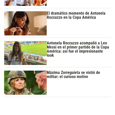
El dramático momento de Antonela
Roccuzzo en la Copa América
Antonela Roccuzzo acompañó a Leo
Messi en el primer partido de la Copa
América: así fue el impresionante
look
Máxima Zorreguieta se vistió de
militar: el curioso motivo