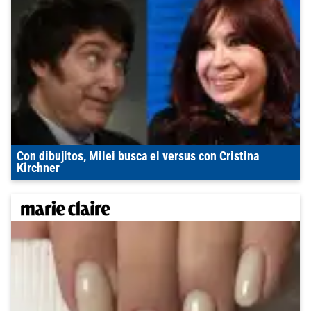
Con dibujitos, Milei busca el versus con Cristina
Kirchner