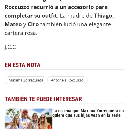
Roccuzzo recurrió a un accesorio para
completar su outfit.
La madre de
Thiago,
Mateo
y
Ciro
también lució una elegante
cartera rosa.
J.C.C
EN ESTA NOTA
Máxima Zorreguieta
Antonela Roccuzzo
TAMBIÉN TE PUEDE INTERESAR
La escena que Máxima Zorreguieta no
quiere que sus hijas vean en la serie