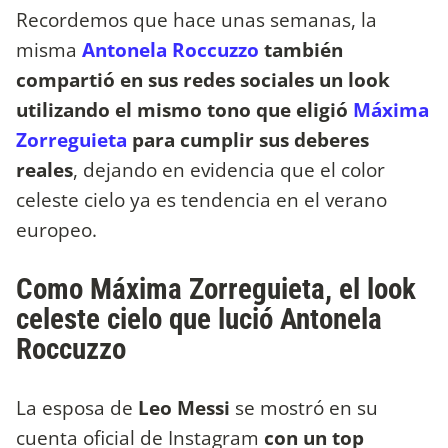
Recordemos que hace unas semanas, la
misma
Antonela Roccuzzo
también
compartió en sus redes sociales un look
utilizando el mismo tono que eligió
Máxima
Zorreguieta
para cumplir sus deberes
reales
, dejando en evidencia que el color
celeste cielo ya es tendencia en el verano
europeo.
Como Máxima Zorreguieta, el look
celeste cielo que lució Antonela
Roccuzzo
La esposa de
Leo Messi
se mostró en su
cuenta oficial de Instagram
con un top