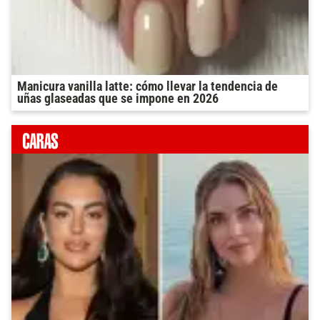
Manicura vanilla latte: cómo llevar la tendencia de
uñas glaseadas que se impone en 2026