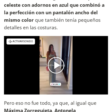
celeste con adornos en azul que combinó a
la perfección con un pantalón ancho del
mismo color
que también tenía pequeños
detalles en las costuras.
Pero eso no fue todo, ya que, al igual que
Máxima Zorreguieta, Antonela