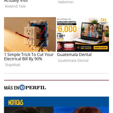
MÁS EN