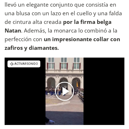
llevó un elegante conjunto que consistía en
una blusa con un lazo en el cuello y una falda
de cintura alta creada
por la firma belga
Natan
. Además, la monarca lo combinó a la
perfección con
un impresionante collar con
zafiros y diamantes.