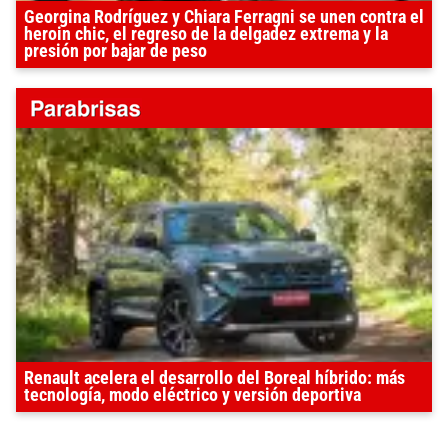
Georgina Rodríguez y Chiara Ferragni se unen contra el
heroin chic, el regreso de la delgadez extrema y la
presión por bajar de peso
Renault acelera el desarrollo del Boreal híbrido: más
tecnología, modo eléctrico y versión deportiva