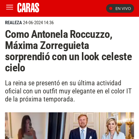
EN VIVO
REALEZA
24-06-2024 14:36
Como Antonela Roccuzzo,
Máxima Zorreguieta
sorprendió con un look celeste
cielo
La reina se presentó en su última actividad
oficial con un outfit muy elegante en el color IT
de la próxima temporada.