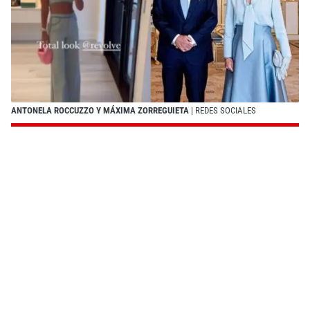
ANTONELA ROCCUZZO Y MÁXIMA ZORREGUIETA
| REDES SOCIALES