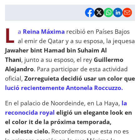
L
a
Reina Máxima
recibió en Países Bajos
al emir de Qatar y a su esposa, la jequesa
Jawaher bint Hamad bin Suhaim Al
Thani
, junto a su esposo, el rey
Guillermo
Alejandro
. Para participar de esta actividad
oficial,
Zorreguieta decidió usar un color que
lució recientemente Antonela Roccuzzo.
En el palacio de Noordeinde, en La Haya,
la
reconocida royal
eligió un elegante look en
el color it de la próxima temporada,
el celeste cielo.
Recordemos que esta no es