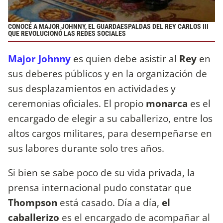
CONOCÉ A MAJOR JOHNNY, EL GUARDAESPALDAS DEL REY CARLOS III
QUE REVOLUCIONÓ LAS REDES SOCIALES
Major Johnny
es quien debe asistir al
Rey
en
sus deberes públicos y en la organización de
sus desplazamientos en actividades y
ceremonias oficiales. El propio
monarca
es el
encargado de elegir a su caballerizo, entre los
altos cargos militares, para desempeñarse en
sus labores durante solo tres años.
Si bien se sabe poco de su vida privada, la
prensa internacional pudo constatar que
Thompson
está casado. Día a día,
el
caballerizo
es el encargado de acompañar al