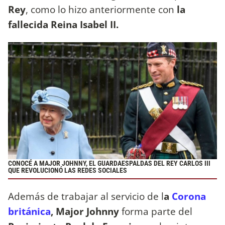
Rey
, como lo hizo anteriormente con
la
fallecida Reina Isabel II.
CONOCÉ A MAJOR JOHNNY, EL GUARDAESPALDAS DEL REY CARLOS III
QUE REVOLUCIONÓ LAS REDES SOCIALES
Además de trabajar al servicio de l
a
Corona
británica
, Major Johnny
forma parte del