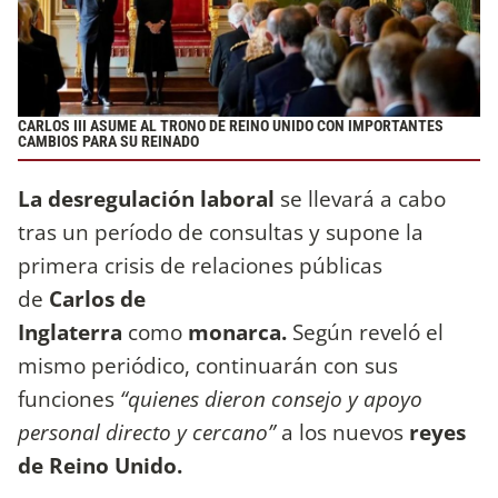
CARLOS III ASUME AL TRONO DE REINO UNIDO CON IMPORTANTES
CAMBIOS PARA SU REINADO
La desregulación laboral
se llevará a cabo
tras un período de consultas y supone la
primera crisis de relaciones públicas
de
Carlos de
Inglaterra
como
monarca.
Según reveló el
mismo periódico, continuarán con sus
funciones
“quienes dieron consejo y apoyo
personal directo y cercano”
a los nuevos
reyes
de Reino Unido.