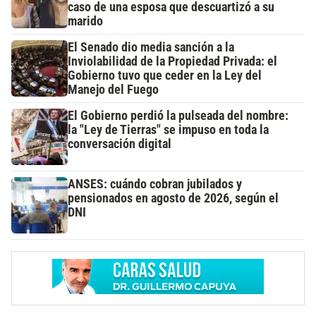
caso de una esposa que descuartizó a su
marido
El Senado dio media sanción a la
Inviolabilidad de la Propiedad Privada: el
Gobierno tuvo que ceder en la Ley del
Manejo del Fuego
El Gobierno perdió la pulseada del nombre:
la "Ley de Tierras" se impuso en toda la
conversación digital
ANSES: cuándo cobran jubilados y
pensionados en agosto de 2026, según el
DNI