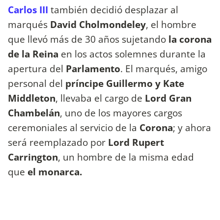
Carlos III
también decidió desplazar al
marqués
David Cholmondeley
, el hombre
que llevó más de 30 años sujetando
la corona
de la Reina
en los actos solemnes durante la
apertura del
Parlamento
. El marqués, amigo
personal del
príncipe Guillermo y Kate
Middleton
, llevaba el cargo de
Lord Gran
Chambelán
, uno de los mayores cargos
ceremoniales al servicio de la
Corona
; y ahora
será reemplazado por
Lord Rupert
Carrington
, un hombre de la misma edad
que
el monarca.