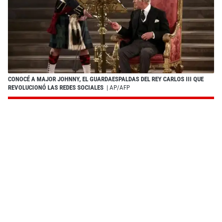
CONOCÉ A MAJOR JOHNNY, EL GUARDAESPALDAS DEL REY CARLOS III QUE
REVOLUCIONÓ LAS REDES SOCIALES
| AP/AFP