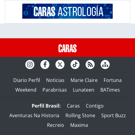
Diario Perfil
Noticias
Marie Claire
Fortuna
Weekend
Parabrisas
Lunateen
BATimes
Perfil Brasil:
Caras
Contigo
Aventuras Na Historia
Rolling Stone
Sport Buzz
Recreio
Maxima