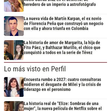
heredero de un imperio a astrofotógrafo
La nueva vida de Martín Karpan, el ex novio
de Florencia Peña que construyó un negocio
con ella y ahora triunfa en Colombia
La historia de amor de Margarita, la hija de
Fito Páez, y Balthazar Murillo, el chico que
conquistó a todos en la serie de Tévez
Lo más visto en Perfil
Encuesta rumbo a 2027: cuatro consultoras
midieron el desgaste de Milei y la crisis de
liderazgo en el peronismo
La historia real de "Elize: Sombras de una
mujer", la nueva película de Netflix sobre el