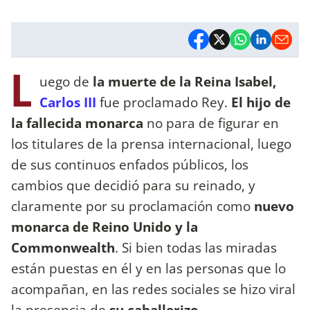
L
uego de
la muerte de la Reina Isabel,
Carlos III
fue proclamado Rey.
El hijo de
la fallecida monarca
no para de figurar en
los titulares de la prensa internacional, luego
de sus continuos enfados públicos, los
cambios que decidió para su reinado, y
claramente por su proclamación como
nuevo
monarca de Reino Unido y la
Commonwealth
. Si bien todas las miradas
están puestas en él y en las personas que lo
acompañan, en las redes sociales se hizo viral
la presencia de
su caballerizo.