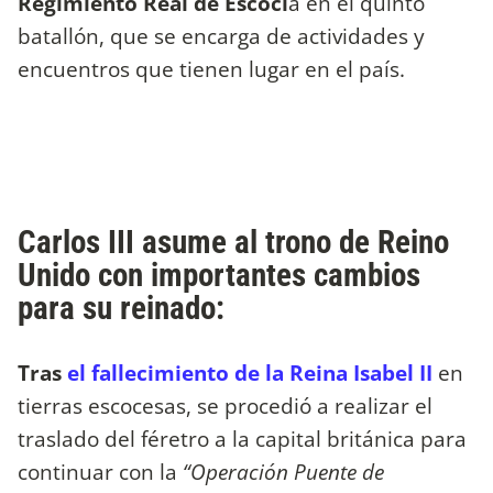
Regimiento Real de Escoci
a en el quinto
batallón, que se encarga de actividades y
encuentros que tienen lugar en el país.
Carlos III asume al trono de Reino
Unido con importantes cambios
para su reinado:
Tras
el fallecimiento de la Reina Isabel II
en
tierras escocesas, se procedió a realizar el
traslado del féretro a la capital británica para
continuar con la
“Operación Puente de