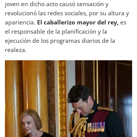
joven en dicho acto causó sensación y
revolucionó las redes sociales, por su altura y
apariencia.
El caballerizo mayor del rey,
es
el responsable de la planificación y la
ejecución de los programas diarios de la
realeza.