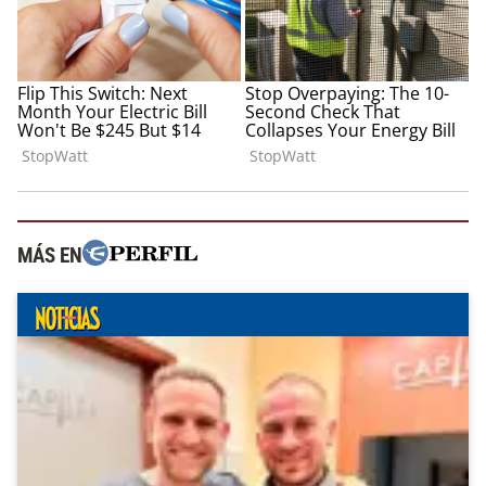
MÁS EN