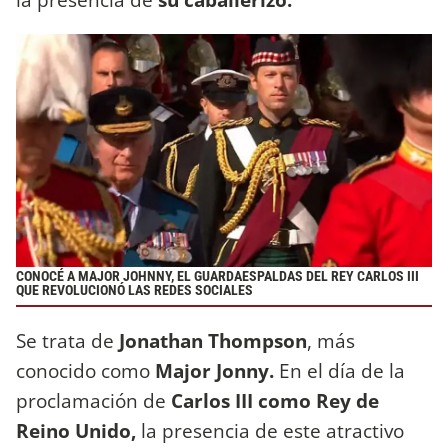
CONOCÉ A MAJOR JOHNNY, EL GUARDAESPALDAS DEL REY CARLOS III
QUE REVOLUCIONÓ LAS REDES SOCIALES
Se trata de
Jonathan Thompson
, más
conocido como
Major Jonny.
En el día de la
proclamación de
Carlos III como Rey de
Reino Unido,
la presencia de este atractivo