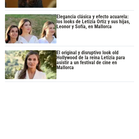
Elegancia clásica y efecto acuarela:
los looks de Letizia Ortiz y sus hijas,
Leonor y Sofía, en Mallorca
El original y disruptivo look old
Hollywood de la reina Letizia para
asistir a un festival de cine en
Mallorca