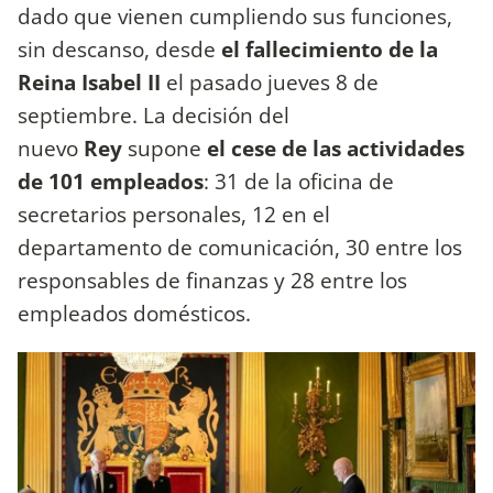
dado que vienen cumpliendo sus funciones,
sin descanso, desde
el fallecimiento de la
Reina Isabel II
el pasado jueves 8 de
septiembre. La decisión del
nuevo
Rey
supone
el cese de las actividades
de 101 empleados
: 31 de la oficina de
secretarios personales, 12 en el
departamento de comunicación, 30 entre los
responsables de finanzas y 28 entre los
empleados domésticos.