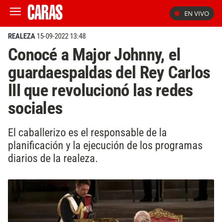
EN VIVO
REALEZA
15-09-2022 13:48
Conocé a Major Johnny, el
guardaespaldas del Rey Carlos
III que revolucionó las redes
sociales
El caballerizo es el responsable de la
planificación y la ejecución de los programas
diarios de la realeza.