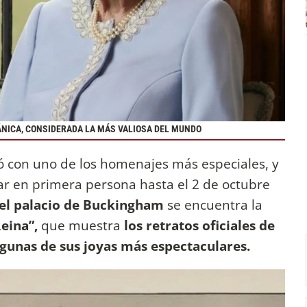
ÁNICA, CONSIDERADA LA MÁS VALIOSA DEL MUNDO
 con uno de los homenajes más especiales, y
 en primera persona hasta el 2 de octubre
del palacio de Buckingham
se encuentra la
eina”,
que muestra
los retratos oficiales de
gunas de sus joyas más espectaculares.