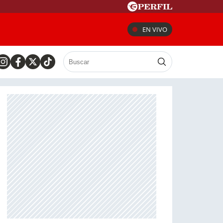
EN VIVO