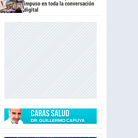
impuso en toda la conversación
digital