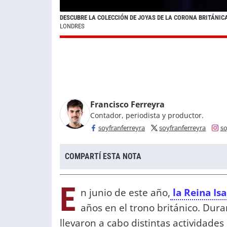
DESCUBRE LA COLECCIÓN DE JOYAS DE LA CORONA BRITÁNI
LONDRES
Francisco Ferreyra
Contador, periodista y productor.
soyfranferreyra
soyfranferreyra
so
COMPARTÍ ESTA NOTA
E
n junio de este año,
la Reina Isa
años en el trono británico. Dura
llevaron a cabo distintas actividade