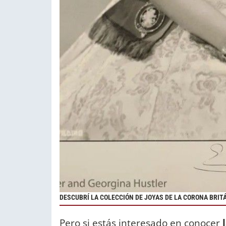
DESCUBRÍ LA COLECCIÓN DE JOYAS DE LA CORONA BRIT
Pero si estás interesado en conocer
l