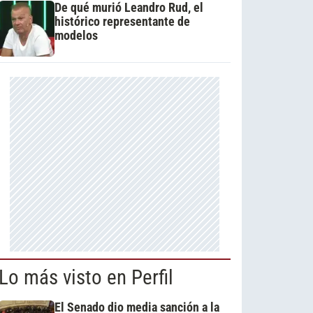
De qué murió Leandro Rud, el
histórico representante de
modelos
Lo más visto en Perfil
El Senado dio media sanción a la