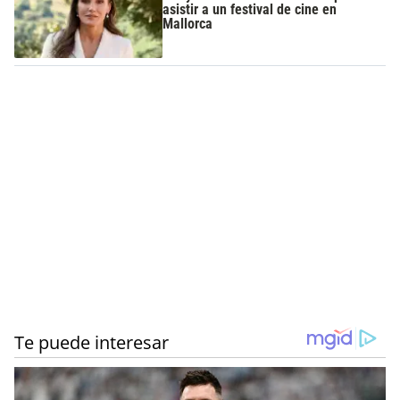
asistir a un festival de cine en
Mallorca