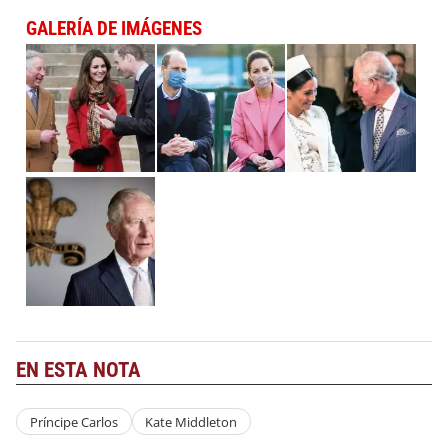
GALERÍA DE IMÁGENES
EN ESTA NOTA
Príncipe Carlos
Kate Middleton