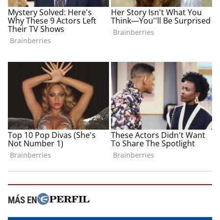
MÁS EN