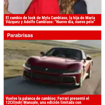
El cambio de look de Myla Cambiaso, la hija de María
Vázquez y Adolfo Cambiaso: “Nuevo día, nuevo pelo”
Vuelve la palanca de cambios: Ferrari presentó el
12Cilindri Manuale, una edición limitada con