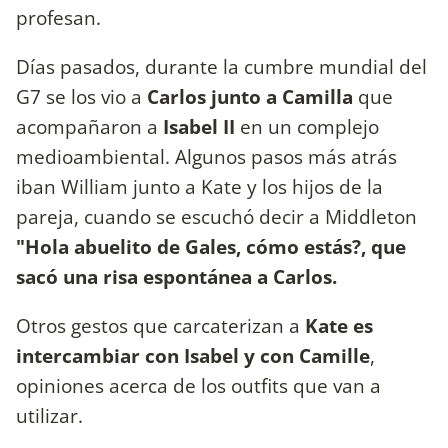
profesan.
Días pasados, durante la cumbre mundial del
G7 se los vio a
Carlos junto a Camilla
que
acompañaron a
Isabel II
en un complejo
medioambiental. Algunos pasos más atrás
iban William junto a Kate y los hijos de la
pareja, cuando se escuchó decir a Middleton
"Hola abuelito de Gales, cómo estás?, que
sacó una risa espontánea a Carlos.
Otros gestos que carcaterizan a
Kate es
intercambiar con Isabel y con Camille
,
opiniones acerca de los outfits que van a
utilizar.