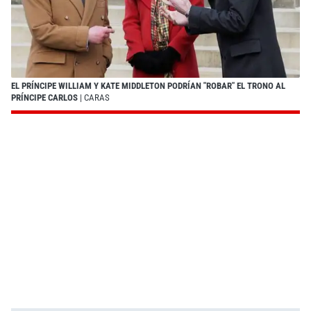
EL PRÍNCIPE WILLIAM Y KATE MIDDLETON PODRÍAN "ROBAR" EL TRONO AL
PRÍNCIPE CARLOS
| CARAS