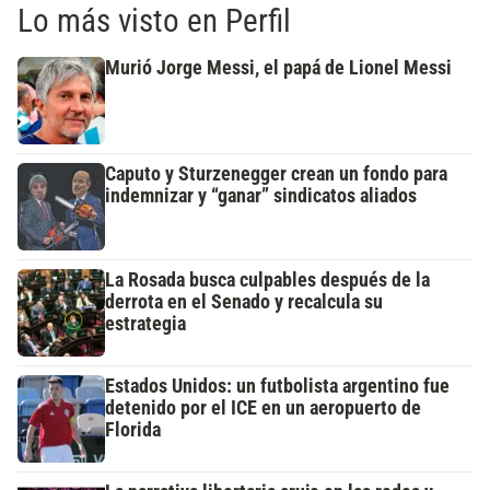
Lo más visto en Perfil
Murió Jorge Messi, el papá de Lionel Messi
Caputo y Sturzenegger crean un fondo para
indemnizar y “ganar” sindicatos aliados
La Rosada busca culpables después de la
derrota en el Senado y recalcula su
estrategia
Estados Unidos: un futbolista argentino fue
detenido por el ICE en un aeropuerto de
Florida