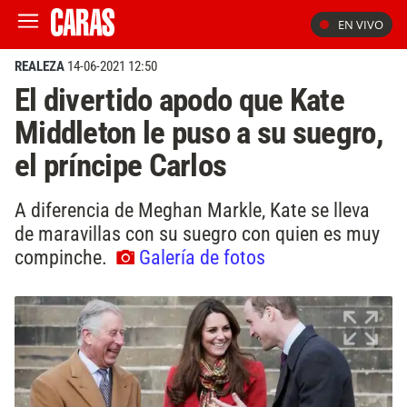
EN VIVO
REALEZA
14-06-2021 12:50
El divertido apodo que Kate
Middleton le puso a su suegro,
el príncipe Carlos
A diferencia de Meghan Markle, Kate se lleva
de maravillas con su suegro con quien es muy
compinche.
Galería de fotos