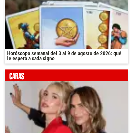
Horóscopo semanal del 3 al 9 de agosto de 2026: qué
le espera a cada signo