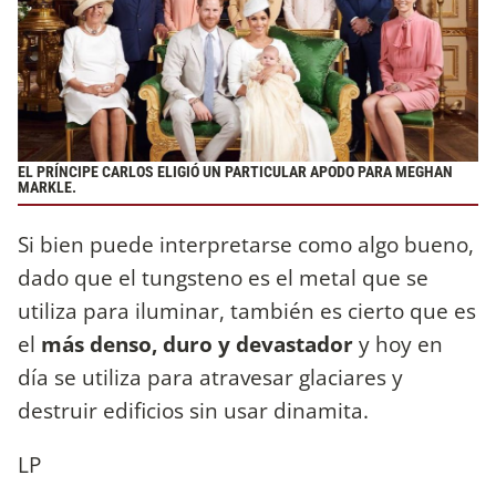
EL PRÍNCIPE CARLOS ELIGIÓ UN PARTICULAR APODO PARA MEGHAN
MARKLE.
Si bien puede interpretarse como algo bueno,
dado que el tungsteno es el metal que se
utiliza para iluminar, también es cierto que es
el
más denso, duro y devastador
y hoy en
día se utiliza para atravesar glaciares y
destruir edificios sin usar dinamita.
LP