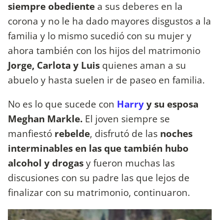
siempre obediente
a sus deberes en la
corona y no le ha dado mayores disgustos a la
familia y lo mismo sucedió con su mujer y
ahora también con los hijos del matrimonio
Jorge, Carlota y Luis
quienes aman a su
abuelo y hasta suelen ir de paseo en familia.
No es lo que sucede con
Harry
y su esposa
Meghan Markle.
El joven siempre se
manfiestó
rebelde
, disfrutó de las
noches
interminables en las que también hubo
alcohol y drogas
y fueron muchas las
discusiones con su padre las que lejos de
finalizar con su matrimonio, continuaron.