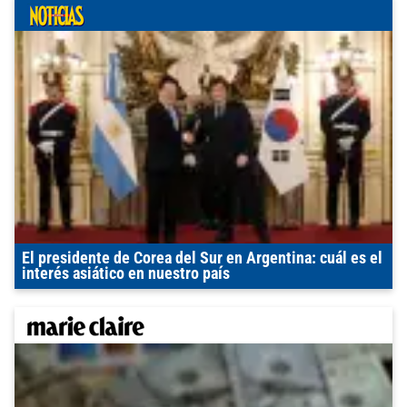
El presidente de Corea del Sur en Argentina: cuál es el
interés asiático en nuestro país