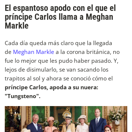
El espantoso apodo con el que el
príncipe Carlos llama a Meghan
Markle
Cada día queda más claro que la llegada
de
Meghan Markle
a la corona británica, no
fue lo mejor que les pudo haber pasado. Y,
lejos de disimularlo, se van sacando los
trapitos al sol y ahora se conoció cómo el
príncipe Carlos, apoda a su nuera:
"Tungsteno".