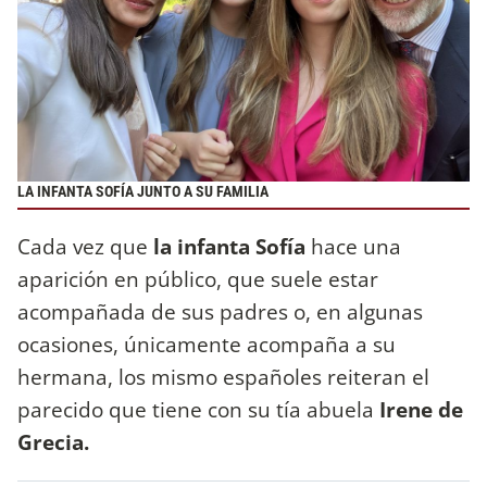
LA INFANTA SOFÍA JUNTO A SU FAMILIA
Cada vez que
la infanta Sofía
hace una
aparición en público, que suele estar
acompañada de sus padres o, en algunas
ocasiones, únicamente acompaña a su
hermana, los mismo españoles reiteran el
parecido que tiene con su tía abuela
Irene de
Grecia.