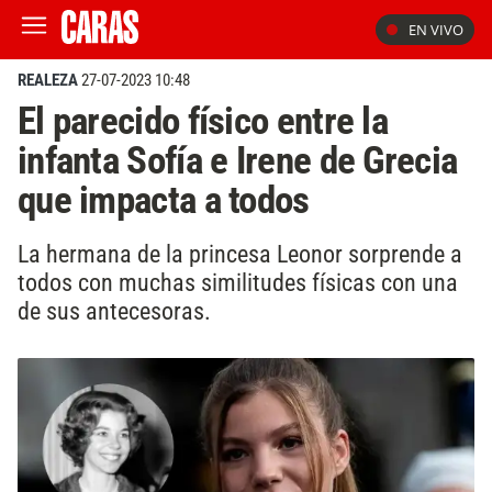
EN VIVO
REALEZA
27-07-2023 10:48
El parecido físico entre la
infanta Sofía e Irene de Grecia
que impacta a todos
La hermana de la princesa Leonor sorprende a
todos con muchas similitudes físicas con una
de sus antecesoras.