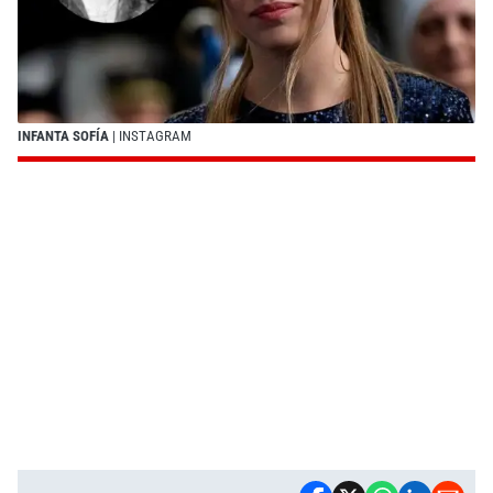
INFANTA SOFÍA
| INSTAGRAM