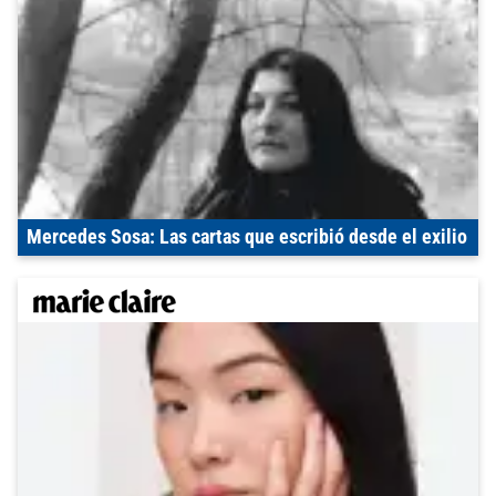
Mercedes Sosa: Las cartas que escribió desde el exilio