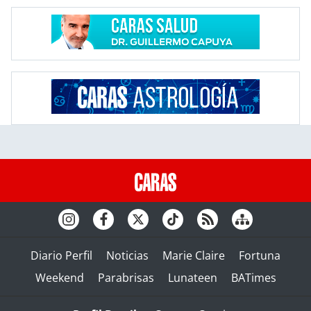
Diario Perfil
Noticias
Marie Claire
Fortuna
Weekend
Parabrisas
Lunateen
BATimes