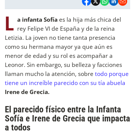
L
a infanta Sofía
es la hija más chica del
rey Felipe VI de España y de la reina
Letizia. La joven no tiene tanta presencia
como su hermana mayor ya que aún es
menor de edad y su rol es acompañar a
Leonor. Sin embargo, su belleza y facciones
llaman mucho la atención, sobre
todo porque
tiene un increíble parecido con su tía abuela
Irene de Grecia.
El parecido físico entre la Infanta
Sofía e Irene de Grecia que impacta
a todos