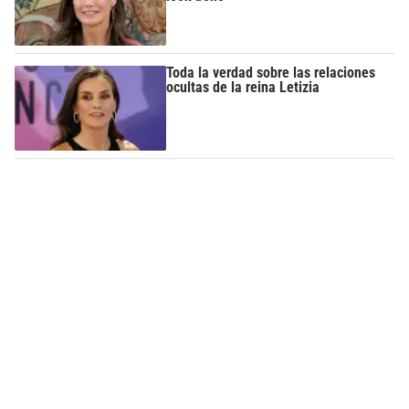
Toda la verdad sobre las relaciones
ocultas de la reina Letizia