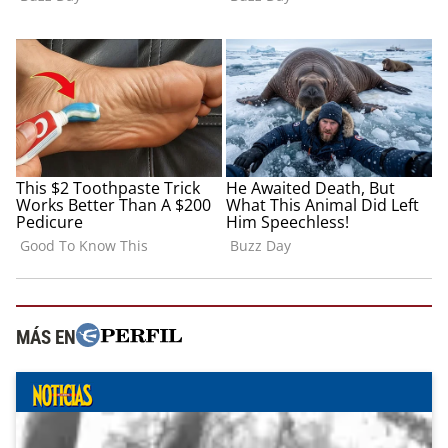
MÁS EN