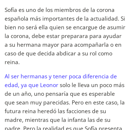
Sofía es uno de los miembros de la corona
española más importantes de la actualidad. Si
bien no será ella quien se encargue de asumir
la corona, debe estar preparara para ayudar
a su hermana mayor para acompañarla o en
caso de que decida abdicar a su rol como
reina.
Al ser hermanas y tener poca diferencia de
edad, ya que Leonor
solo le lleva un poco más
de un año, uno pensaría que es esperable
que sean muy parecidas. Pero en este caso, la
futura reina heredó las facciones de su
madre, mientras que la infanta las de su
padre. Pero la realidad es que Sofía presenta