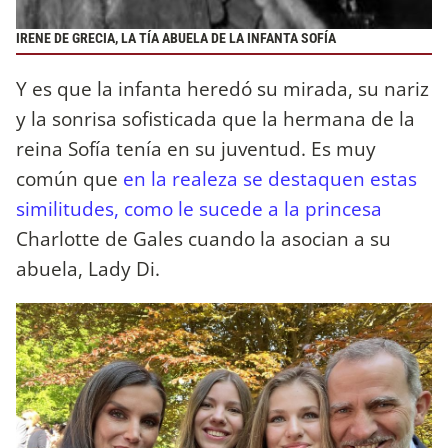
IRENE DE GRECIA, LA TÍA ABUELA DE LA INFANTA SOFÍA
Y es que la infanta heredó su mirada, su nariz
y la sonrisa sofisticada que la hermana de la
reina Sofía tenía en su juventud. Es muy
común que
en la realeza se destaquen estas
similitudes, como le sucede a la princesa
Charlotte de Gales cuando la asocian a su
abuela, Lady Di.