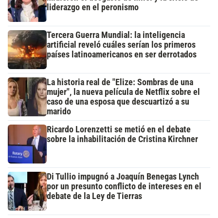
liderazgo en el peronismo
Tercera Guerra Mundial: la inteligencia
artificial reveló cuáles serían los primeros
países latinoamericanos en ser derrotados
La historia real de "Elize: Sombras de una
mujer", la nueva película de Netflix sobre el
caso de una esposa que descuartizó a su
marido
Ricardo Lorenzetti se metió en el debate
sobre la inhabilitación de Cristina Kirchner
Di Tullio impugnó a Joaquín Benegas Lynch
por un presunto conflicto de intereses en el
debate de la Ley de Tierras