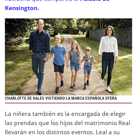
Kensington.
CHARLOTTE DE GALES VISTIENDO LA MARCA ESPAÑOLA SFERA
La niñera también es la encargada de elegir
las prendas que los hijos del matrimonio Real
llevarán en los distintos eventos. Leal a su