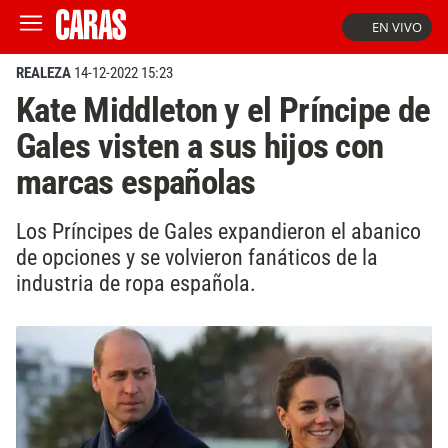
EN VIVO
REALEZA
14-12-2022 15:23
Kate Middleton y el Príncipe de
Gales visten a sus hijos con
marcas españolas
Los Príncipes de Gales expandieron el abanico
de opciones y se volvieron fanáticos de la
industria de ropa española.