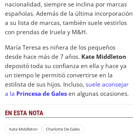
nacionalidad, siempre se inclina por marcas
españolas. Además de la última incorporación
a su lista de marcas, también suele vestirlos
con prendas de Iruela y M&H.
María Teresa es niñera de los pequeños
desde hace más de 7 años.
Kate Middleton
depositó toda su confianza en ella y hace ya
un tiempo le permitió convertirse en la
estilista de sus hijos. Incluso,
suele aconsejar
a la
Princesa de Gales
en algunas ocasiones.
EN ESTA NOTA
Kate Middleton
Charlotte De Gales