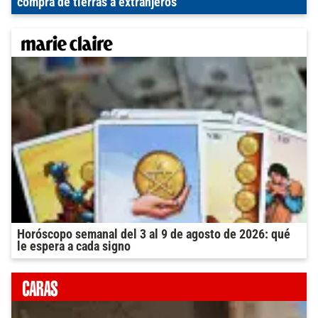
compra de tierras a extranjeros
Horóscopo semanal del 3 al 9 de agosto de 2026: qué
le espera a cada signo