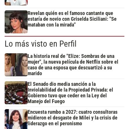
Revelan quién es el famoso cantante que
estaría de novio con Griselda Siciliani: "Se
mataban con la mirada"
Lo más visto en Perfil
La historia real de "Elize: Sombras de una
mujer", la nueva película de Netflix sobre el
caso de una esposa que descuartizó a su
marido
El Senado dio media sanción a la
Inviolabilidad de la Propiedad Privada: el
Gobierno tuvo que ceder en la Ley del
Manejo del Fuego
Encuesta rumbo a 2027: cuatro consultoras
midieron el desgaste de Milei y la crisis de
liderazgo en el peronismo