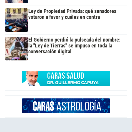
Ley de Propiedad Privada: qué senadores
votaron a favor y cuáles en contra
El Gobierno perdió la pulseada del nombre:
la "Ley de Tierras" se impuso en toda la
conversación digital