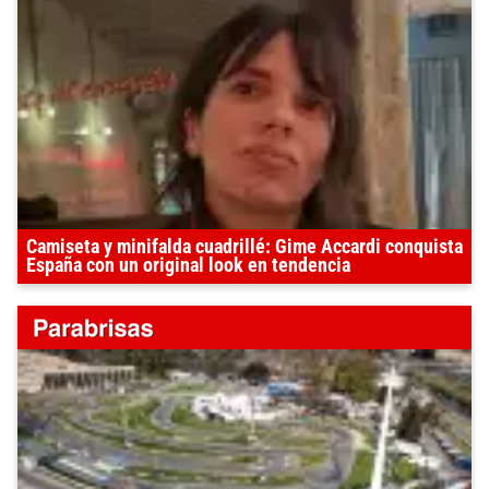
Camiseta y minifalda cuadrillé: Gime Accardi conquista
España con un original look en tendencia