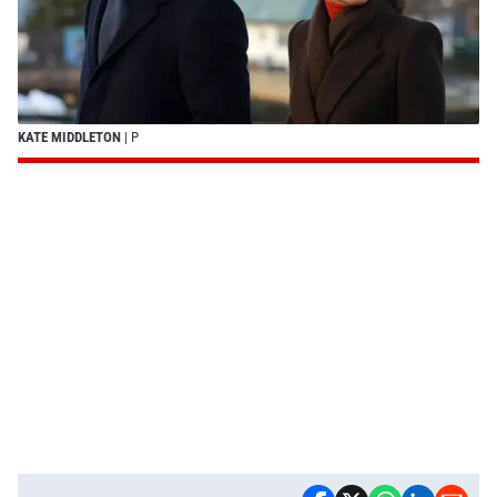
KATE MIDDLETON
| P