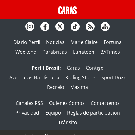
Diario Perfil
Noticias
Marie Claire
Fortuna
Weekend
Parabrisas
Lunateen
BATimes
Perfil Brasil:
Caras
Contigo
Aventuras Na Historia
Rolling Stone
Sport Buzz
Recreio
Maxima
Canales RSS
Quienes Somos
Contáctenos
Privacidad
Equipo
Reglas de participación
Tránsito