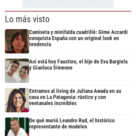
Lo más visto
Camiseta y minifalda cuadrillé: Gime Accardi
conquista España con un original look en
tendencia
Así está hoy Faustino, el hijo de Eva Bargiela
y Gianluca Simeone
Entramos al living de Juliana Awada en su
casa en La Patagonia: rústico y con
ventanales increíbles
De qué murió Leandro Rud, el histórico
representante de modelos