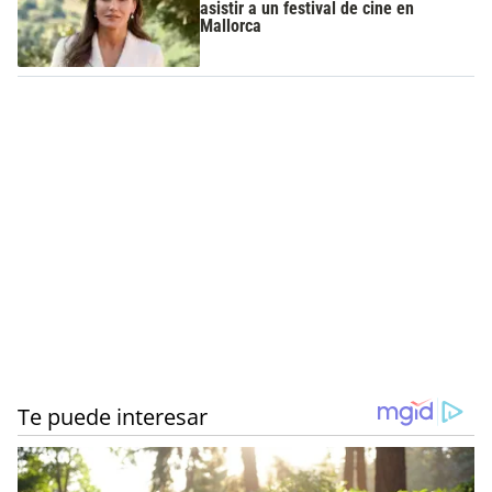
asistir a un festival de cine en
Mallorca