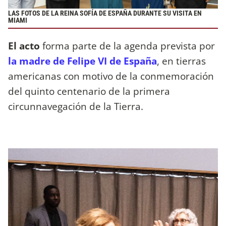
LAS FOTOS DE LA REINA SOFÍA DE ESPAÑA DURANTE SU VISITA EN
MIAMI
El acto
forma parte de la agenda prevista por
la madre de Felipe VI de España
, en tierras
americanas con motivo de la conmemoración
del quinto centenario de la primera
circunnavegación de la Tierra.