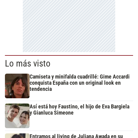
Lo más visto
Camiseta y minifalda cuadrillé: Gime Accardi
conquista España con un original look en
tendencia
Así está hoy Faustino, el hijo de Eva Bargiela
y Gianluca Simeone
Entramos al living de Juliana Awada en su