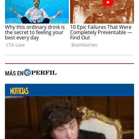
MÁS EN