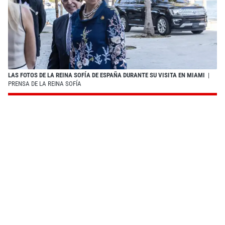
LAS FOTOS DE LA REINA SOFÍA DE ESPAÑA DURANTE SU VISITA EN MIAMI
|
PRENSA DE LA REINA SOFÍA