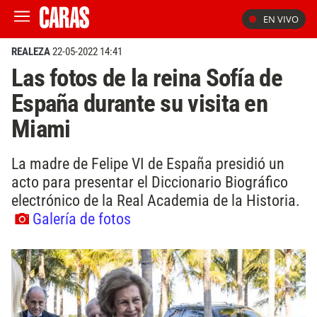
EN VIVO
REALEZA
22-05-2022 14:41
Las fotos de la reina Sofía de
España durante su visita en
Miami
La madre de Felipe VI de España presidió un
acto para presentar el Diccionario Biográfico
electrónico de la Real Academia de la Historia.
Galería de fotos