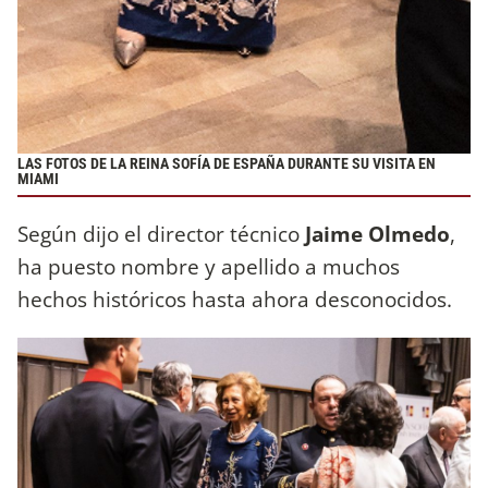
LAS FOTOS DE LA REINA SOFÍA DE ESPAÑA DURANTE SU VISITA EN
MIAMI
Según dijo el director técnico
Jaime Olmedo
,
ha puesto nombre y apellido a muchos
hechos históricos hasta ahora desconocidos.