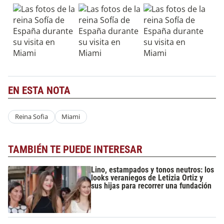
EN ESTA NOTA
Reina Sofia
Miami
TAMBIÉN TE PUEDE INTERESAR
Lino, estampados y tonos neutros: los
looks veraniegos de Letizia Ortiz y
sus hijas para recorrer una fundación