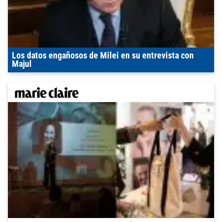
Los datos engañosos de Milei en su entrevista con
Majul