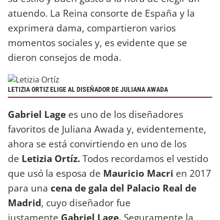
atuendo. La Reina consorte de España y la
exprimera dama, compartieron varios
momentos sociales y, es evidente que se
dieron consejos de moda.
LETIZIA ORTIZ ELIGE AL DISEÑADOR DE JULIANA AWADA
Gabriel Lage
es uno de los diseñadores
favoritos de Juliana Awada y, evidentemente,
ahora se está convirtiendo en uno de los
de
Letizia Ortíz.
Todos recordamos el vestido
que usó la esposa de
Mauricio Macri
en 2017
para una
cena de gala del Palacio Real de
Madrid
, cuyo diseñador fue
justamente
Gabriel Lage.
Seguramente la