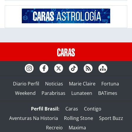
Diario Perfil
Noticias
Marie Claire
Fortuna
Weekend
Parabrisas
Lunateen
BATimes
Perfil Brasil:
Caras
Contigo
Aventuras Na Historia
Rolling Stone
Sport Buzz
Recreio
Maxima