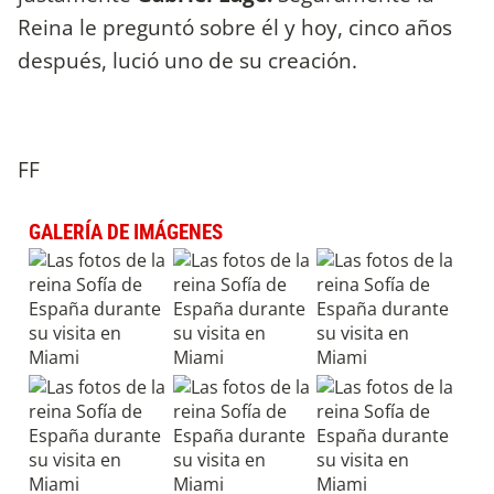
Reina le preguntó sobre él y hoy, cinco años
después, lució uno de su creación.
FF
GALERÍA DE IMÁGENES