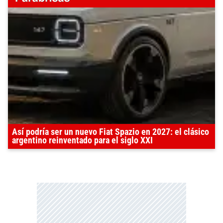
Así podría ser un nuevo Fiat Spazio en 2027: el clásico
argentino reinventado para el siglo XXI