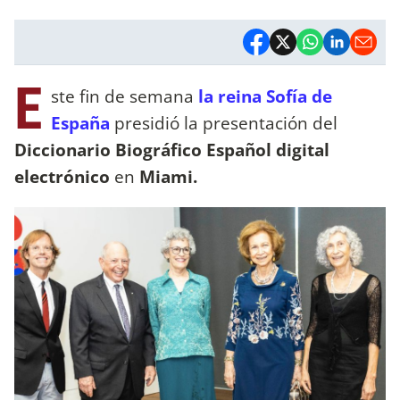
E
ste fin de semana
la reina Sofía de
España
presidió la presentación del
Diccionario Biográfico Español digital
electrónico
en
Miami.