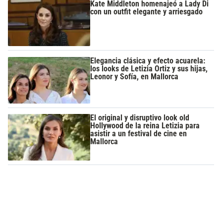
Kate Middleton homenajeó a Lady Di
con un outfit elegante y arriesgado
Elegancia clásica y efecto acuarela:
los looks de Letizia Ortiz y sus hijas,
Leonor y Sofía, en Mallorca
El original y disruptivo look old
Hollywood de la reina Letizia para
asistir a un festival de cine en
Mallorca