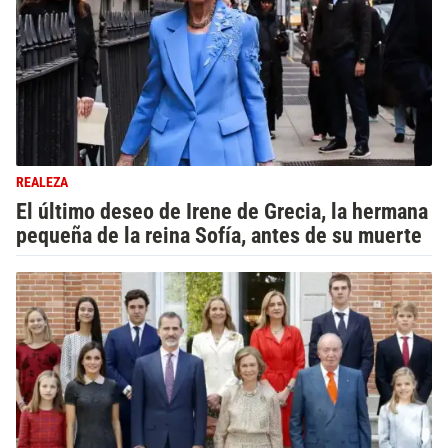
REALEZA
El último deseo de Irene de Grecia, la hermana
pequeña de la reina Sofía, antes de su muerte