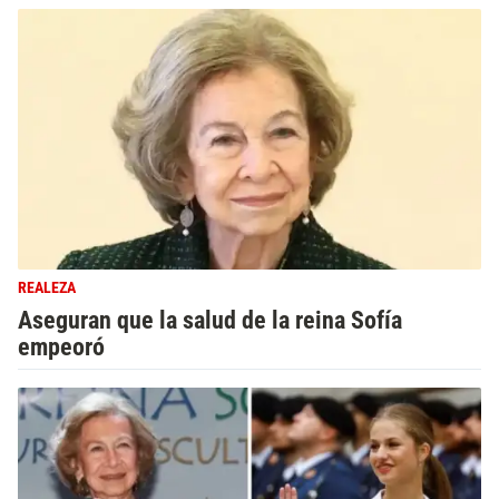
REALEZA
Aseguran que la salud de la reina Sofía
empeoró