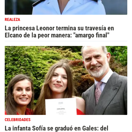
REALEZA
La princesa Leonor termina su travesía en
Elcano de la peor manera: "amargo final"
CELEBRIDADES
La infanta Sofía se graduó en Gales: del