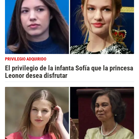
PRIVILEGIO ADQUIRIDO
El privilegio de la infanta Sofía que la princesa
Leonor desea disfrutar