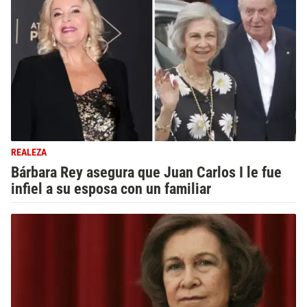
REALEZA
Bárbara Rey asegura que Juan Carlos I le fue
infiel a su esposa con un familiar