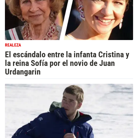
REALEZA
El escándalo entre la infanta Cristina y
la reina Sofía por el novio de Juan
Urdangarin