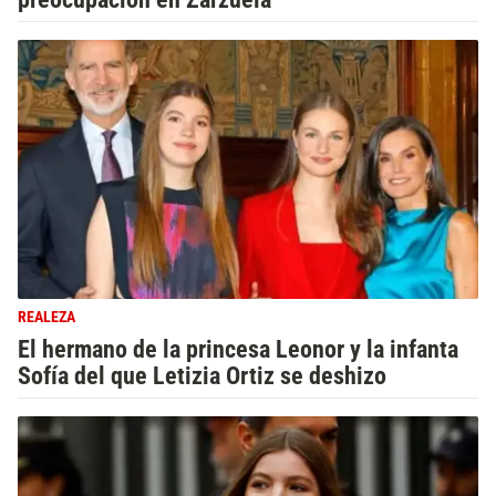
REALEZA
El hermano de la princesa Leonor y la infanta
Sofía del que Letizia Ortiz se deshizo