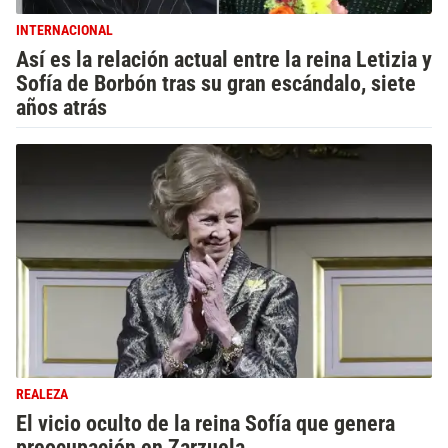
INTERNACIONAL
Así es la relación actual entre la reina Letizia y
Sofía de Borbón tras su gran escándalo, siete
años atrás
REALEZA
El vicio oculto de la reina Sofía que genera
preocupación en Zarzuela