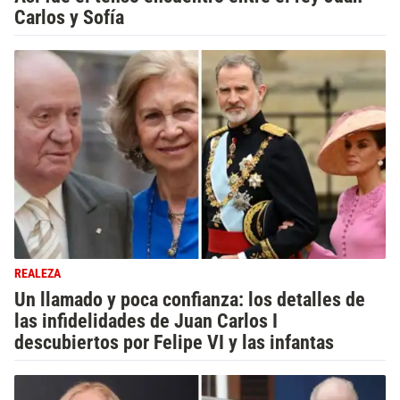
Carlos y Sofía
REALEZA
Un llamado y poca confianza: los detalles de
las infidelidades de Juan Carlos I
descubiertos por Felipe VI y las infantas