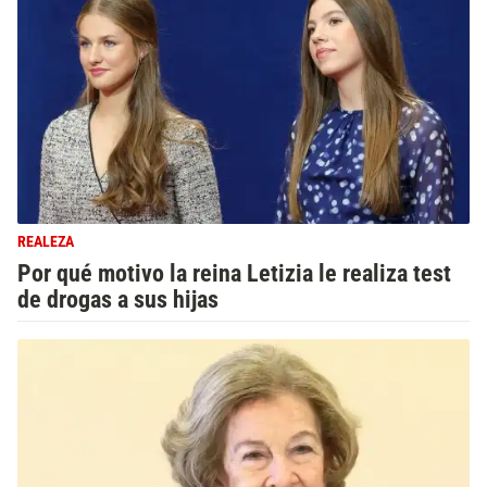
REALEZA
Por qué motivo la reina Letizia le realiza test
de drogas a sus hijas