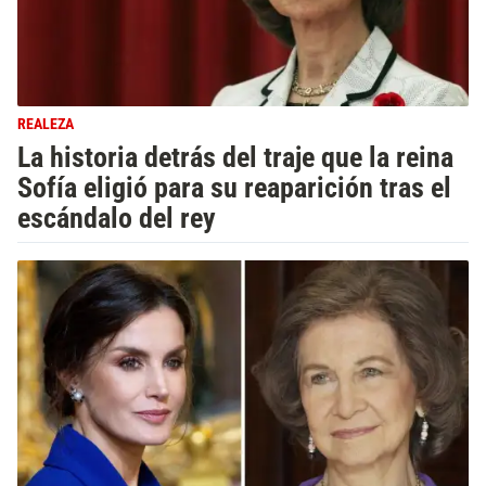
REALEZA
La historia detrás del traje que la reina
Sofía eligió para su reaparición tras el
escándalo del rey