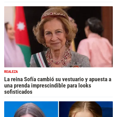
REALEZA
La reina Sofía cambió su vestuario y apuesta a
una prenda imprescindible para looks
sofisticados