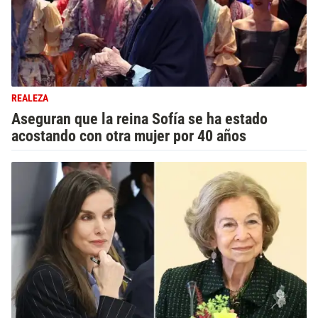
REALEZA
Aseguran que la reina Sofía se ha estado
acostando con otra mujer por 40 años