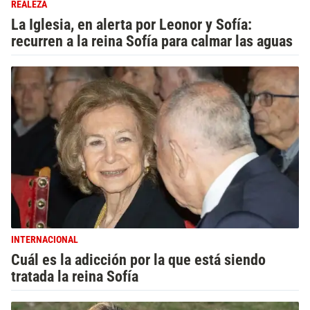
REALEZA
La Iglesia, en alerta por Leonor y Sofía:
recurren a la reina Sofía para calmar las aguas
INTERNACIONAL
Cuál es la adicción por la que está siendo
tratada la reina Sofía