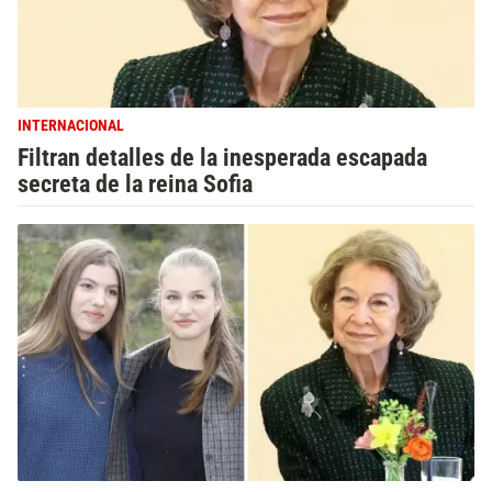
INTERNACIONAL
Filtran detalles de la inesperada escapada
secreta de la reina Sofia