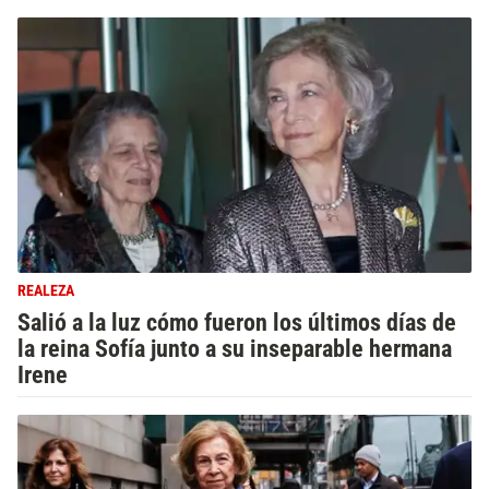
REALEZA
Salió a la luz cómo fueron los últimos días de
la reina Sofía junto a su inseparable hermana
Irene