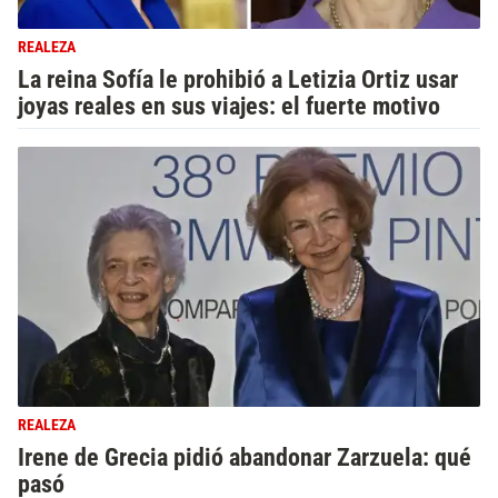
REALEZA
La reina Sofía le prohibió a Letizia Ortiz usar
joyas reales en sus viajes: el fuerte motivo
REALEZA
Irene de Grecia pidió abandonar Zarzuela: qué
pasó