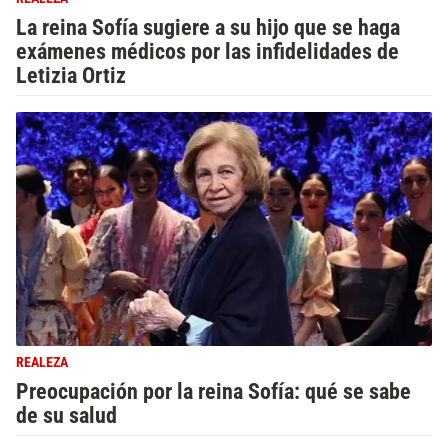
La reina Sofía sugiere a su hijo que se haga
exámenes médicos por las infidelidades de
Letizia Ortiz
REALEZA
Preocupación por la reina Sofía: qué se sabe
de su salud