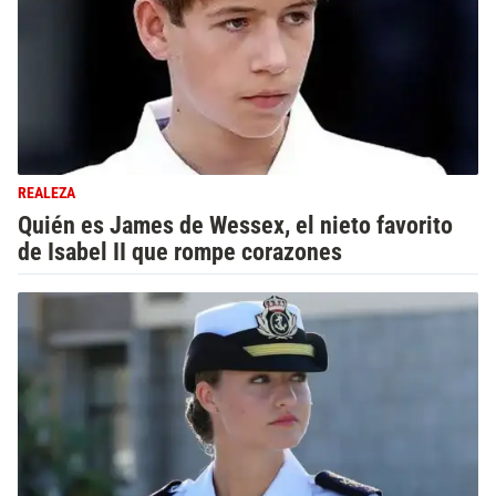
REALEZA
Quién es James de Wessex, el nieto favorito
de Isabel II que rompe corazones