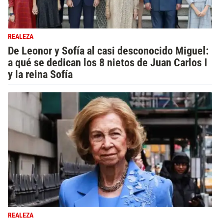
REALEZA
De Leonor y Sofía al casi desconocido Miguel:
a qué se dedican los 8 nietos de Juan Carlos I
y la reina Sofía
REALEZA