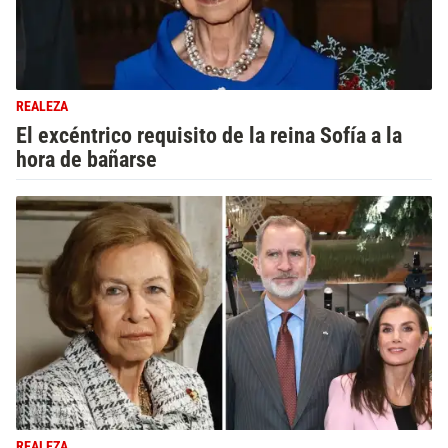
REALEZA
El excéntrico requisito de la reina Sofía a la
hora de bañarse
REALEZA