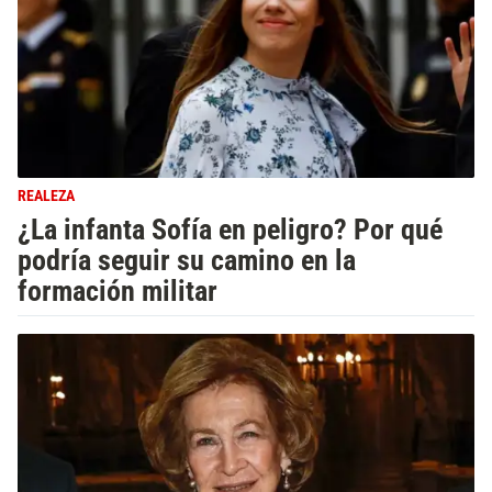
REALEZA
¿La infanta Sofía en peligro? Por qué
podría seguir su camino en la
formación militar