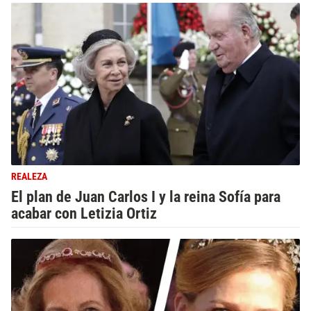
REALEZA
El plan de Juan Carlos I y la reina Sofía para
acabar con Letizia Ortiz