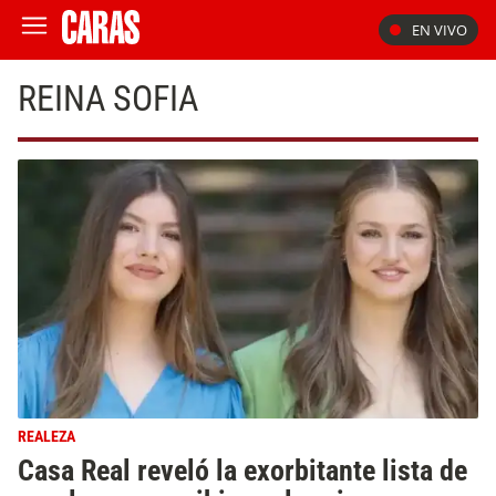
EN VIVO
REINA SOFIA
REALEZA
Casa Real reveló la exorbitante lista de