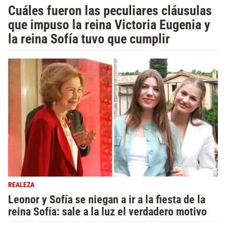
Cuáles fueron las peculiares cláusulas
que impuso la reina Victoria Eugenia y
la reina Sofía tuvo que cumplir
REALEZA
Leonor y Sofía se niegan a ir a la fiesta de la
reina Sofía: sale a la luz el verdadero motivo