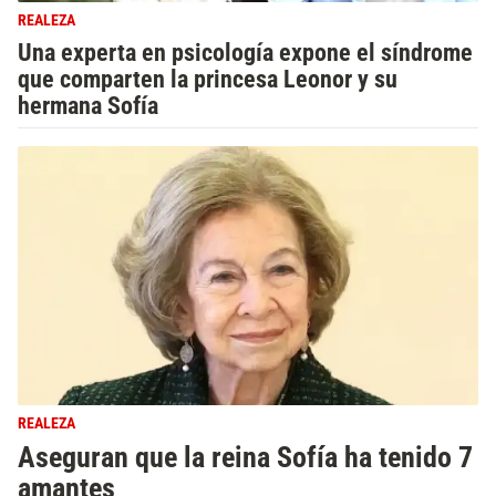
REALEZA
Una experta en psicología expone el síndrome
que comparten la princesa Leonor y su
hermana Sofía
REALEZA
Aseguran que la reina Sofía ha tenido 7
amantes