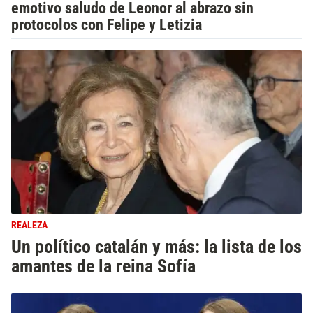
emotivo saludo de Leonor al abrazo sin
protocolos con Felipe y Letizia
REALEZA
Un político catalán y más: la lista de los
amantes de la reina Sofía