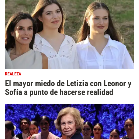
REALEZA
El mayor miedo de Letizia con Leonor y
Sofía a punto de hacerse realidad