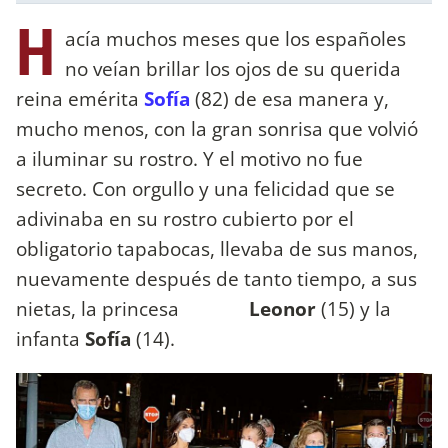
H
acía muchos meses que los españoles
no veían brillar los ojos de su querida
reina emérita
Sofía
(82) de esa manera y,
mucho menos, con la gran sonrisa que volvió
a iluminar su rostro. Y el motivo no fue
secreto. Con orgullo y una felicidad que se
adivinaba en su rostro cubierto por el
obligatorio tapabocas, llevaba de sus manos,
nuevamente después de tanto tiempo, a sus
nietas, la princesa
Leonor
(15) y la
infanta
Sofía
(14).