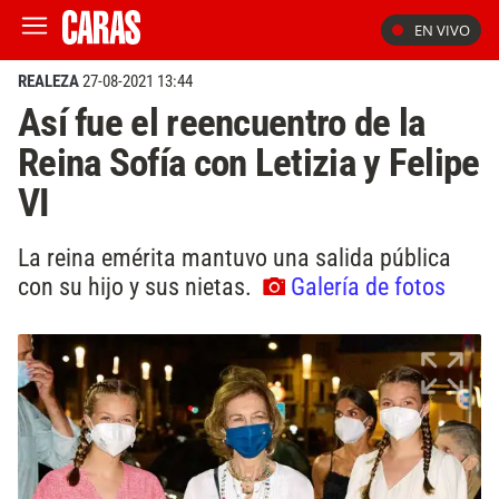
EN VIVO
REALEZA
27-08-2021 13:44
Así fue el reencuentro de la
Reina Sofía con Letizia y Felipe
VI
La reina emérita mantuvo una salida pública
con su hijo y sus nietas.
Galería de fotos