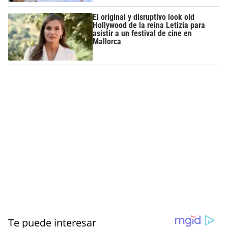
El original y disruptivo look old
Hollywood de la reina Letizia para
asistir a un festival de cine en
Mallorca