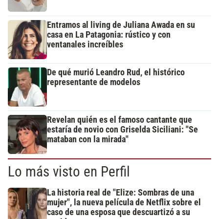
Entramos al living de Juliana Awada en su
casa en La Patagonia: rústico y con
ventanales increíbles
De qué murió Leandro Rud, el histórico
representante de modelos
Revelan quién es el famoso cantante que
estaría de novio con Griselda Siciliani: "Se
mataban con la mirada"
Lo más visto en Perfil
La historia real de "Elize: Sombras de una
mujer", la nueva película de Netflix sobre el
caso de una esposa que descuartizó a su