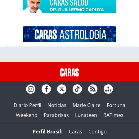
Diario Perfil
Noticias
Marie Claire
Fortuna
Weekend
Parabrisas
Lunateen
BATimes
Perfil Brasil:
Caras
Contigo