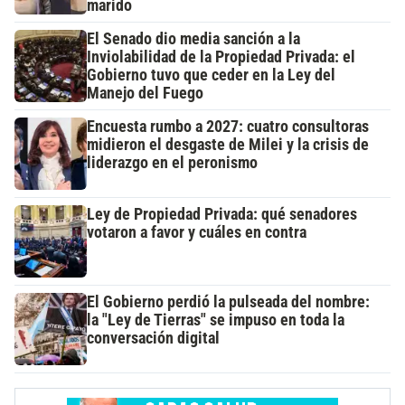
marido
El Senado dio media sanción a la
Inviolabilidad de la Propiedad Privada: el
Gobierno tuvo que ceder en la Ley del
Manejo del Fuego
Encuesta rumbo a 2027: cuatro consultoras
midieron el desgaste de Milei y la crisis de
liderazgo en el peronismo
Ley de Propiedad Privada: qué senadores
votaron a favor y cuáles en contra
El Gobierno perdió la pulseada del nombre:
la "Ley de Tierras" se impuso en toda la
conversación digital