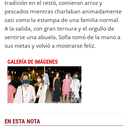
tradición en el restó, comieron arroz y
pescados mientras charlaban animadamente
casi como la estampa de una familia normal.
A la salida, con gran ternura y el orgullo de
sentirse una abuela, Sofía tomó de la mano a
sus nietas y volvió a mostrarse feliz.
GALERÍA DE IMÁGENES
EN ESTA NOTA