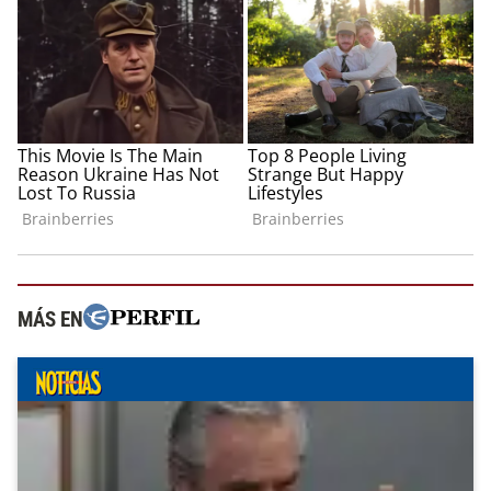
MÁS EN