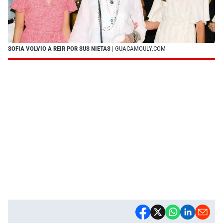
SOFIA VOLVIO A REIR POR SUS NIETAS
| GUACAMOULY.COM