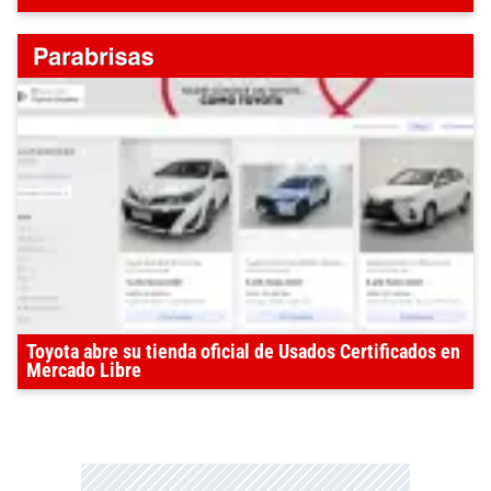
Toyota abre su tienda oficial de Usados Certificados en
Mercado Libre