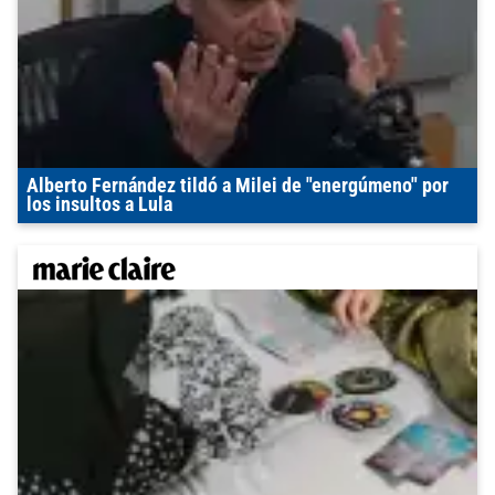
Alberto Fernández tildó a Milei de "energúmeno" por
los insultos a Lula