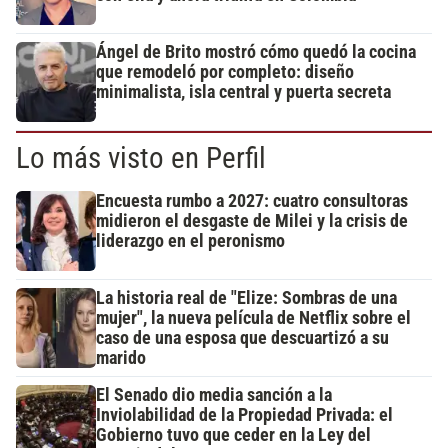
Ángel de Brito mostró cómo quedó la cocina
que remodeló por completo: diseño
minimalista, isla central y puerta secreta
Lo más visto en Perfil
Encuesta rumbo a 2027: cuatro consultoras
midieron el desgaste de Milei y la crisis de
liderazgo en el peronismo
La historia real de "Elize: Sombras de una
mujer", la nueva película de Netflix sobre el
caso de una esposa que descuartizó a su
marido
El Senado dio media sanción a la
Inviolabilidad de la Propiedad Privada: el
Gobierno tuvo que ceder en la Ley del