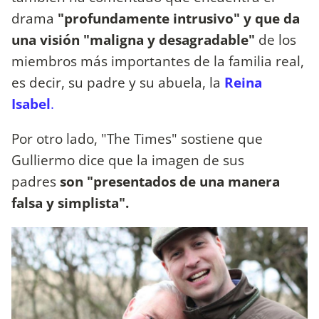
drama
"profundamente intrusivo" y que da
una visión "maligna y desagradable"
de los
miembros más importantes de la familia real,
es decir, su padre y su abuela, la
Reina
Isabel
.
Por otro lado, "The Times" sostiene que
Gulliermo dice que la imagen de sus
padres
son "presentados de una manera
falsa y simplista".