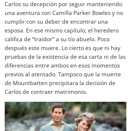
Carlos su decepción por seguir manteniendo
una aventura con Camilla Parker Bowles y no
cumplir con su deber de encontrar una
esposa. En ese mismo capítulo, el heredero
califica de “traidor” a su tío abuelo. Poco
después este muere. Lo cierto es que ni hay
pruebas de la existencia de esa carta ni de las
diferencias entre ambos en esos momentos
previos al atentado. Tampoco que la muerte
de Mountbatten precipitara la decisión de
Carlos de contraer matrimonio.