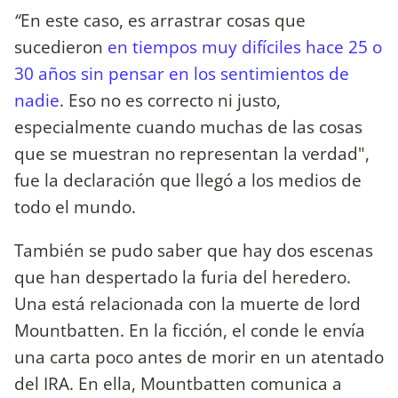
“
En este caso, es arrastrar cosas que
sucedieron
en tiempos muy difíciles hace 25 o
30 años sin pensar en los sentimientos de
nadie
. Eso no es correcto ni justo,
especialmente cuando muchas de las cosas
que se muestran no representan la verdad",
fue la declaración que llegó a los medios de
todo el mundo.
También se pudo saber que hay dos escenas
que han despertado la furia del heredero.
Una está relacionada con la muerte de lord
Mountbatten. En la ficción, el conde le envía
una carta poco antes de morir en un atentado
del IRA. En ella, Mountbatten comunica a