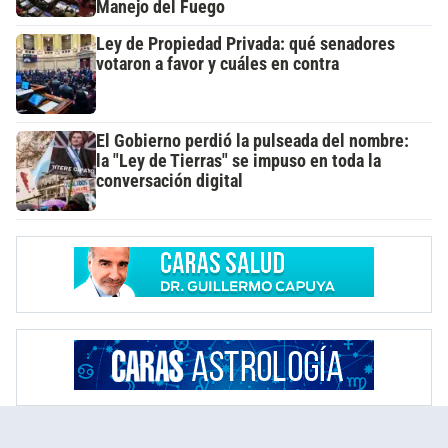
Manejo del Fuego
Ley de Propiedad Privada: qué senadores
votaron a favor y cuáles en contra
El Gobierno perdió la pulseada del nombre:
la "Ley de Tierras" se impuso en toda la
conversación digital