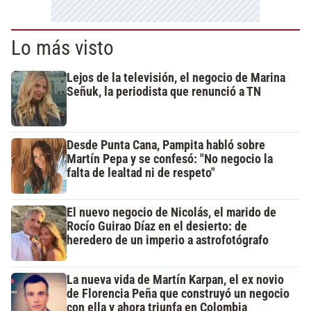
Lo más visto
Lejos de la televisión, el negocio de Marina
Señuk, la periodista que renunció a TN
Desde Punta Cana, Pampita habló sobre
Martín Pepa y se confesó: "No negocio la
falta de lealtad ni de respeto"
El nuevo negocio de Nicolás, el marido de
Rocío Guirao Díaz en el desierto: de
heredero de un imperio a astrofotógrafo
La nueva vida de Martín Karpan, el ex novio
de Florencia Peña que construyó un negocio
con ella y ahora triunfa en Colombia