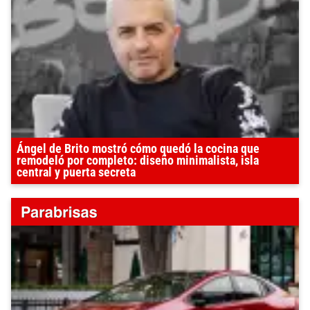
Ángel de Brito mostró cómo quedó la cocina que
remodeló por completo: diseño minimalista, isla
central y puerta secreta