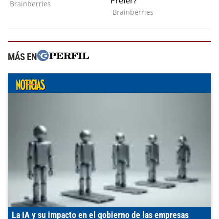
MÁS EN
La IA y su impacto en el gobierno de las empresas