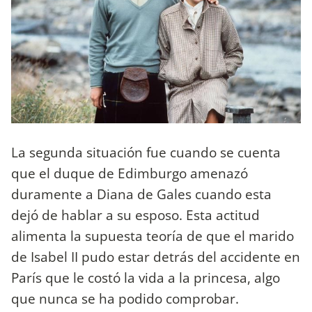
La segunda situación fue cuando se cuenta
que el duque de Edimburgo amenazó
duramente a Diana de Gales cuando esta
dejó de hablar a su esposo. Esta actitud
alimenta la supuesta teoría de que el marido
de Isabel II pudo estar detrás del accidente en
París que le costó la vida a la princesa, algo
que nunca se ha podido comprobar.