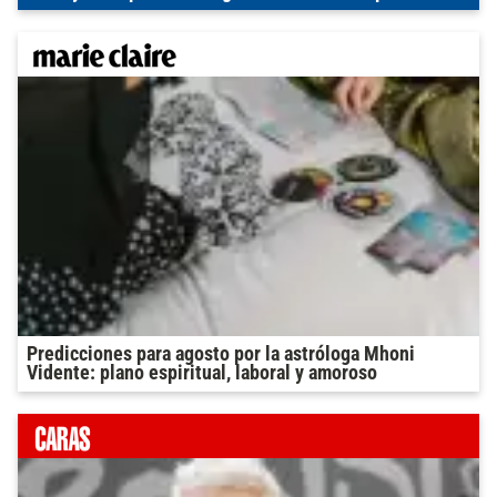
Predicciones para agosto por la astróloga Mhoni
Vidente: plano espiritual, laboral y amoroso