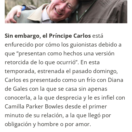
Sin embargo, el Príncipe Carlos
está
enfurecido por cómo los guionistas debido a
que “presentan como hechos una versión
retorcida de lo que ocurrió”. En esta
temporada, estrenada el pasado domingo,
Carlos es presentado como un frío con Diana
de Gales con la que se casa sin apenas
conocerla, a la que desprecia y le es infiel con
Camilla Parker Bowles desde el primer
minuto de su relación, a la que llegó por
obligación y hombre o por amor.