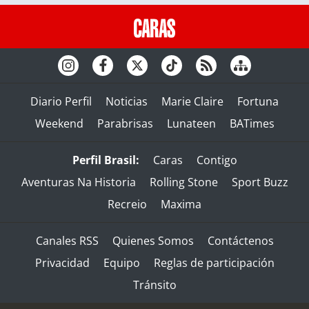
Diario Perfil
Noticias
Marie Claire
Fortuna
Weekend
Parabrisas
Lunateen
BATimes
Perfil Brasil:
Caras
Contigo
Aventuras Na Historia
Rolling Stone
Sport Buzz
Recreio
Maxima
Canales RSS
Quienes Somos
Contáctenos
Privacidad
Equipo
Reglas de participación
Tránsito