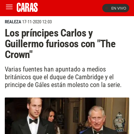
EN VIVO
REALEZA
17-11-2020 12:03
Los príncipes Carlos y
Guillermo furiosos con "The
Crown"
Varias fuentes han apuntado a medios
británicos que el duque de Cambridge y el
principe de Gáles están molesto con la serie.