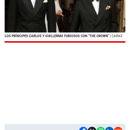
LOS PRÍNCIPES CARLOS Y GUILLERMO FURIOSOS CON "THE CROWN"
| CARAS