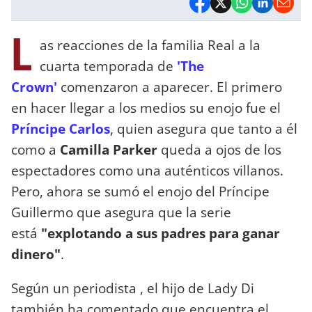
L
as reacciones de la familia Real a la
cuarta temporada de
'The
Crown'
comenzaron a aparecer. El primero
en hacer llegar a los medios su enojo fue el
Príncipe Carlos
, quien asegura que tanto a él
como a
Camilla Parker
queda a ojos de los
espectadores como una auténticos villanos.
Pero, ahora se sumó el enojo del Príncipe
Guillermo que asegura que la serie
está
"explotando a sus padres para ganar
dinero"
.
Según un periodista , el hijo de Lady Di
también ha comentado que encuentra el