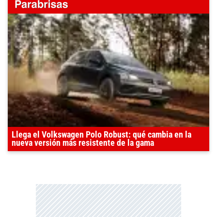
Llega el Volkswagen Polo Robust: qué cambia en la
nueva versión más resistente de la gama