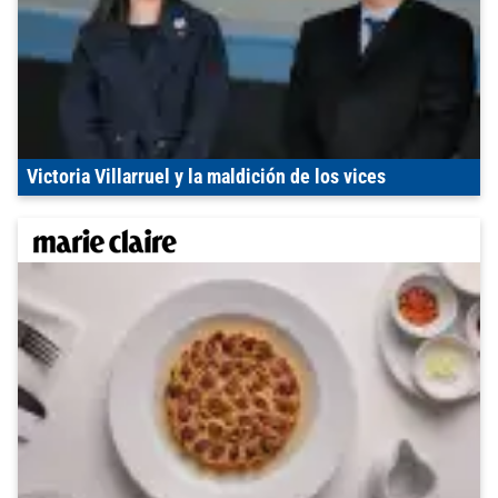
Victoria Villarruel y la maldición de los vices