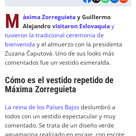
M
áxima Zorreguieta
y Guillermo
Alejandro
visitaron Eslovaquia
y
tuvieron la tradicional ceremonia de
bienvenida
y el almuerzo con la presidenta
Zuzana Čaputová. Uno de sus looks más
comentados fue un vestido esmeralda.
Cómo es el vestido repetido de
Máxima Zorreguieta
La reina de los Países Bajos
deslumbró a
todos con un vestido espectacular y muy
comentado. Se trata de un diseño verde
aguamarina realizado en encaje, con escote