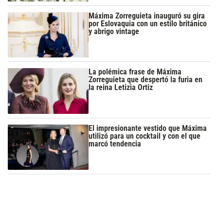
Máxima Zorreguieta inauguró su gira
por Eslovaquia con un estilo británico
y abrigo vintage
La polémica frase de Máxima
Zorreguieta que despertó la furia en
la reina Letizia Ortiz
El impresionante vestido que Máxima
utilizó para un cocktail y con el que
marcó tendencia