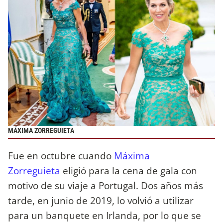
MÁXIMA ZORREGUIETA
Fue en octubre cuando
Máxima
Zorreguieta
eligió para la cena de gala con
motivo de su viaje a Portugal. Dos años más
tarde, en junio de 2019, lo volvió a utilizar
para un banquete en Irlanda, por lo que se