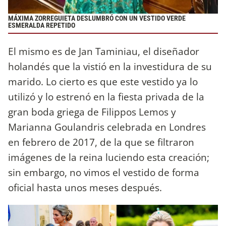
MÁXIMA ZORREGUIETA DESLUMBRÓ CON UN VESTIDO VERDE
ESMERALDA REPETIDO
El mismo es de Jan Taminiau, el diseñador
holandés que la vistió en la investidura de su
marido. Lo cierto es que este vestido ya lo
utilizó y lo estrenó en la fiesta privada de la
gran boda griega de Filippos Lemos y
Marianna Goulandris celebrada en Londres
en febrero de 2017, de la que se filtraron
imágenes de la reina luciendo esta creación;
sin embargo, no vimos el vestido de forma
oficial hasta unos meses después.