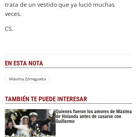
trata de un vestido que ya lució muchas
veces.
CS.
EN ESTA NOTA
Máxima Zorreguieta
TAMBIÉN TE PUEDE INTERESAR
Quienes fueron los amores de Máxima
de Holanda antes de casarse con
Guillermo