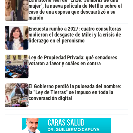
mujer", la nueva película de Netflix sobre el
caso de una esposa que descuartizó a su
marido
Encuesta rumbo a 2027: cuatro consultoras
midieron el desgaste de Milei y la crisis de
liderazgo en el peronismo
Ley de Propiedad Privada: qué senadores
votaron a favor y cuáles en contra
El Gobierno perdió la pulseada del nombre:
la "Ley de Tierras" se impuso en toda la
conversación digital