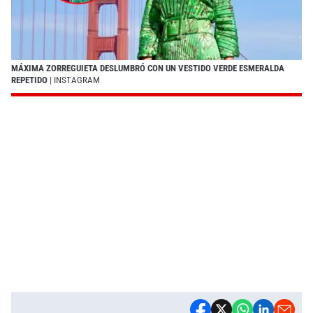
MÁXIMA ZORREGUIETA DESLUMBRÓ CON UN VESTIDO VERDE ESMERALDA
REPETIDO
| INSTAGRAM