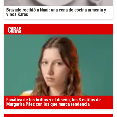
Bravado recibió a Naní: una cena de cocina armenia y
vinos Karas
Fanática de los brillos y el diseño, los 3 estilos de
Margarita Páez con los que marca tendencia