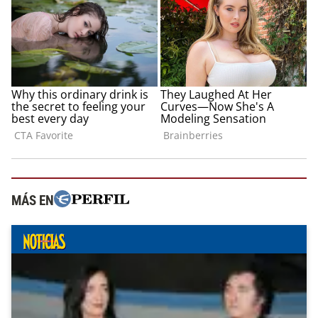
MÁS EN