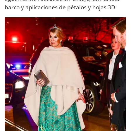
barco y aplicaciones de pétalos y hojas 3D.