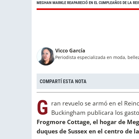
MEGHAN MARKLE REAPARECIÓ EN EL CUMPLEAÑOS DE LA REIN
Vicco García
Periodista especializada en moda, bellez
COMPARTÍ ESTA NOTA
G
ran revuelo se armó en el Reino
Buckingham publicara los gasto
Frogmore Cottage, el hogar de Meg
duques de Sussex en el centro de l