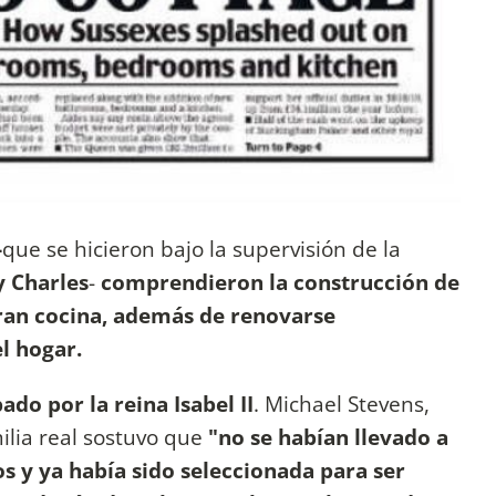
-
que se hicieron bajo la supervisión de la
y Charles
-
comprendieron la construcción de
ran cocina, además de renovarse
l hogar.
ado por la reina Isabel II
. Michael Stevens,
ilia real sostuvo que
"no se habían llevado a
 y ya había sido seleccionada para ser