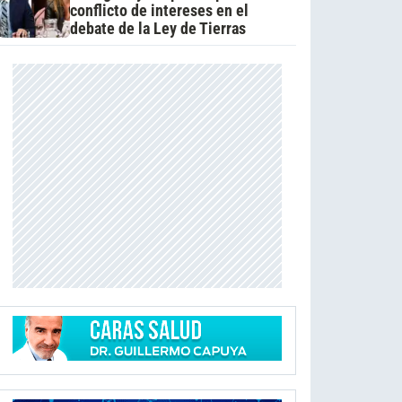
conflicto de intereses en el
debate de la Ley de Tierras