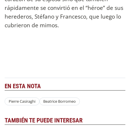
rápidamente se convirtió en el “héroe” de sus
herederos, Stéfano y Francesco, que luego lo
cubrieron de mimos.
EN ESTA NOTA
Pierre Casiraghi
Beatrice Borromeo
TAMBIÉN TE PUEDE INTERESAR