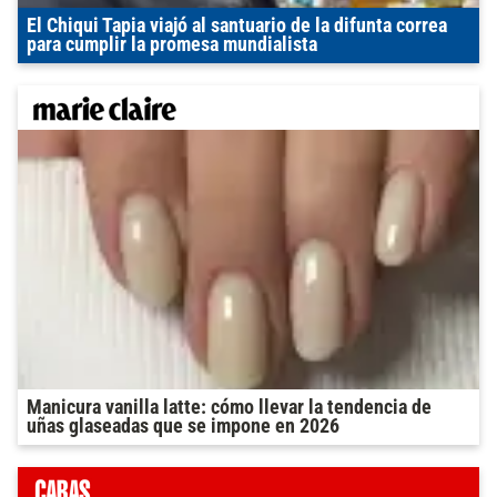
El Chiqui Tapia viajó al santuario de la difunta correa
para cumplir la promesa mundialista
Manicura vanilla latte: cómo llevar la tendencia de
uñas glaseadas que se impone en 2026