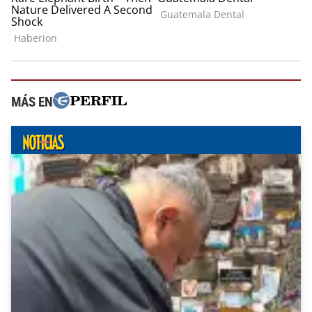
MÁS EN