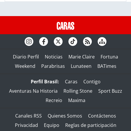
Diario Perfil
Noticias
Marie Claire
Fortuna
Weekend
Parabrisas
Lunateen
BATimes
Perfil Brasil:
Caras
Contigo
Aventuras Na Historia
Rolling Stone
Sport Buzz
Recreio
Maxima
Canales RSS
Quienes Somos
Contáctenos
Privacidad
Equipo
Reglas de participación