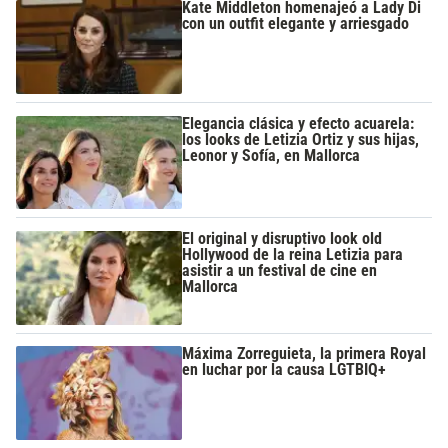
Kate Middleton homenajeó a Lady Di
con un outfit elegante y arriesgado
Elegancia clásica y efecto acuarela:
los looks de Letizia Ortiz y sus hijas,
Leonor y Sofía, en Mallorca
El original y disruptivo look old
Hollywood de la reina Letizia para
asistir a un festival de cine en
Mallorca
Máxima Zorreguieta, la primera Royal
en luchar por la causa LGTBIQ+