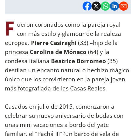
F
ueron coronados como la pareja royal
con más estilo y glamour de la realeza
europea.
Pierre Casiraghi
(33) –hijo de la
princesa
Carolina de Mónaco
(64) y la
condesa italiana
Beatrice Borromeo
(35)
destilan un encanto natural o hechizo mágico
único que los convirtieron en la pareja joven
más fotografiada de las Casas Reales.
Casados en julio de 2015, comenzaron a
celebrar su nuevo aniversario de bodas con
unas mini vacaciones a bordo del yate
familiar, el “Pachá III” (un barco de vela de