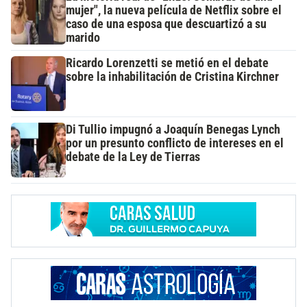
mujer", la nueva película de Netflix sobre el
caso de una esposa que descuartizó a su
marido
Ricardo Lorenzetti se metió en el debate
sobre la inhabilitación de Cristina Kirchner
Di Tullio impugnó a Joaquín Benegas Lynch
por un presunto conflicto de intereses en el
debate de la Ley de Tierras