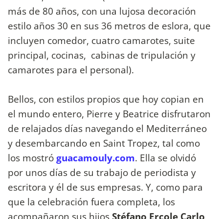
más de 80 años, con una lujosa decoración
estilo años 30 en sus 36 metros de eslora, que
incluyen comedor, cuatro camarotes, suite
principal, cocinas, cabinas de tripulación y
camarotes para el personal).
Bellos, con estilos propios que hoy copian en
el mundo entero, Pierre y Beatrice disfrutaron
de relajados días navegando el Mediterráneo
y desembarcando en Saint Tropez, tal como
los mostró
guacamouly.com
. Ella se olvidó
por unos días de su trabajo de periodista y
escritora y él de sus empresas. Y, como para
que la celebración fuera completa, los
acompañaron sus hijos
Stéfano Ercole Carlo