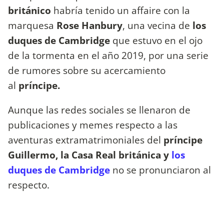
británico
habría tenido un affaire con la
marquesa
Rose Hanbury
, una vecina de
los
duques de Cambridge
que estuvo en el ojo
de la tormenta en el año 2019, por una serie
de rumores sobre su acercamiento
al
príncipe.
Aunque las redes sociales se llenaron de
publicaciones y memes respecto a las
aventuras extramatrimoniales del
príncipe
Guillermo, la Casa Real británica y
los
duques de Cambridge
no se pronunciaron al
respecto.