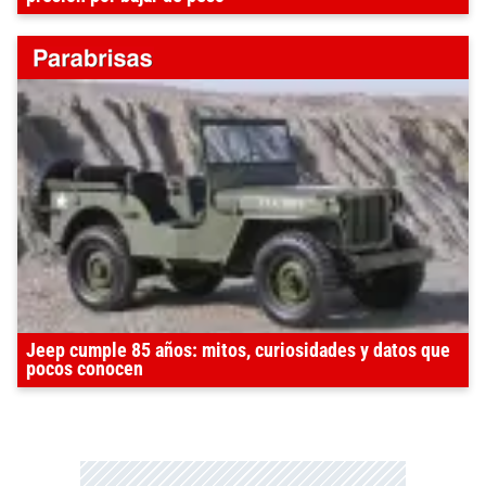
Jeep cumple 85 años: mitos, curiosidades y datos que
pocos conocen