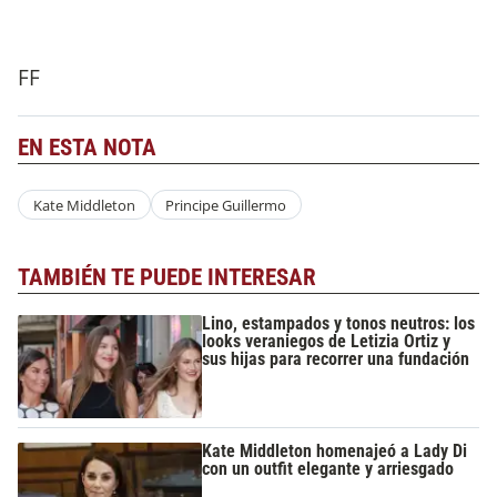
FF
EN ESTA NOTA
Kate Middleton
Principe Guillermo
TAMBIÉN TE PUEDE INTERESAR
Lino, estampados y tonos neutros: los
looks veraniegos de Letizia Ortiz y
sus hijas para recorrer una fundación
Kate Middleton homenajeó a Lady Di
con un outfit elegante y arriesgado