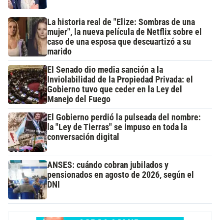
La historia real de "Elize: Sombras de una
mujer", la nueva película de Netflix sobre el
caso de una esposa que descuartizó a su
marido
El Senado dio media sanción a la
Inviolabilidad de la Propiedad Privada: el
Gobierno tuvo que ceder en la Ley del
Manejo del Fuego
El Gobierno perdió la pulseada del nombre:
la "Ley de Tierras" se impuso en toda la
conversación digital
ANSES: cuándo cobran jubilados y
pensionados en agosto de 2026, según el
DNI