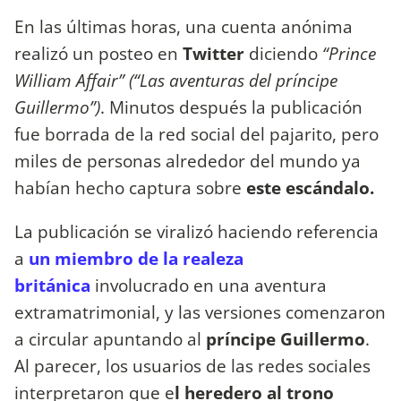
En las últimas horas, una cuenta anónima
realizó un posteo en
Twitter
diciendo
“Prince
William Affair” (“Las aventuras del príncipe
Guillermo”)
. Minutos después la publicación
fue borrada de la red social del pajarito, pero
miles de personas alrededor del mundo ya
habían hecho captura sobre
este escándalo.
La publicación se viralizó haciendo referencia
a
un miembro de la realeza
británica
involucrado en una aventura
extramatrimonial, y las versiones comenzaron
a circular apuntando al
príncipe Guillermo
.
Al parecer, los usuarios de las redes sociales
interpretaron que e
l heredero al trono