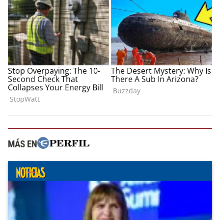
MÁS EN