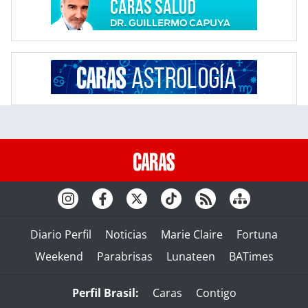
Diario Perfil
Noticias
Marie Claire
Fortuna
Weekend
Parabrisas
Lunateen
BATimes
Perfil Brasil:
Caras
Contigo