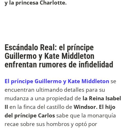
y la princesa Charlotte.
Escándalo Real: el príncipe
Guillermo y Kate Middleton
enfrentan rumores de infidelidad
El príncipe Guillermo y Kate Middleton
se
encuentran ultimando detalles para su
mudanza a una propiedad de
la Reina Isabel
II
en la finca del castillo de
Windsor. El hijo
del príncipe Carlos
sabe que la monarquía
recae sobre sus hombros y optó por