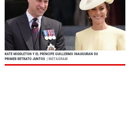
KATE MIDDLETON Y EL PRÍNCIPE GUILLERMO INAUGURAN SU
PRIMER RETRATO JUNTOS
| INSTAGRAM