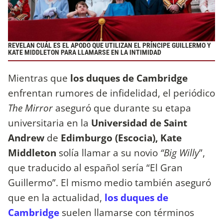
REVELAN CUÁL ES EL APODO QUE UTILIZAN EL PRÍNCIPE GUILLERMO Y
KATE MIDDLETON PARA LLAMARSE EN LA INTIMIDAD
Mientras que
los duques de Cambridge
enfrentan rumores de infidelidad, el periódico
The Mirror
aseguró que durante su etapa
universitaria en la
Universidad de Saint
Andrew
de
Edimburgo (Escocia), Kate
Middleton
solía llamar a su novio
“Big Willy
”,
que traducido al español sería “El Gran
Guillermo”. El mismo medio también aseguró
que en la actualidad,
los duques de
Cambridge
suelen llamarse con términos