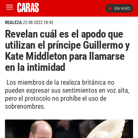
EN VIVO
REALEZA
22-08-2022 18:42
Revelan cuál es el apodo que
utilizan el príncipe Guillermo y
Kate Middleton para llamarse
en la intimidad
Los miembros de la realeza británica no
pueden expresar sus sentimientos en voz alta,
pero el protocolo no prohíbe el uso de
sobrenombres.