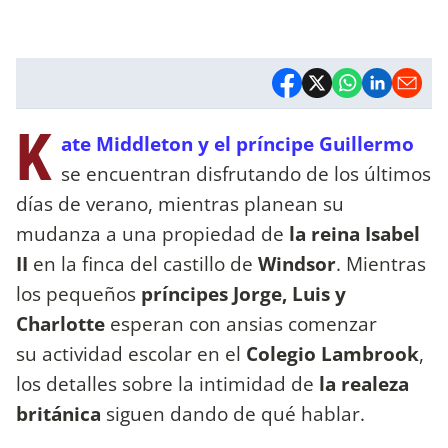
K
ate Middleton y el príncipe Guillermo
se encuentran disfrutando de los últimos
días de verano, mientras planean su
mudanza a una propiedad de
la reina Isabel
II
en la finca del castillo de
Windsor
. Mientras
los pequeños
príncipes Jorge, Luis y
Charlotte
esperan con ansias comenzar
su actividad escolar en el
Colegio Lambrook
,
los detalles sobre la intimidad de
la realeza
británica
siguen dando de qué hablar.