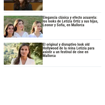
Elegancia clásica y efecto acuarela:
los looks de Letizia Ortiz y sus hijas,
Leonor y Sofía, en Mallorca
El original y disruptivo look old
Hollywood de la reina Letizia para
asistir a un festival de cine en
Mallorca