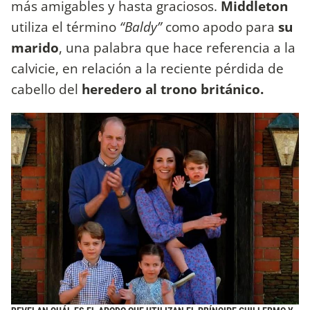
más amigables y hasta graciosos.
Middleton
utiliza el término
“Baldy”
como apodo para
su
marido
, una palabra que hace referencia a la
calvicie, en relación a la reciente pérdida de
cabello del
heredero al trono británico.