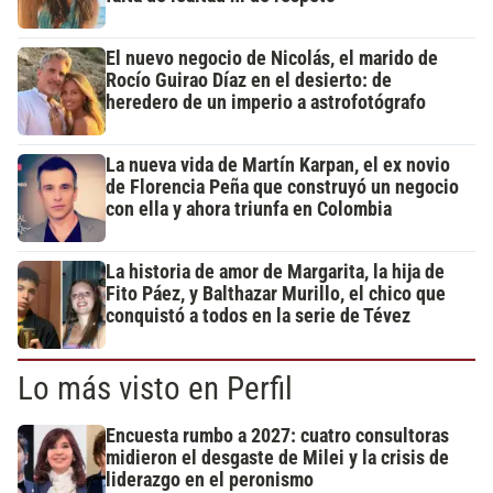
El nuevo negocio de Nicolás, el marido de
Rocío Guirao Díaz en el desierto: de
heredero de un imperio a astrofotógrafo
La nueva vida de Martín Karpan, el ex novio
de Florencia Peña que construyó un negocio
con ella y ahora triunfa en Colombia
La historia de amor de Margarita, la hija de
Fito Páez, y Balthazar Murillo, el chico que
conquistó a todos en la serie de Tévez
Lo más visto en Perfil
Encuesta rumbo a 2027: cuatro consultoras
midieron el desgaste de Milei y la crisis de
liderazgo en el peronismo