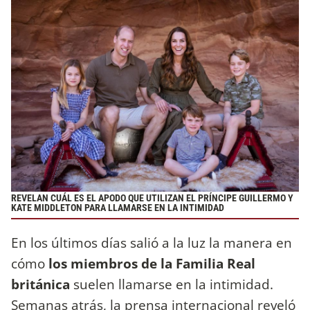
REVELAN CUÁL ES EL APODO QUE UTILIZAN EL PRÍNCIPE GUILLERMO Y
KATE MIDDLETON PARA LLAMARSE EN LA INTIMIDAD
En los últimos días salió a la luz la manera en
cómo
los miembros de la Familia Real
británica
suelen llamarse en la intimidad.
Semanas atrás, la prensa internacional reveló