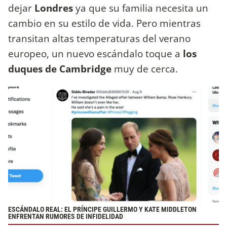
dejar
Londres
ya que su familia necesita un
cambio en su estilo de vida. Pero mientras
transitan altas temperaturas del verano
europeo, un nuevo escándalo toque a
los
duques de Cambridge
muy de cerca.
ESCÁNDALO REAL: EL PRÍNCIPE GUILLERMO Y KATE MIDDLETON
ENFRENTAN RUMORES DE INFIDELIDAD