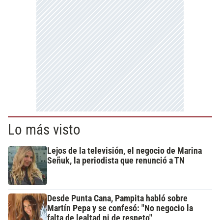
Lo más visto
Lejos de la televisión, el negocio de Marina
Señuk, la periodista que renunció a TN
Desde Punta Cana, Pampita habló sobre
Martín Pepa y se confesó: "No negocio la
falta de lealtad ni de respeto"