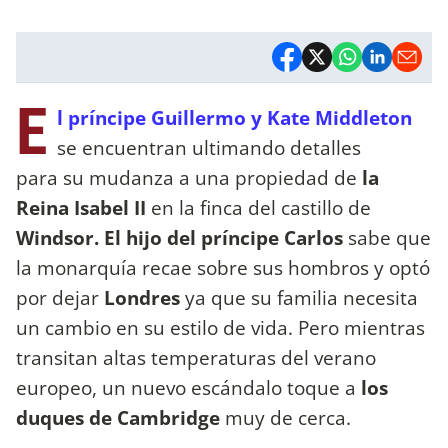
E
l príncipe Guillermo y Kate Middleton
se encuentran ultimando detalles
para su mudanza a una propiedad de
la
Reina Isabel II
en la finca del castillo de
Windsor. El hijo del príncipe Carlos
sabe que
la monarquía recae sobre sus hombros y optó
por dejar
Londres
ya que su familia necesita
un cambio en su estilo de vida. Pero mientras
transitan altas temperaturas del verano
europeo, un nuevo escándalo toque a
los
duques de Cambridge
muy de cerca.