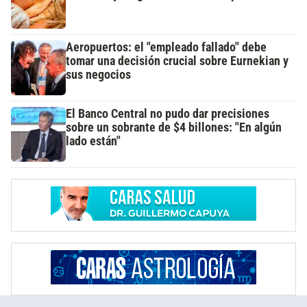
Aeropuertos: el "empleado fallado" debe
tomar una decisión crucial sobre Eurnekian y
sus negocios
El Banco Central no pudo dar precisiones
sobre un sobrante de $4 billones: "En algún
lado están"