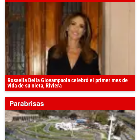
Rossella Della Giovampaola celebró el primer mes de
vida de su nieta, Riviera