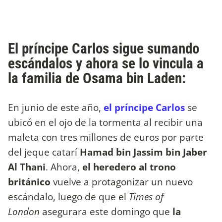
El príncipe Carlos sigue sumando
escándalos y ahora se lo vincula a
la familia de Osama bin Laden:
En junio de este año,
el príncipe Carlos
se
ubicó en el ojo de la tormenta al recibir una
maleta con tres millones de euros por parte
del jeque catarí
Hamad bin Jassim bin Jaber
Al Thani
. Ahora,
el heredero al trono
británico
vuelve a protagonizar un nuevo
escándalo, luego de que el
Times of
London
asegurara este domingo que
la