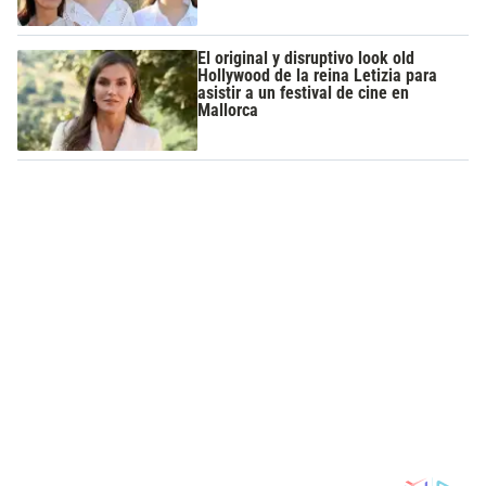
El original y disruptivo look old
Hollywood de la reina Letizia para
asistir a un festival de cine en
Mallorca