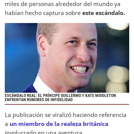
miles de personas alrededor del mundo ya
habían hecho captura sobre
este escándalo.
ESCÁNDALO REAL: EL PRÍNCIPE GUILLERMO Y KATE MIDDLETON
ENFRENTAN RUMORES DE INFIDELIDAD
La publicación se viralizó haciendo referencia
a
un miembro de la realeza británica
involucrado en una aventura