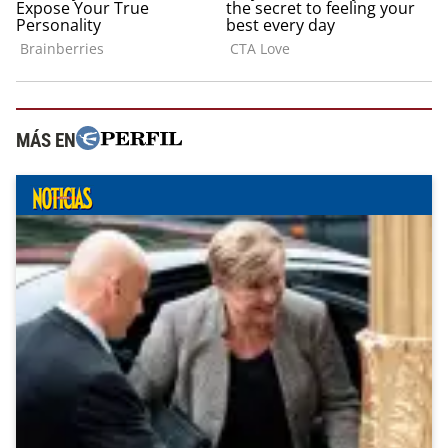
MÁS EN