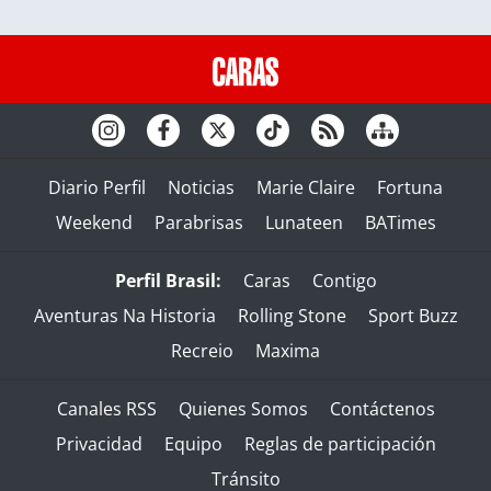
Diario Perfil
Noticias
Marie Claire
Fortuna
Weekend
Parabrisas
Lunateen
BATimes
Perfil Brasil:
Caras
Contigo
Aventuras Na Historia
Rolling Stone
Sport Buzz
Recreio
Maxima
Canales RSS
Quienes Somos
Contáctenos
Privacidad
Equipo
Reglas de participación
Tránsito