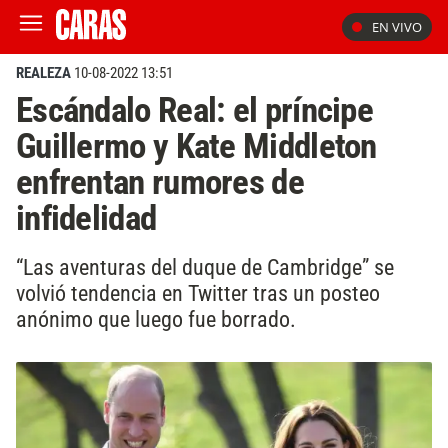
EN VIVO
REALEZA
10-08-2022 13:51
Escándalo Real: el príncipe
Guillermo y Kate Middleton
enfrentan rumores de
infidelidad
“Las aventuras del duque de Cambridge” se
volvió tendencia en Twitter tras un posteo
anónimo que luego fue borrado.