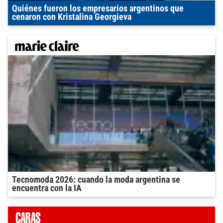
Quiénes fueron los empresarios argentinos que
cenaron con Kristalina Georgieva
Tecnomoda 2026: cuando la moda argentina se
encuentra con la IA