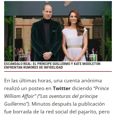
ESCÁNDALO REAL: EL PRÍNCIPE GUILLERMO Y KATE MIDDLETON
ENFRENTAN RUMORES DE INFIDELIDAD
En las últimas horas, una cuenta anónima
realizó un posteo en
Twitter
diciendo
“Prince
William Affair” (“Las aventuras del príncipe
Guillermo”)
. Minutos después la publicación
fue borrada de la red social del pajarito, pero