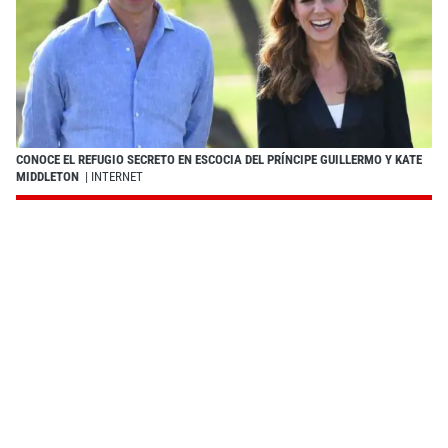
CONOCE EL REFUGIO SECRETO EN ESCOCIA DEL PRÍNCIPE GUILLERMO Y KATE
MIDDLETON
| INTERNET