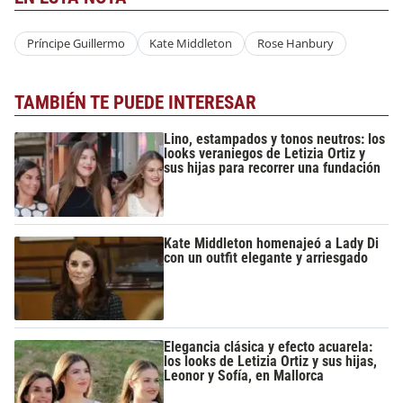
Príncipe Guillermo
Kate Middleton
Rose Hanbury
TAMBIÉN TE PUEDE INTERESAR
Lino, estampados y tonos neutros: los
looks veraniegos de Letizia Ortiz y
sus hijas para recorrer una fundación
Kate Middleton homenajeó a Lady Di
con un outfit elegante y arriesgado
Elegancia clásica y efecto acuarela:
los looks de Letizia Ortiz y sus hijas,
Leonor y Sofía, en Mallorca