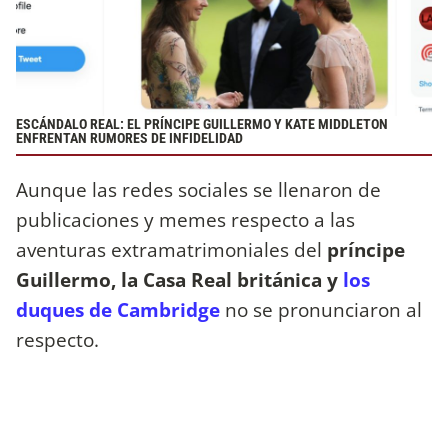
ESCÁNDALO REAL: EL PRÍNCIPE GUILLERMO Y KATE MIDDLETON
ENFRENTAN RUMORES DE INFIDELIDAD
Aunque las redes sociales se llenaron de
publicaciones y memes respecto a las
aventuras extramatrimoniales del
príncipe
Guillermo, la Casa Real británica y
los
duques de Cambridge
no se pronunciaron al
respecto.