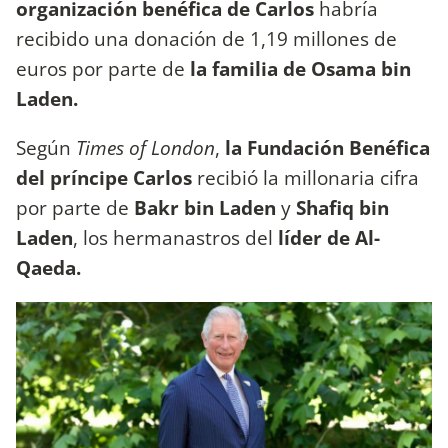
organización benéfica de Carlos
habría
recibido una donación de 1,19 millones de
euros por parte de
la familia de Osama bin
Laden.
Según
Times of London
,
la Fundación Benéfica
del príncipe Carlos
recibió la millonaria cifra
por parte de
Bakr bin Laden
y
Shafiq bin
Laden
, los hermanastros del
líder de Al-
Qaeda.