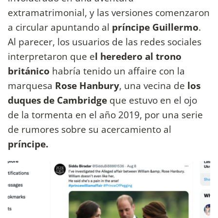
extramatrimonial, y las versiones comenzaron
a circular apuntando al
príncipe Guillermo
.
Al parecer, los usuarios de las redes sociales
interpretaron que e
l heredero al trono
británico
habría tenido un affaire con la
marquesa
Rose Hanbury
, una vecina de
los
duques de Cambridge
que estuvo en el ojo
de la tormenta en el año 2019, por una serie
de rumores sobre su acercamiento al
príncipe.