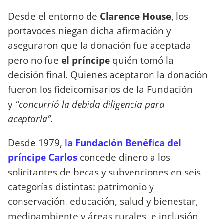
Desde el entorno de
Clarence House
, los
portavoces niegan dicha afirmación y
aseguraron que la donación fue aceptada
pero no fue
el príncipe
quién tomó la
decisión final. Quienes aceptaron la donación
fueron los fideicomisarios de la Fundación
y
“concurrió la debida diligencia para
aceptarla”.
Desde 1979,
la Fundación Benéfica del
príncipe Carlos
concede dinero a los
solicitantes de becas y subvenciones en seis
categorías distintas: patrimonio y
conservación, educación, salud y bienestar,
medioambiente y áreas rurales, e inclusión