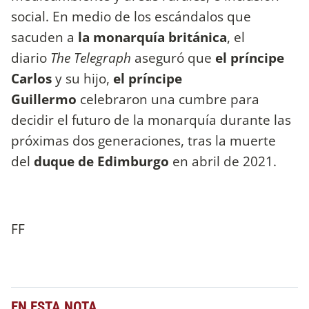
social. En medio de los escándalos que
sacuden a
la monarquía británica
, el
diario
The Telegraph
aseguró que
el príncipe
Carlos
y su hijo,
el príncipe
Guillermo
celebraron una cumbre para
decidir el futuro de la monarquía durante las
próximas dos generaciones, tras la muerte
del
duque de Edimburgo
en abril de 2021.
FF
EN ESTA NOTA