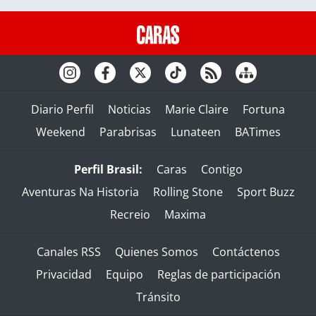
Diario Perfil
Noticias
Marie Claire
Fortuna
Weekend
Parabrisas
Lunateen
BATimes
Perfil Brasil:
Caras
Contigo
Aventuras Na Historia
Rolling Stone
Sport Buzz
Recreio
Maxima
Canales RSS
Quienes Somos
Contáctenos
Privacidad
Equipo
Reglas de participación
Tránsito