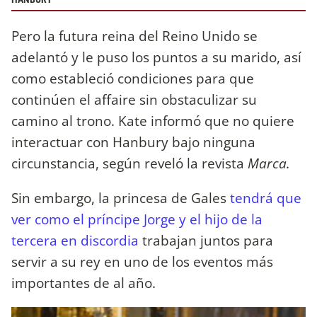
Pero la futura reina del Reino Unido se
adelantó y le puso los puntos a su marido, así
como estableció condiciones para que
continúen el affaire sin obstaculizar su
camino al trono. Kate informó que no quiere
interactuar con Hanbury bajo ninguna
circunstancia, según reveló la revista
Marca.
Sin embargo, la princesa de Gales
tendrá que
ver como el príncipe Jorge y el hijo de la
tercera en discordia
trabajan juntos para
servir a su rey en uno de los eventos más
importantes de al año.