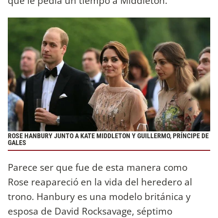
que le pedía un tiempo a Middleton.
ROSE HANBURY JUNTO A KATE MIDDLETON Y GUILLERMO, PRÍNCIPE DE
GALES
Parece ser que fue de esta manera como
Rose reapareció en la vida del heredero al
trono. Hanbury es una modelo británica y
esposa de David Rocksavage, séptimo