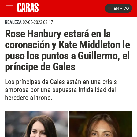
EN VIVO
REALEZA
02-05-2023 08:17
Rose Hanbury estará en la
coronación y Kate Middleton le
puso los puntos a Guillermo, el
príncipe de Gales
Los príncipes de Gales están en una crisis
amorosa por una supuesta infidelidad del
heredero al trono.