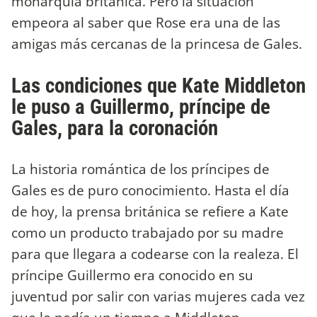
monarquía británica. Pero la situación
empeora al saber que Rose era una de las
amigas más cercanas de la princesa de Gales.
Las condiciones que Kate Middleton
le puso a Guillermo, príncipe de
Gales, para la coronación
La historia romántica de los príncipes de
Gales es de puro conocimiento. Hasta el día
de hoy, la prensa británica se refiere a Kate
como un producto trabajado por su madre
para que llegara a codearse con la realeza. El
príncipe Guillermo era conocido en su
juventud por salir con varias mujeres cada vez