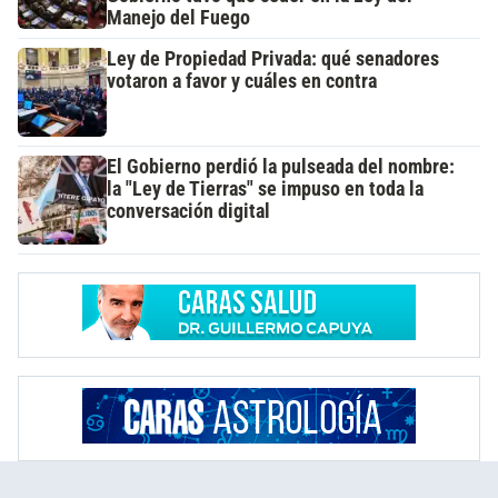
Manejo del Fuego
Ley de Propiedad Privada: qué senadores
votaron a favor y cuáles en contra
El Gobierno perdió la pulseada del nombre:
la "Ley de Tierras" se impuso en toda la
conversación digital