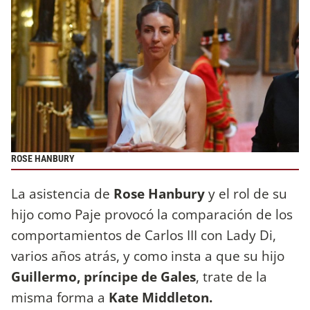
ROSE HANBURY
La asistencia de
Rose Hanbury
y el rol de su
hijo como Paje provocó la comparación de los
comportamientos de Carlos III con Lady Di,
varios años atrás, y como insta a que su hijo
Guillermo, príncipe de Gales
, trate de la
misma forma a
Kate Middleton.