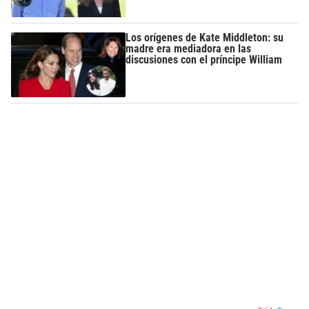
Los orígenes de Kate Middleton: su
madre era mediadora en las
discusiones con el príncipe William