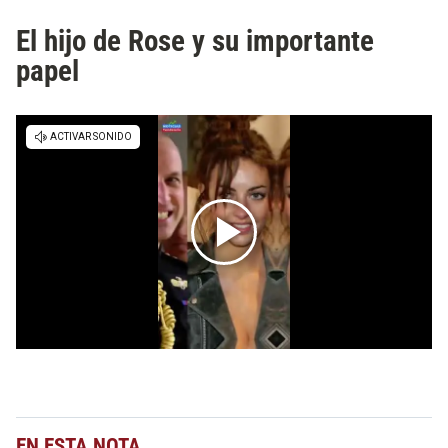
El hijo de Rose y su importante
papel
EN ESTA NOTA