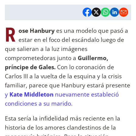
R
ose Hanbury
es una modelo que pasó a
estar en el foco del escándalo luego de
que salieran a la luz imágenes
comprometedoras junto a
Guillermo,
príncipe de Gales.
Con lo coronación de
Carlos III a la vuelta de la esquina y la crisis
familiar, parece que Hanbury estará presente
y
Kate Middleton
nuevamente estableció
condiciones a su marido.
Esta sería la infidelidad más reciente en la
historia de los amores clandestinos de la