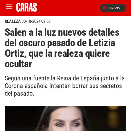
EN VIVO
REALEZA
30-10-2024 02:58
Salen a la luz nuevos detalles
del oscuro pasado de Letizia
Ortiz, que la realeza quiere
ocultar
Según una fuente la Reina de España junto a la
Corona española intentan borrar sus secretos
del pasado.