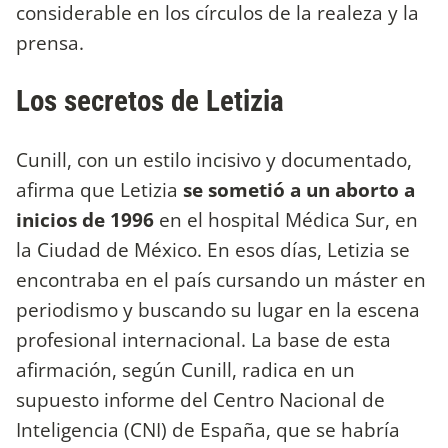
considerable en los círculos de la realeza y la
prensa.
Los secretos de Letizia
Cunill, con un estilo incisivo y documentado,
afirma que Letizia
se sometió a un aborto a
inicios de 1996
en el hospital Médica Sur, en
la Ciudad de México. En esos días, Letizia se
encontraba en el país cursando un máster en
periodismo y buscando su lugar en la escena
profesional internacional. La base de esta
afirmación, según Cunill, radica en un
supuesto informe del Centro Nacional de
Inteligencia (CNI) de España, que se habría