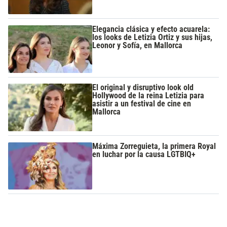
Elegancia clásica y efecto acuarela:
los looks de Letizia Ortiz y sus hijas,
Leonor y Sofía, en Mallorca
El original y disruptivo look old
Hollywood de la reina Letizia para
asistir a un festival de cine en
Mallorca
Máxima Zorreguieta, la primera Royal
en luchar por la causa LGTBIQ+