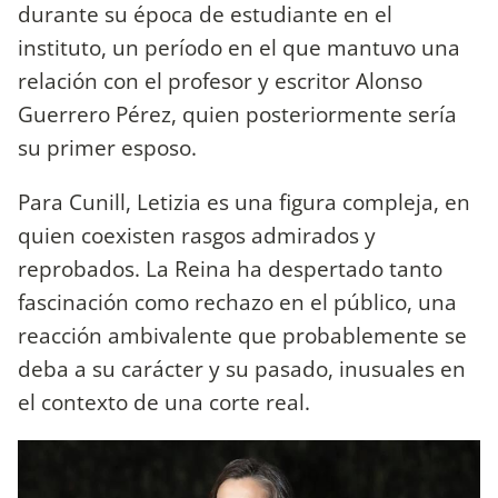
durante su época de estudiante en el
instituto, un período en el que mantuvo una
relación con el profesor y escritor Alonso
Guerrero Pérez, quien posteriormente sería
su primer esposo.
Para Cunill, Letizia es una figura compleja, en
quien coexisten rasgos admirados y
reprobados. La Reina ha despertado tanto
fascinación como rechazo en el público, una
reacción ambivalente que probablemente se
deba a su carácter y su pasado, inusuales en
el contexto de una corte real.