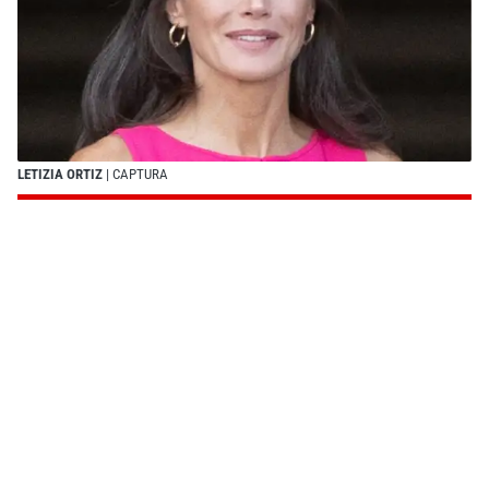
LETIZIA ORTIZ
| CAPTURA