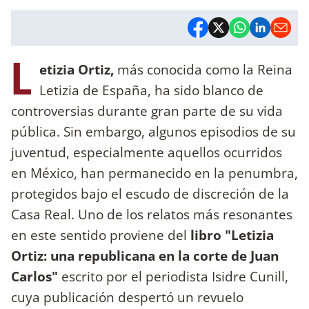
L
etizia Ortiz,
más conocida como la Reina
Letizia de España, ha sido blanco de
controversias durante gran parte de su vida
pública. Sin embargo, algunos episodios de su
juventud, especialmente aquellos ocurridos
en México, han permanecido en la penumbra,
protegidos bajo el escudo de discreción de la
Casa Real. Uno de los relatos más resonantes
en este sentido proviene del
libro "Letizia
Ortiz: una republicana en la corte de Juan
Carlos"
escrito por el periodista Isidre Cunill,
cuya publicación despertó un revuelo