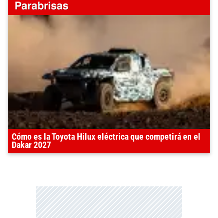
Cómo es la Toyota Hilux eléctrica que competirá en el
Dakar 2027