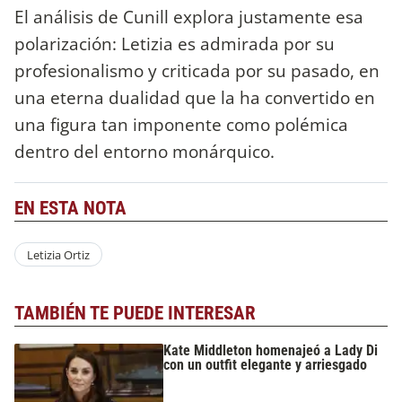
El análisis de Cunill explora justamente esa
polarización: Letizia es admirada por su
profesionalismo y criticada por su pasado, en
una eterna dualidad que la ha convertido en
una figura tan imponente como polémica
dentro del entorno monárquico.
EN ESTA NOTA
Letizia Ortiz
TAMBIÉN TE PUEDE INTERESAR
Kate Middleton homenajeó a Lady Di
con un outfit elegante y arriesgado