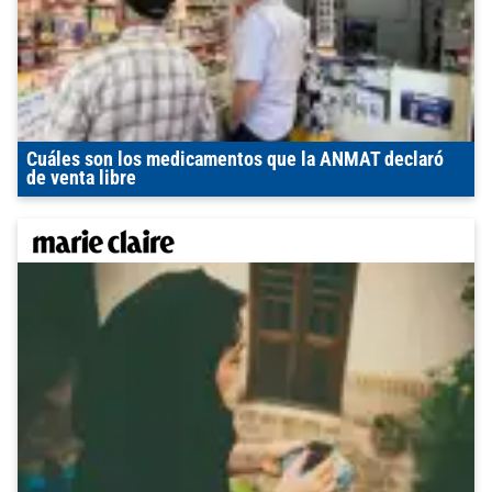
Cuáles son los medicamentos que la ANMAT declaró
de venta libre