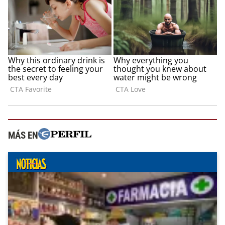
MÁS EN