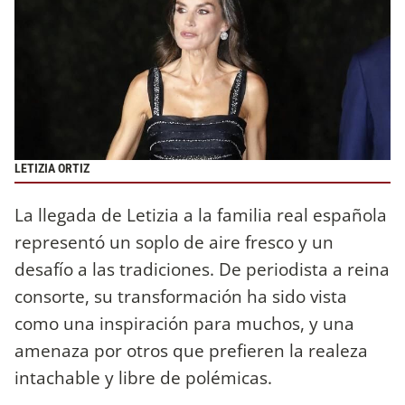
LETIZIA ORTIZ
La llegada de Letizia a la familia real española
representó un soplo de aire fresco y un
desafío a las tradiciones. De periodista a reina
consorte, su transformación ha sido vista
como una inspiración para muchos, y una
amenaza por otros que prefieren la realeza
intachable y libre de polémicas.