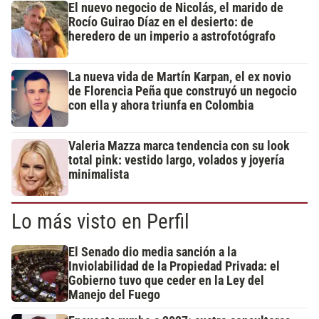
El nuevo negocio de Nicolás, el marido de
Rocío Guirao Díaz en el desierto: de
heredero de un imperio a astrofotógrafo
La nueva vida de Martín Karpan, el ex novio
de Florencia Peña que construyó un negocio
con ella y ahora triunfa en Colombia
Valeria Mazza marca tendencia con su look
total pink: vestido largo, volados y joyería
minimalista
Lo más visto en Perfil
El Senado dio media sanción a la
Inviolabilidad de la Propiedad Privada: el
Gobierno tuvo que ceder en la Ley del
Manejo del Fuego