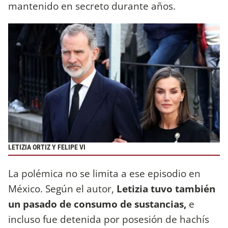
mantenido en secreto durante años.
LETIZIA ORTIZ Y FELIPE VI
La polémica no se limita a ese episodio en
México. Según el autor,
Letizia tuvo también
un pasado de consumo de sustancias,
e
incluso fue detenida por posesión de hachís