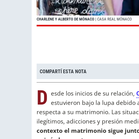
CHARLENE Y ALBERTO DE MÓNACO
| CASA REAL MÓNACO
COMPARTÍ ESTA NOTA
D
esde los inicios de su relación,
estuvieron bajo la lupa debido
respecta a su matrimonio. Las situac
ilegítimos, adicciones y presión medi
contexto el matrimonio sigue junto 