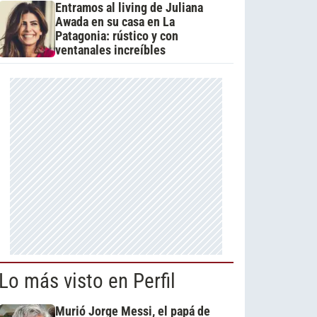
Entramos al living de Juliana
Awada en su casa en La
Patagonia: rústico y con
ventanales increíbles
Lo más visto en Perfil
Murió Jorge Messi, el papá de