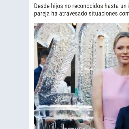
Desde hijos no reconocidos hasta un 
pareja ha atravesado situaciones com