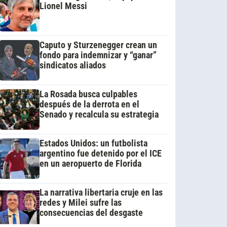
Lionel Messi
Caputo y Sturzenegger crean un
fondo para indemnizar y “ganar”
sindicatos aliados
La Rosada busca culpables
después de la derrota en el
Senado y recalcula su estrategia
Estados Unidos: un futbolista
argentino fue detenido por el ICE
en un aeropuerto de Florida
La narrativa libertaria cruje en las
redes y Milei sufre las
consecuencias del desgaste