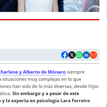
Charlene y Alberto de Mónaco
siempre
 a situaciones muy complejas en lo que
iones han sido de lo más diversas, desde hijos
ática.
Sin embargo y a pesar de este
y la experta en psicología Lara Ferreiro