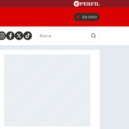
EN VIVO