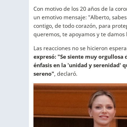
Con motivo de los 20 años de la coro
un emotivo mensaje: "Alberto, sabes 
contigo, de todo corazón, para prote
queremos, te apoyamos y te damos la
Las reacciones no se hicieron espera
expresó: "Se siente muy orgullosa 
énfasis en la 'unidad y serenidad'
sereno"
, declaró.