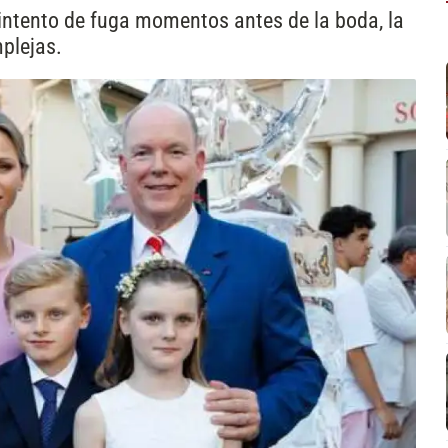
intento de fuga momentos antes de la boda, la
plejas.