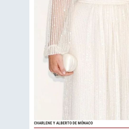
CHARLENE Y ALBERTO DE MÓNACO